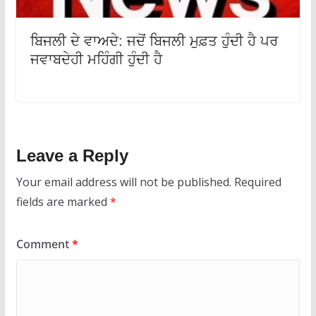
ਬਿਜਲੀ ਦੇ ਵਾਅਦੇ: ਜਦੋਂ ਬਿਜਲੀ ਮੁਫ਼ਤ ਹੁੰਦੀ ਹੈ ਪਰ
ਜਵਾਬਦੇਹੀ ਮਹਿੰਗੀ ਹੁੰਦੀ ਹੈ
Leave a Reply
Your email address will not be published.
Required
fields are marked
*
Comment
*