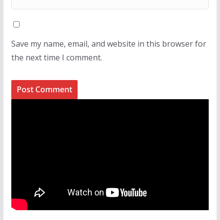
Save my name, email, and website in this browser for
the next time I comment.