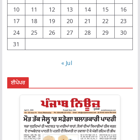
10
11
12
13
14
15
16
17
18
19
20
21
22
23
24
25
26
27
28
29
30
31
« Jul
ਈਪੇਪਰ