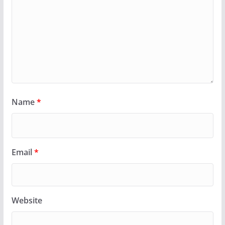
Name
*
Email
*
Website