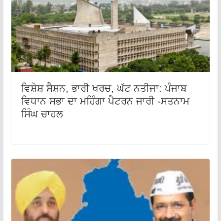
ਵਿਸ਼ੇਸ਼ ਸੈਸ਼ਨ, ਭਾਰੀ ਖਰਚ, ਘੱਟ ਨਤੀਜਾ: ਪੰਜਾਬ
ਵਿਧਾਨ ਸਭਾ ਦਾ ਮਹਿੰਗਾ ਪੈਟਰਨ ਜਾਰੀ -ਸਤਨਾਮ
ਸਿੰਘ ਚਾਹਲ