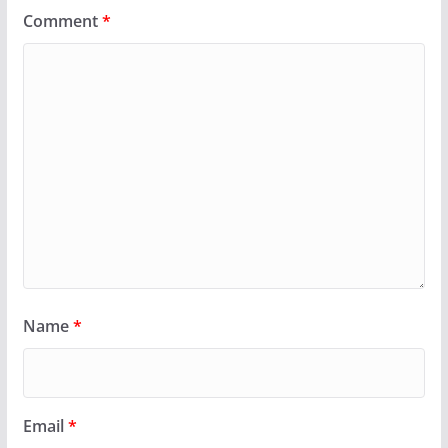
Comment
*
Name
*
Email
*