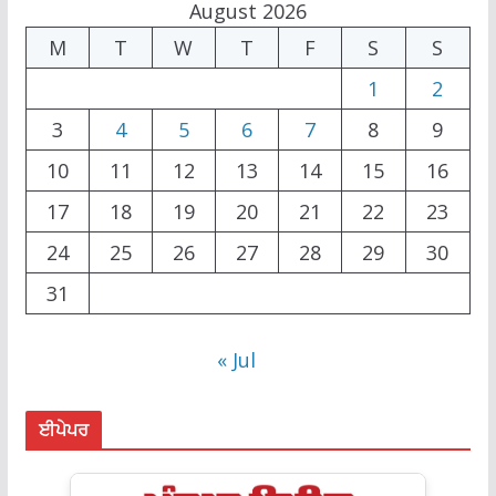
August 2026
M
T
W
T
F
S
S
1
2
3
4
5
6
7
8
9
10
11
12
13
14
15
16
17
18
19
20
21
22
23
24
25
26
27
28
29
30
31
« Jul
ਈਪੇਪਰ