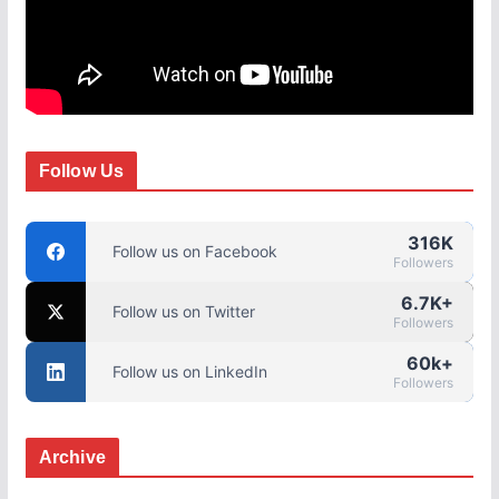
Follow Us
316K
Follow us on Facebook
Followers
6.7K+
Follow us on Twitter
Followers
60k+
Follow us on LinkedIn
Followers
Archive