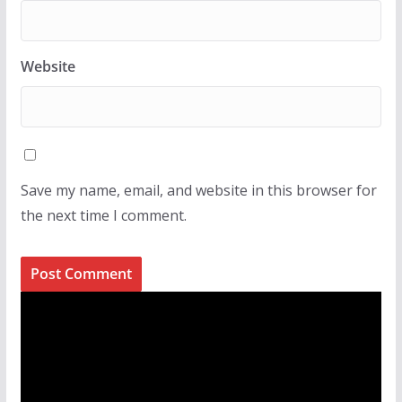
Website
Save my name, email, and website in this browser for
the next time I comment.