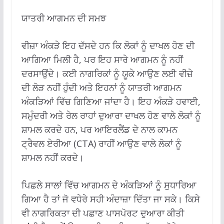
ਯਾਤਰੀ ਆਗਮਨ ਦੀ ਸਮਝ
ਵੀਜ਼ਾ ਅੰਕੜੇ ਇਹ ਦੱਸਦੇ ਹਨ ਕਿ ਲੋਕਾਂ ਨੂੰ ਦਾਖਲ ਹੋਣ ਦੀ
ਆਗਿਆ ਮਿਲੀ ਹੈ, ਪਰ ਇਹ ਸਾਰੇ ਆਗਮਨ ਨੂੰ ਨਹੀਂ
ਦਰਸਾਉਂਦੇ। ਕਈ ਨਾਗਰਿਕਾਂ ਨੂੰ ਯੂਕੇ ਆਉਣ ਲਈ ਵੀਜ਼ੇ
ਦੀ ਲੋੜ ਨਹੀਂ ਹੁੰਦੀ ਅਤੇ ਇਹਨਾਂ ਨੂੰ ਯਾਤਰੀ ਆਗਮਨ
ਅੰਕੜਿਆਂ ਵਿੱਚ ਗਿਣਿਆ ਜਾਂਦਾ ਹੈ। ਇਹ ਅੰਕੜੇ ਹਵਾਈ,
ਸਮੁੰਦਰੀ ਅਤੇ ਰੇਲ ਰਾਹਾਂ ਦੁਆਰਾ ਦਾਖਲ ਹੋਣ ਵਾਲੇ ਲੋਕਾਂ ਨੂੰ
ਸ਼ਾਮਲ ਕਰਦੇ ਹਨ, ਪਰ ਆਇਰਲੈਂਡ ਦੇ ਨਾਲ ਕਾਮਨ
ਟ੍ਰੈਵਲ ਏਰੀਆ (CTA) ਰਾਹੀਂ ਆਉਣ ਵਾਲੇ ਲੋਕਾਂ ਨੂੰ
ਸ਼ਾਮਲ ਨਹੀਂ ਕਰਦੇ।
ਪਿਛਲੇ ਸਾਲਾਂ ਵਿੱਚ ਆਗਮਨ ਦੇ ਅੰਕੜਿਆਂ ਨੂੰ ਸੁਧਾਰਿਆ
ਗਿਆ ਹੈ ਤਾਂ ਜੋ ਵਧੇਰੇ ਸਹੀ ਅੰਦਾਜ਼ਾ ਦਿੱਤਾ ਜਾ ਸਕੇ। ਕਿਸੇ
ਵੀ ਨਾਗਰਿਕਤਾ ਦੀ ਪਛਾਣ ਪਾਸਪੋਰਟ ਦੁਆਰਾ ਕੀਤੀ