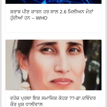
ਸ਼ਰਾਬ ਪੀਣ ਕਾਰਨ ਹਰ ਸਾਲ 2.6 ਮਿਲੀਅਨ ਮੌਤਾਂ
ਹੁੰਦੀਆਂ ਹਨ – WHO
ਦਹੇਜ਼ ਪ੍ਰਥਾ ਇਕ ਸਮਾਜਿਕ ਕੋਹੜ ??-ਡਾ.ਦਵਿੰਦਰ
ਕੌਰ ਖੁਸ਼ ਧਾਲੀਵਾਲ