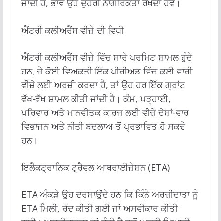
ਜਾਂਦੀ ਹੈ, ਭਾਵੇਂ ਉਹ ਦੁਹਰੀ ਨਾਗਰਿਕਤਾ ਰੱਖਦਾ ਹੋਵੇ।
ਐਂਟਰੀ ਕਲੀਅਰੈਂਸ ਵੀਜ਼ੇ ਦੀ ਵਿਧੀ
ਐਂਟਰੀ ਕਲੀਅਰੈਂਸ ਵੀਜ਼ੇ ਵਿੱਚ ਸਾਰੇ ਪਰਮਿਟ ਸ਼ਾਮਲ ਹੁੰਦੇ
ਹਨ, ਜੇ ਕੋਈ ਵਿਅਕਤੀ ਇੱਕ ਪੀਰੀਅਡ ਵਿੱਚ ਕਈ ਵਾਰੀ
ਵੀਜ਼ੇ ਲਈ ਅਰਜ਼ੀ ਕਰਦਾ ਹੈ, ਤਾਂ ਉਹ ਹਰ ਇੱਕ ਗ੍ਰਾਂਟ
ਵੱਖ-ਵੱਖ ਸ਼ਾਮਲ ਕੀਤੀ ਜਾਂਦੀ ਹੈ। ਕੰਮ, ਪੜ੍ਹਾਈ,
ਪਰਿਵਾਰ ਅਤੇ ਮਾਨਵੀਤਕ ਕਾਰਜ ਲਈ ਵੀਜ਼ੇ ਦੇਸ਼ਾਂ-ਵਾਰ
ਵਿਭਾਜਨ ਅਤੇ ਨੀਤੀ ਬਦਲਾਅ ਤੋਂ ਪ੍ਰਭਾਵਿਤ ਹੋ ਸਕਦੇ
ਹਨ।
ਇਲੈਕਟ੍ਰਾਨਿਕ ਟ੍ਰੈਵਲ ਆਥਰਾਈਜ਼ੇਸ਼ਨ (ETA)
ETA ਅੰਕੜੇ ਉਹ ਦਰਸਾਉਂਦੇ ਹਨ ਕਿ ਕਿੰਨੇ ਅਰਜ਼ੀਦਾਤਾ ਨੂੰ
ETA ਮਿਲੀ, ਰੱਦ ਕੀਤੀ ਗਈ ਜਾਂ ਅਸਵੀਕਾਰ ਕੀਤੀ