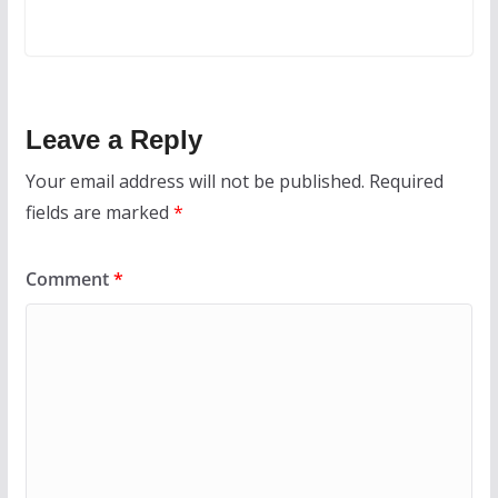
Leave a Reply
Your email address will not be published.
Required
fields are marked
*
Comment
*