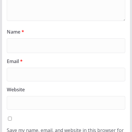
Name
*
Email
*
Website
Save my name, email, and website in this browser for