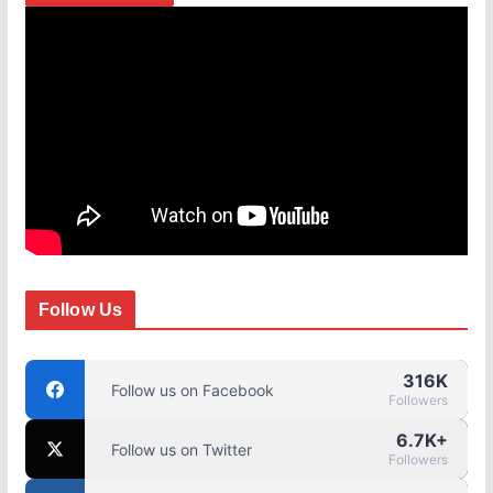
Follow Us
316K
Follow us on Facebook
Followers
6.7K+
Follow us on Twitter
Followers