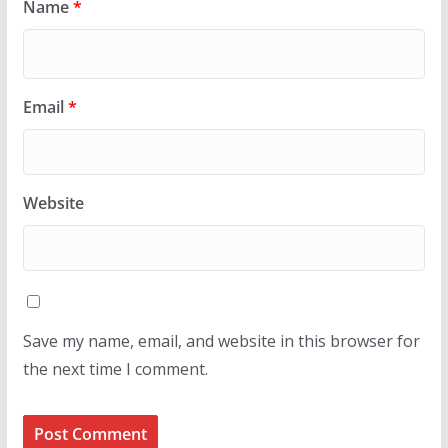
Name
*
Email
*
Website
Save my name, email, and website in this browser for
the next time I comment.