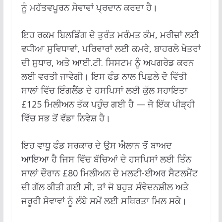
ਨੂੰ ਮਹੱਤਵਪੂਰਨ ਸੇਵਾਵਾਂ ਪ੍ਰਦਾਨ ਕਰਦਾ ਹੈ।
ਇਹ ਰਕਮ ਬਿਲਡਿੰਗ ਦੇ ਤੁਰੰਤ ਮਰੰਮਤ ਕੰਮ, ਮਰੀਜ਼ਾਂ ਲਈ
ਵਧੀਆ ਸੁਵਿਧਾਵਾਂ, ਪਰਿਵਾਰਾਂ ਲਈ ਕਮਰੇ, ਬਾਹਰਲੇ ਖੇਤਰਾਂ
ਦੀ ਸੁਧਾਰ, ਅਤੇ ਆਈ.ਟੀ. ਸਿਸਟਮ ਨੂੰ ਅਪਗਰੇਡ ਕਰਨ
ਲਈ ਵਰਤੀ ਜਾਵੇਗੀ। ਇਸ ਫੰਡ ਨਾਲ ਪਿਛਲੇ ਦੋ ਵਿੱਤੀ
ਸਾਲਾਂ ਵਿੱਚ ਇੰਗਲੈਂਡ ਦੇ ਹਸਪਿਸਾਂ ਲਈ ਕੁੱਲ ਸਹਾਇਤਾ
£125 ਮਿਲੀਅਨ ਤੱਕ ਪਹੁੰਚ ਗਈ ਹੈ — ਜੋ ਇੱਕ ਪੀੜ੍ਹੀ
ਵਿੱਚ ਸਭ ਤੋਂ ਵੱਡਾ ਨਿਵੇਸ਼ ਹੈ।
ਇਹ ਵਾਧੂ ਫੰਡ ਸਰਕਾਰ ਦੇ ਉਸ ਐਲਾਨ ਤੋਂ ਬਾਅਦ
ਆਇਆ ਹੈ ਜਿਸ ਵਿੱਚ ਬੱਚਿਆਂ ਦੇ ਹਸਪਿਸਾਂ ਲਈ ਤਿੰਨ
ਸਾਲਾਂ ਦੌਰਾਨ £80 ਮਿਲੀਅਨ ਦੇ ਮਲਟੀ-ਈਅਰ ਸੈਟਲਮੈਂਟ
ਦੀ ਗੱਲ ਕੀਤੀ ਗਈ ਸੀ, ਤਾਂ ਜੋ ਬਹੁਤ ਸੰਵੇਦਨਸ਼ੀਲ ਅਤੇ
ਜਰੂਰੀ ਸੇਵਾਵਾਂ ਨੂੰ ਲੰਬੇ ਸਮੇਂ ਲਈ ਸਥਿਰਤਾ ਮਿਲ ਸਕੇ।