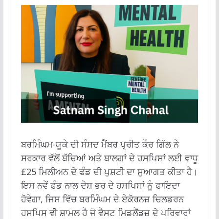
ਬਰਮਿੰਘਮ-ਯੂਕੇ ਦੀ ਸੰਸਦ ਮੈਂਬਰ ਪ੍ਰੀਤ ਕੌਰ ਗਿੱਲ ਨੇ
ਸਰਕਾਰ ਵੱਲੋਂ ਬੱਚਿਆਂ ਅਤੇ ਬਾਲਗਾਂ ਦੇ ਹਸਪਿਸਾਂ ਲਈ ਵਾਧੂ
£25 ਮਿਲੀਅਨ ਦੇ ਫੰਡ ਦੀ ਪੁਸ਼ਟੀ ਦਾ ਸੁਆਗਤ ਕੀਤਾ ਹੈ।
ਇਸ ਨਵੇਂ ਫੰਡ ਨਾਲ ਦੇਸ਼ ਭਰ ਦੇ ਹਸਪਿਸਾਂ ਨੂੰ ਫਾਇਦਾ
ਹੋਵੇਗਾ, ਜਿਸ ਵਿੱਚ ਬਰਮਿੰਘਮ ਦੇ ਏਕੋਰਨਜ਼ ਚਿਲਡਰਨ
ਹਸਪਿਸ ਵੀ ਸ਼ਾਮਲ ਹੈ ਜੋ ਵੈਸਟ ਮਿਡਲੈਂਡਜ਼ ਦੇ ਪਰਿਵਾਰਾਂ