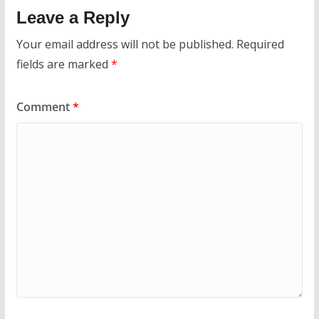
Leave a Reply
Your email address will not be published.
Required
fields are marked
*
Comment
*