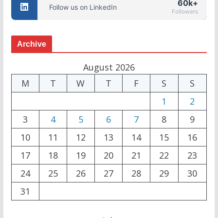
60k+
Follow us on LinkedIn
Followers
Archive
August 2026
M
T
W
T
F
S
S
1
2
3
4
5
6
7
8
9
10
11
12
13
14
15
16
17
18
19
20
21
22
23
24
25
26
27
28
29
30
31