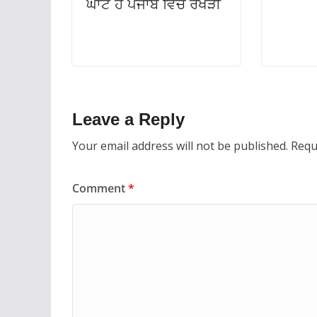
ਘਾਟ ਹੈ ਪੰਜਾਬ ਵਿੱਚ ਰੱਖੜੀ
Leave a Reply
Your email address will not be published.
Requ
Comment
*