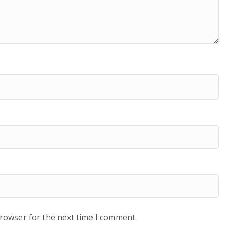
browser for the next time I comment.