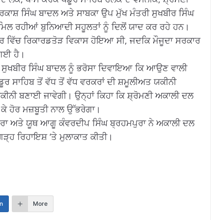
ਰਕਾਸ਼ ਸਿੰਘ ਬਾਦਲ ਅਤੇ ਸਾਬਕਾ ਉਪ ਮੁੱਖ ਮੰਤਰੀ ਸੁਖਬੀਰ ਸਿੰਘ
ਿਲ ਰਹੀਆਂ ਬੁਨਿਆਦੀ ਸਹੂਲਤਾਂ ਨੂੰ ਦਿਲੋਂ ਯਾਦ ਕਰ ਰਹੇ ਹਨ।
ੇਤਰ ਵਿੱਚ ਰਿਕਾਰਡਤੋੜ ਵਿਕਾਸ ਹੋਇਆ ਸੀ, ਜਦਕਿ ਮੌਜੂਦਾ ਸਰਕਾਰ
 ਗਈ ਹੈ।
੍ਰ. ਸੁਖਬੀਰ ਸਿੰਘ ਬਾਦਲ ਨੂੰ ਭਰੋਸਾ ਦਿਵਾਇਆ ਕਿ ਆਉਣ ਵਾਲੀ
ਰ ਸਾਹਿਬ ਤੋਂ ਵੱਧ ਤੋਂ ਵੱਧ ਵਰਕਰਾਂ ਦੀ ਸ਼ਮੂਲੀਅਤ ਯਕੀਨੀ
ਕੀਨੀ ਬਣਾਈ ਜਾਵੇਗੀ। ਉਨ੍ਹਾਂ ਕਿਹਾ ਕਿ ਸ਼੍ਰੋਮਣੀ ਅਕਾਲੀ ਦਲ
ਕੇ ਹੋਰ ਮਜ਼ਬੂਤੀ ਨਾਲ ਉੱਭਰੇਗਾ।
ਰਾ ਅਤੇ ਯੂਥ ਆਗੂ ਕੰਵਰਦੀਪ ਸਿੰਘ ਬ੍ਰਹਮਪੁਰਾ ਨੇ ਅਕਾਲੀ ਦਲ
ਗੜ੍ਹ ਰਿਹਾਇਸ਼ ‘ਤੇ ਮੁਲਾਕਾਤ ਕੀਤੀ।
n
More