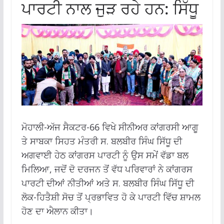
ਪਾਰਟੀ ਨਾਲ ਜੁੜ ਰਹੇ ਹਨ: ਸਿੱਧੂ
ਮੋਹਾਲੀ-ਅੱਜ ਸੈਕਟਰ-66 ਵਿਖੇ ਸੀਨੀਅਰ ਕਾਂਗਰਸੀ ਆਗੂ
ਤੇ ਸਾਬਕਾ ਸਿਹਤ ਮੰਤਰੀ ਸ. ਬਲਬੀਰ ਸਿੰਘ ਸਿੱਧੂ ਦੀ
ਅਗਵਾਈ ਹੇਠ ਕਾਂਗਰਸ ਪਾਰਟੀ ਨੂੰ ਉਸ ਸਮੇਂ ਵੱਡਾ ਬਲ
ਮਿਲਿਆ, ਜਦੋਂ ਦੋ ਦਰਜਨ ਤੋਂ ਵੱਧ ਪਰਿਵਾਰਾਂ ਨੇ ਕਾਂਗਰਸ
ਪਾਰਟੀ ਦੀਆਂ ਨੀਤੀਆਂ ਅਤੇ ਸ. ਬਲਬੀਰ ਸਿੰਘ ਸਿੱਧੂ ਦੀ
ਲੋਕ-ਹਿਤੈਸ਼ੀ ਸੋਚ ਤੋਂ ਪ੍ਰਭਾਵਿਤ ਹੋ ਕੇ ਪਾਰਟੀ ਵਿੱਚ ਸ਼ਾਮਲ
ਹੋਣ ਦਾ ਐਲਾਨ ਕੀਤਾ।