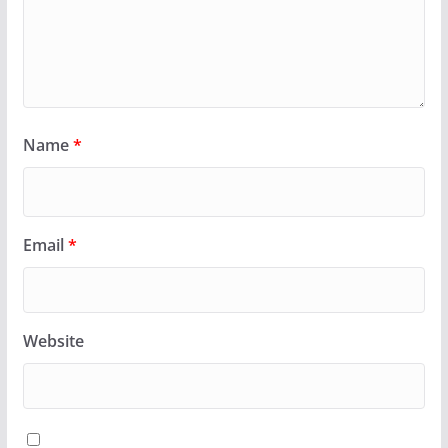
Name
*
Email
*
Website