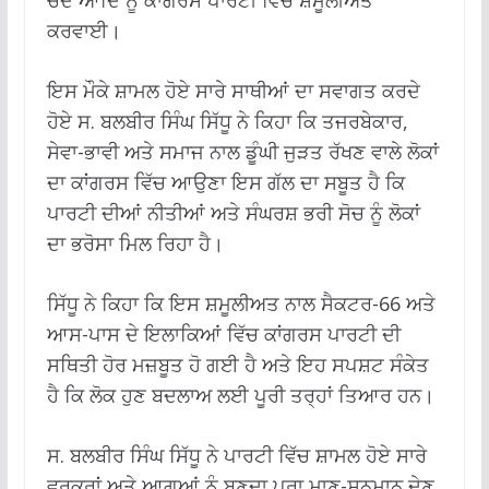
ਚੰਦ ਆਦਿ ਨੂੰ ਕਾਂਗਰਸ ਪਾਰਟੀ ਵਿੱਚ ਸ਼ਮੂਲੀਅਤ
ਕਰਵਾਈ।
ਇਸ ਮੌਕੇ ਸ਼ਾਮਲ ਹੋਏ ਸਾਰੇ ਸਾਥੀਆਂ ਦਾ ਸਵਾਗਤ ਕਰਦੇ
ਹੋਏ ਸ. ਬਲਬੀਰ ਸਿੰਘ ਸਿੱਧੂ ਨੇ ਕਿਹਾ ਕਿ ਤਜਰਬੇਕਾਰ,
ਸੇਵਾ-ਭਾਵੀ ਅਤੇ ਸਮਾਜ ਨਾਲ ਡੂੰਘੀ ਜੁੜਤ ਰੱਖਣ ਵਾਲੇ ਲੋਕਾਂ
ਦਾ ਕਾਂਗਰਸ ਵਿੱਚ ਆਉਣਾ ਇਸ ਗੱਲ ਦਾ ਸਬੂਤ ਹੈ ਕਿ
ਪਾਰਟੀ ਦੀਆਂ ਨੀਤੀਆਂ ਅਤੇ ਸੰਘਰਸ਼ ਭਰੀ ਸੋਚ ਨੂੰ ਲੋਕਾਂ
ਦਾ ਭਰੋਸਾ ਮਿਲ ਰਿਹਾ ਹੈ।
ਸਿੱਧੂ ਨੇ ਕਿਹਾ ਕਿ ਇਸ ਸ਼ਮੂਲੀਅਤ ਨਾਲ ਸੈਕਟਰ-66 ਅਤੇ
ਆਸ-ਪਾਸ ਦੇ ਇਲਾਕਿਆਂ ਵਿੱਚ ਕਾਂਗਰਸ ਪਾਰਟੀ ਦੀ
ਸਥਿਤੀ ਹੋਰ ਮਜ਼ਬੂਤ ਹੋ ਗਈ ਹੈ ਅਤੇ ਇਹ ਸਪਸ਼ਟ ਸੰਕੇਤ
ਹੈ ਕਿ ਲੋਕ ਹੁਣ ਬਦਲਾਅ ਲਈ ਪੂਰੀ ਤਰ੍ਹਾਂ ਤਿਆਰ ਹਨ।
ਸ. ਬਲਬੀਰ ਸਿੰਘ ਸਿੱਧੂ ਨੇ ਪਾਰਟੀ ਵਿੱਚ ਸ਼ਾਮਲ ਹੋਏ ਸਾਰੇ
ਵਰਕਰਾਂ ਅਤੇ ਆਗੂਆਂ ਨੂੰ ਬਣਦਾ ਪੂਰਾ ਮਾਣ-ਸਨਮਾਨ ਦੇਣ