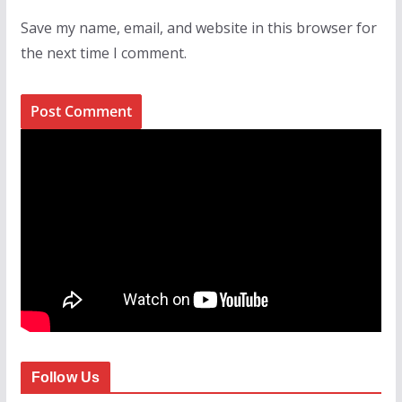
Save my name, email, and website in this browser for
the next time I comment.
Follow Us