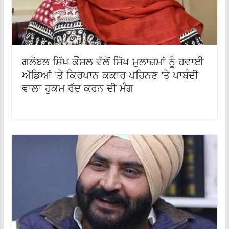
ਗਲੋਬਲ ਸਿੱਖ ਕੌਂਸਲ ਵੱਲੋਂ ਸਿੱਖ ਮੁਲਾਜ਼ਮਾਂ ਨੂੰ ਹਵਾਈ
ਅੱਡਿਆਂ ’ਤੇ ਕਿਰਪਾਨ ਕਕਾਰ ਪਹਿਨਣ ’ਤੇ ਪਾਬੰਦੀ
ਵਾਲਾ ਹੁਕਮ ਰੱਦ ਕਰਨ ਦੀ ਮੰਗ