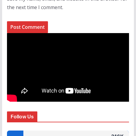
the next time I comment.
Follow Us