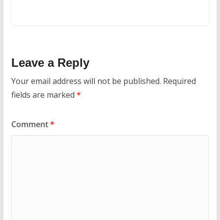
Leave a Reply
Your email address will not be published.
Required
fields are marked
*
Comment
*