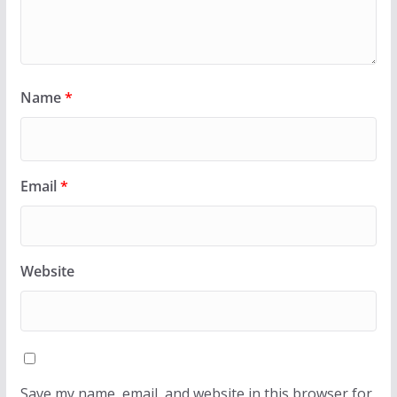
Name
*
Email
*
Website
Save my name, email, and website in this browser for