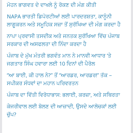
ਮੋਹਨ ਭਾਗਵਤ ਦੇ ਦਾਖਲੇ ਨੂੰ ਰੋਕਣ ਦੀ ਮੰਗ ਕੀਤੀ
NAPA ਭਾਰਤੀ ਡਿਪੋਰਟੀਆਂ ਲਈ ਪਾਰਦਰਸ਼ਤਾ, ਕਾਨੂੰਨੀ
ਲਾਗੂਕਰਨ ਅਤੇ ਸਮੂਹਿਕ ਸਜ਼ਾ ਤੋਂ ਸੁਰੱਖਿਆ ਦੀ ਮੰਗ ਕਰਦਾ ਹੈ
ਨਾਪਾ ਪ੍ਰਵਾਸੀ ਤਸਦੀਕ ਅਤੇ ਜਨਤਕ ਸੁਰੱਖਿਆ ਵਿੱਚ ਪੰਜਾਬ
ਸਰਕਾਰ ਦੀ ਅਸਫਲਤਾ ਦੀ ਨਿੰਦਾ ਕਰਦਾ ਹੈ
ਪੰਜਾਬ ਦੇ ਮੁੱਖ ਮੰਤਰੀ ਭਗਵੰਤ ਮਾਨ ਨੇ ਮਾਨਵੀ ਆਧਾਰ ‘ਤੇ
ਜਗਤਾਰ ਸਿੰਘ ਹਵਾਰਾ ਲਈ 10 ਦਿਨਾਂ ਦੀ ਪੈਰੋਲ
“ਆ ਬਾਈ, ਕੀ ਹਾਲ ਨੇ?” ਤੋਂ “ਆਰਡਰ, ਆਰਡਰ!” ਤੱਕ –
ਸਪੀਕਰ ਸੰਧਵਾਂ ਦਾ ਮਹਾਨ ਪਰਿਵਰਤਨ
ਪੰਜਾਬ ਦਾ ਵਿੱਤੀ ਵਿਰੋਧਾਭਾਸ: ਭਲਾਈ, ਕਰਜ਼ਾ, ਅਤੇ ਸਥਿਰਤਾ
ਕੇਜਰੀਵਾਲ ਲਈ ਬੋਲਣ ਦੀ ਆਜ਼ਾਦੀ, ਉਸਦੇ ਆਲੋਚਕਾਂ ਲਈ
ਚੁੱਪ?