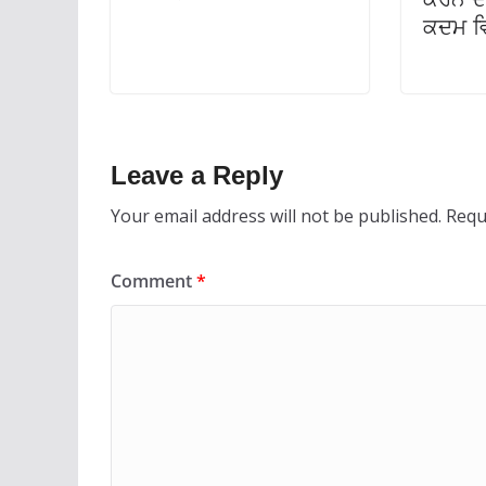
ਕਦਮ ਵਿ
Leave a Reply
Your email address will not be published.
Requ
Comment
*