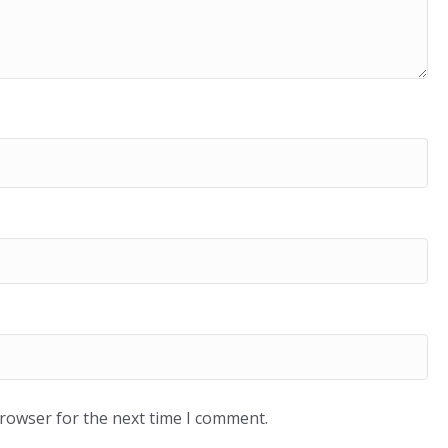
browser for the next time I comment.