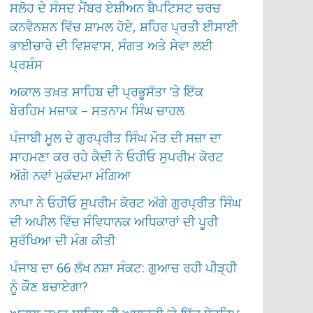
ਸਲੋਹ ਦੇ ਸੰਸਦ ਮੈਂਬਰ ਏਸ਼ੀਅਨ ਬੈਪਟਿਸਟ ਚਰਚ
ਕਨਵੈਨਸ਼ਨ ਵਿੱਚ ਸ਼ਾਮਲ ਹੋਏ, ਸ਼ਹਿਰ ਪ੍ਰਤੀ ਈਸਾਈ
ਭਾਈਚਾਰੇ ਦੀ ਵਿਸ਼ਵਾਸ, ਸੰਗਤ ਅਤੇ ਸੇਵਾ ਲਈ
ਪ੍ਰਸ਼ੰਸ
ਅਕਾਲ ਤਖ਼ਤ ਸਾਹਿਬ ਦੀ ਪ੍ਰਭੂਸੱਤਾ ‘ਤੇ ਇੱਕ
ਬੇਰਹਿਮ ਮਜ਼ਾਕ – ਸਤਨਾਮ ਸਿੰਘ ਚਾਹਲ
ਪੰਜਾਬੀ ਮੂਲ ਦੇ ਗੁਰਪ੍ਰੀਤ ਸਿੰਘ ਮੌਤ ਦੀ ਸਜ਼ਾ ਦਾ
ਸਾਹਮਣਾ ਕਰ ਰਹੇ ਕੈਦੀ ਨੇ ਓਹੀਓ ਸੁਪਰੀਮ ਕੋਰਟ
ਅੱਗੇ ਨਵਾਂ ਮੁਕੱਦਮਾ ਮੰਗਿਆ
ਨਾਪਾ ਨੇ ਓਹੀਓ ਸੁਪਰੀਮ ਕੋਰਟ ਅੱਗੇ ਗੁਰਪ੍ਰੀਤ ਸਿੰਘ
ਦੀ ਅਪੀਲ ਵਿੱਚ ਸੰਵਿਧਾਨਕ ਅਧਿਕਾਰਾਂ ਦੀ ਪੂਰੀ
ਸੁਰੱਖਿਆ ਦੀ ਮੰਗ ਕੀਤੀ
ਪੰਜਾਬ ਦਾ 66 ਲੱਖ ਨਸ਼ਾ ਸੰਕਟ: ਗੁਆਚ ਰਹੀ ਪੀੜ੍ਹੀ
ਨੂੰ ਕੌਣ ਬਚਾਏਗਾ?