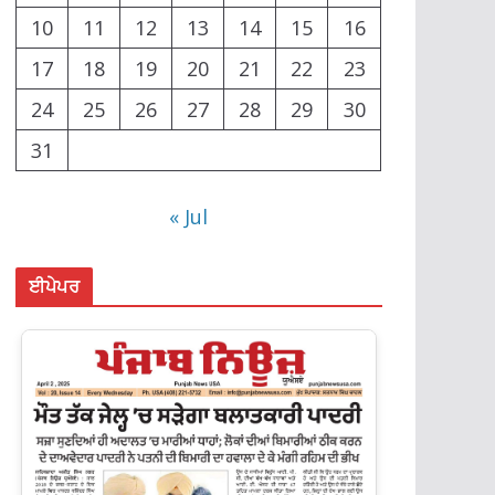
10
11
12
13
14
15
16
17
18
19
20
21
22
23
24
25
26
27
28
29
30
31
« Jul
ਈਪੇਪਰ