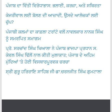
ਪੰਜਾਬ ਦਾ ਵਿੱਤੀ ਵਿਰੋਧਾਭਾਸ: ਭਲਾਈ, ਕਰਜ਼ਾ, ਅਤੇ ਸਥਿਰਤਾ
ਕੇਜਰੀਵਾਲ ਲਈ ਬੋਲਣ ਦੀ ਆਜ਼ਾਦੀ, ਉਸਦੇ ਆਲੋਚਕਾਂ ਲਈ
ਚੁੱਪ?
ਪੰਜਾਬੀ ਕਲਮਾਂ ਦਾ ਕਾਫ਼ਲਾ ਟਰਾਂਟੋ ਵਲੋਂ ਨਾਵਲਕਾਰ ਨਾਨਕ ਸਿੰਘ
ਨੂੰ ਸਮਰਪਿਤ ਸਮਾਗਮ
ਪ੍ਰੋ. ਸਰਚਾਂਦ ਸਿੰਘ ਖਿਆਲਾ ਨੇ ਪੰਜਾਬ ਭਾਜਪਾ ਪ੍ਰਧਾਨ ਸ.
ਕੇਵਲ ਸਿੰਘ ਢਿੱਲੋਂ ਨਾਲ ਕੀਤੀ ਮੁਲਾਕਾਤ; ਪੰਜਾਬ ਦੇ ਅਹਿਮ
ਮੁੱਦਿਆਂ ‘ਤੇ ਹੋਈ ਵਿਸਥਾਰਪੂਰਵਕ ਚਰਚਾ
ਸ੍ਰੀ ਗੁਰੂ ਹਰਿਰਾਇ ਸਾਹਿਬ ਜੀ-ਡਾ.ਚਰਨਜੀਤ ਸਿੰਘ ਗੁਮਟਾਲਾ