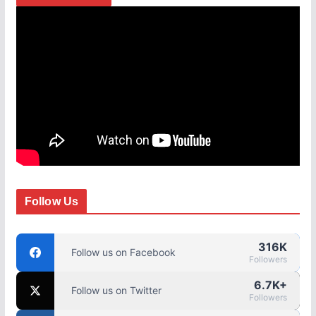
Follow Us
316K
Follow us on Facebook
Followers
6.7K+
Follow us on Twitter
Followers