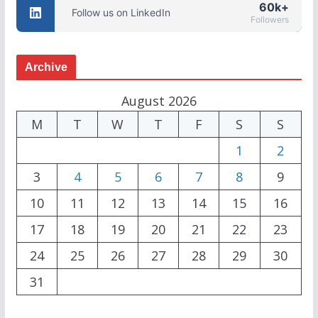
60k+
Follow us on LinkedIn
Followers
Archive
August 2026
M
T
W
T
F
S
S
1
2
3
4
5
6
7
8
9
10
11
12
13
14
15
16
17
18
19
20
21
22
23
24
25
26
27
28
29
30
31