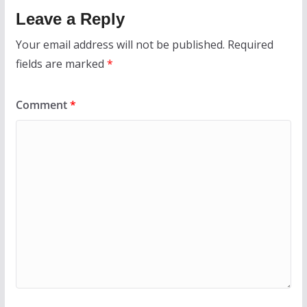
Leave a Reply
Your email address will not be published.
Required
fields are marked
*
Comment
*