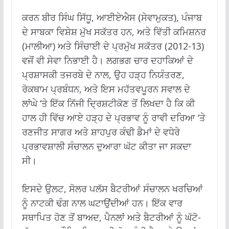
ਕਰਨ ਬੀਰ ਸਿੰਘ ਸਿੱਧੂ, ਆਈਏਐਸ (ਸੇਵਾਮੁਕਤ), ਪੰਜਾਬ
ਦੇ ਸਾਬਕਾ ਵਿਸ਼ੇਸ਼ ਮੁੱਖ ਸਕੱਤਰ ਹਨ, ਅਤੇ ਵਿੱਤੀ ਕਮਿਸ਼ਨਰ
(ਮਾਲੀਆ) ਅਤੇ ਸਿੰਚਾਈ ਦੇ ਪ੍ਰਮੁੱਖ ਸਕੱਤਰ (2012-13)
ਵਜੋਂ ਵੀ ਸੇਵਾ ਨਿਭਾਈ ਹੈ। ਲਗਭਗ ਚਾਰ ਦਹਾਕਿਆਂ ਦੇ
ਪ੍ਰਸ਼ਾਸਕੀ ਤਜਰਬੇ ਦੇ ਨਾਲ, ਉਹ ਹੜ੍ਹ ਨਿਯੰਤਰਣ,
ਰੋਕਥਾਮ ਪ੍ਰਬੰਧਨ, ਅਤੇ ਇਸ ਮਹੱਤਵਪੂਰਨ ਸਵਾਲ ਦੇ
ਲਾਂਘੇ ‘ਤੇ ਇੱਕ ਨਿੱਜੀ ਦ੍ਰਿਸ਼ਟੀਕੋਣ ਤੋਂ ਲਿਖਦਾ ਹੈ ਕਿ ਕੀ
ਹਾਲ ਹੀ ਵਿੱਚ ਆਏ ਹੜ੍ਹ ਦੇ ਪ੍ਰਭਾਵ ਨੂੰ ਰਾਵੀ ਦਰਿਆ ‘ਤੇ
ਰਣਜੀਤ ਸਾਗਰ ਅਤੇ ਸ਼ਾਹਪੁਰ ਕੰਢੀ ਡੈਮਾਂ ਦੇ ਵਧੇਰੇ
ਪ੍ਰਭਾਵਸ਼ਾਲੀ ਸੰਚਾਲਨ ਦੁਆਰਾ ਘੱਟ ਕੀਤਾ ਜਾ ਸਕਦਾ
ਸੀ।
ਇਸਦੇ ਉਲਟ, ਸੋਲਰ ਪਲੱਸ ਬੈਟਰੀਆਂ ਸੰਚਾਲਨ ਖਰਚਿਆਂ
ਨੂੰ ਨਾਟਕੀ ਢੰਗ ਨਾਲ ਘਟਾਉਂਦੀਆਂ ਹਨ। ਇੱਕ ਵਾਰ
ਸਥਾਪਿਤ ਹੋਣ ਤੋਂ ਬਾਅਦ, ਪੈਨਲਾਂ ਅਤੇ ਬੈਟਰੀਆਂ ਨੂੰ ਘੱਟੋ-