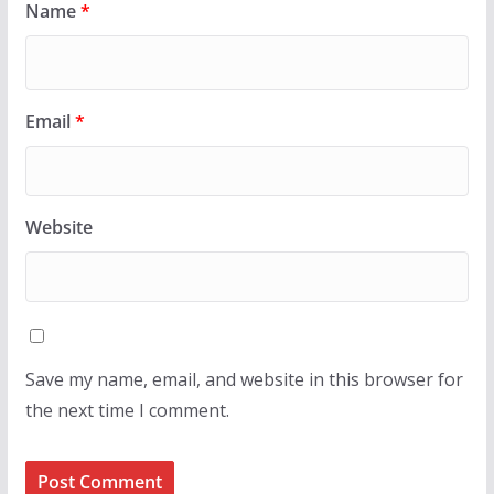
Name
*
Email
*
Website
Save my name, email, and website in this browser for
the next time I comment.