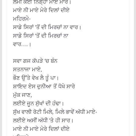
ਲੰਮੀ ਕੋਈ ਨਿਗ੍ਹਾ ਮਾਏ ਮਾਰ।
ਮਾਏ ਨੀ ਮਾਏ ਮੇਰੇ ਦਿਲਾਂ ਦੀਏ
ਮਹਿਰਮੇ-
ਸਾਡੇ ਸਿਰਾਂ ‘ਤੋਂ ਦੀ ਮਿਰਚਾਂ ਨਾ ਵਾਰ।
ਸਾਡੇ ਸਿਰਾਂ ‘ਤੋਂ ਦੀ ਮਿਰਚਾਂ ਨਾ
ਵਾਰ…..।
ਸਵਾ ਗਜ ਕੱਪੜੇ ‘ਚ ਬੰਨ
ਸਤਨਾਜਾ ਮਾਏ,
ਭੌਣ ਉੱਤੇ ਵੇਖ ਲੈ ਤੂੰ ਪਾ।
ਸ਼ਾਇਦ ਏਸ ਦੁਨੀਆ ਤੋਂ ਧੋਖੇ ਸਾਰੇ
ਮੁੱਕ ਜਾਣ,
ਲਈਏ ਜੂਨ ਸੁੱਖਾਂ ਦੀ ਹੰਢਾ।
ਸੁੱਖ ਵਾਲੀ ਰੋਟੀ ਮਿਲੇ, ਮਿਲੇ ਭਾਵੇਂ ਅੱਧੀ ਮਾਏ-
ਲਈਏ ਅਸੀਂ ਅੱਧੀ ‘ਤੇ ਹੀ ਸਾਰ।
ਮਾਏ ਨੀ ਮਾਏ ਮੇਰੇ ਦਿਲਾਂ ਦੀਏ