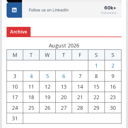
60k+
Follow us on LinkedIn
Followers
Archive
August 2026
M
T
W
T
F
S
S
1
2
3
4
5
6
7
8
9
10
11
12
13
14
15
16
17
18
19
20
21
22
23
24
25
26
27
28
29
30
31