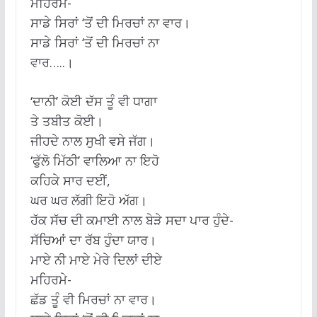
ਮਹਿਰਮੇ-
ਸਾਡੇ ਸਿਰਾਂ ‘ਤੋਂ ਦੀ ਮਿਰਚਾਂ ਨਾ ਵਾਰ।
ਸਾਡੇ ਸਿਰਾਂ ‘ਤੋਂ ਦੀ ਮਿਰਚਾਂ ਨਾ
ਵਾਰ…..।
‘ਦਾਨੀ’ ਕੋਈ ਦੱਸ ਤੂੰ ਵੀ ਧਾਗਾ
ਤੇ ਤਬੀਤ ਕੋਈ।
ਜੀਹਦੇ ਨਾਲ ਸੁਖੀ ਵਸੇ ਜੱਗ।
‘ਫੁੱਲੋ ਮਿੱਠੀ’ ਵਾਲਿਆ ਨਾ ਇਹੋ
ਕਹਿਕੇ ਸਾਰ ਦਈਂ,
ਘਰ ਘਰ ਲੱਗੀ ਇਹੋ ਅੱਗ।
ਹੱਕ ਸੱਚ ਦੀ ਕਮਾਈ ਨਾਲ ਬੇੜੇ ਸਦਾ ਪਾਰ ਹੁੰਦੇ-
ਸੱਚਿਆਂ ਦਾ ਰੱਬ ਹੁੰਦਾ ਯਾਰ।
ਮਾਏ ਨੀ ਮਾਏ ਮੇਰੇ ਦਿਲਾਂ ਦੀਏ
ਮਹਿਰਮੇ-
ਛੱਡ ਤੂੰ ਵੀ ਮਿਰਚਾਂ ਨਾ ਵਾਰ।