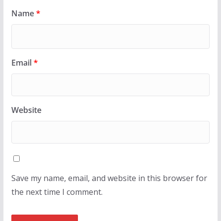
Name
*
Email
*
Website
Save my name, email, and website in this browser for
the next time I comment.