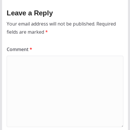
Leave a Reply
Your email address will not be published.
Required
fields are marked
*
Comment
*