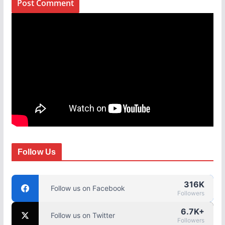
Follow Us
316K
Follow us on Facebook
Followers
6.7K+
Follow us on Twitter
Followers