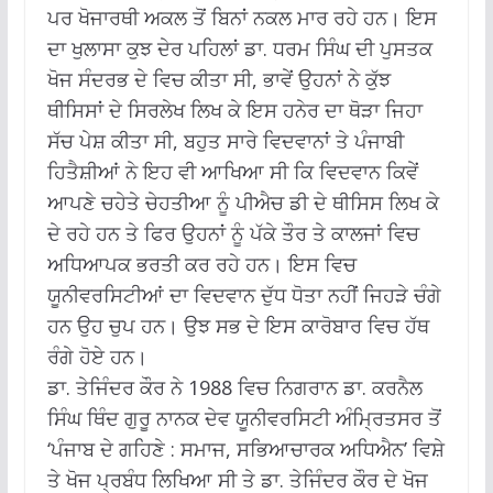
ਪਰ ਖੋਜਾਰਥੀ ਅਕਲ ਤੋਂ ਬਿਨਾਂ ਨਕਲ ਮਾਰ ਰਹੇ ਹਨ। ਇਸ
ਦਾ ਖੁਲਾਸਾ ਕੁਝ ਦੇਰ ਪਹਿਲਾਂ ਡਾ. ਧਰਮ ਸਿੰਘ ਦੀ ਪੁਸਤਕ
ਖੋਜ ਸੰਦਰਭ ਦੇ ਵਿਚ ਕੀਤਾ ਸੀ, ਭਾਵੇਂ ਉਹਨਾਂ ਨੇ ਕੁੱਝ
ਥੀਸਿਸਾਂ ਦੇ ਸਿਰਲੇਖ ਲਿਖ ਕੇ ਇਸ ਹਨੇਰ ਦਾ ਥੋੜਾ ਜਿਹਾ
ਸੱਚ ਪੇਸ਼ ਕੀਤਾ ਸੀ, ਬਹੁਤ ਸਾਰੇ ਵਿਦਵਾਨਾਂ ਤੇ ਪੰਜਾਬੀ
ਹਿਤੈਸ਼ੀਆਂ ਨੇ ਇਹ ਵੀ ਆਖਿਆ ਸੀ ਕਿ ਵਿਦਵਾਨ ਕਿਵੇਂ
ਆਪਣੇ ਚਹੇਤੇ ਚੇਹਤੀਆ ਨੂੰ ਪੀਐਚ ਡੀ ਦੇ ਥੀਸਿਸ ਲਿਖ ਕੇ
ਦੇ ਰਹੇ ਹਨ ਤੇ ਫਿਰ ਉਹਨਾਂ ਨੂੰ ਪੱਕੇ ਤੌਰ ਤੇ ਕਾਲਜਾਂ ਵਿਚ
ਅਧਿਆਪਕ ਭਰਤੀ ਕਰ ਰਹੇ ਹਨ। ਇਸ ਵਿਚ
ਯੂਨੀਵਰਸਿਟੀਆਂ ਦਾ ਵਿਦਵਾਨ ਦੁੱਧ ਧੋਤਾ ਨਹੀਂ ਜਿਹੜੇ ਚੰਗੇ
ਹਨ ਉਹ ਚੁਪ ਹਨ। ਉਝ ਸਭ ਦੇ ਇਸ ਕਾਰੋਬਾਰ ਵਿਚ ਹੱਥ
ਰੰਗੇ ਹੋਏ ਹਨ।
ਡਾ. ਤੇਜਿੰਦਰ ਕੌਰ ਨੇ 1988 ਵਿਚ ਨਿਗਰਾਨ ਡਾ. ਕਰਨੈਲ
ਸਿੰਘ ਥਿੰਦ ਗੁਰੂ ਨਾਨਕ ਦੇਵ ਯੂਨੀਵਰਸਿਟੀ ਅੰਮ੍ਰਿਤਸਰ ਤੋਂ
‘ਪੰਜਾਬ ਦੇ ਗਹਿਣੇ : ਸਮਾਜ, ਸਭਿਆਚਾਰਕ ਅਧਿਐਨ’ ਵਿਸ਼ੇ
ਤੇ ਖੋਜ ਪ੍ਰਬੰਧ ਲਿਖਿਆ ਸੀ ਤੇ ਡਾ. ਤੇਜਿੰਦਰ ਕੌਰ ਦੇ ਖੋਜ