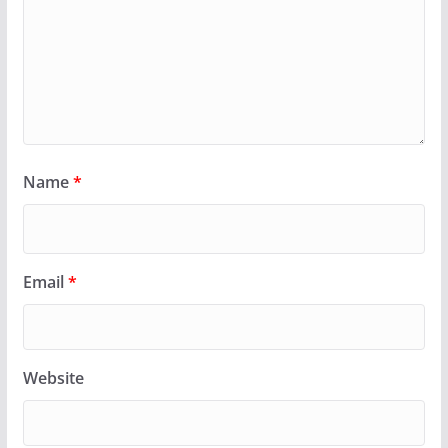
Name
*
Email
*
Website