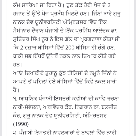
ਕੰਮ ਸਾਰਿਆ ਜਾ ਰਿਹਾ ਹੈ। ਹੁਣ ਤੱਕ ਹੋਈ ਖੋਜ ਦੇ 2
ਹਜਾਰ ਤੋਂ ਉੱਤੇ ਖੋਜ ਪ੍ਰਬੰਧ ਮਿਲਦੇ ਹਨ। ਜਿੰਨਾਂ ਬਾਰੇ ਗੁਰੂ
ਨਾਨਕ ਦੇਵ ਯੂਨੀਵਰਸਿਟੀ ਅੰਮ੍ਰਿਤਸਰ ਵਿੱਚ ਇੱਕ
ਸੈਮੀਨਾਰ ਦੌਰਾਨ ਪੰਜਾਬੀ ਦੇ ਇੱਕ ਪ੍ਰਸਿੱਧ ਆਲੋਚਕ ਡਾ.
ਸੁਤਿੰਦਰ ਸਿੰਘ ਨੂਰ ਨੇ ਇਸ ਗੱਲ ਦਾ ਪ੍ਰਗਟਾਵਾ ਕੀਤਾ ਸੀ
ਕਿ 2 ਹਜ਼ਾਰ ਥੀਸਿਸਾਂ ਵਿੱਚੋਂ 200 ਥੀਸਿਸ ਹੀ ਚੰਗੇ ਹਨ,
ਬਾਕੀ ਸਭ ਇੱਧਰੋਂ ਉੱਧਰੋਂ ਨਕਲ ਨਾਲ ਤਿਆਰ ਕੀਤੇ ਗਏ
ਹਨ।
ਆਓ ਦਿਖਾਈਏ ਤੁਹਾਨੂੰ ਕੁੱਝ ਥੀਸਿਸਾਂ ਦੇ ਨਮੂਨੇ ਜਿੰਨਾਂ ਨੇ
ਆਪਣੇ ਤੋਂ ਪਹਿਲਾਂ ਹੋਏ ਥੀਸਿਸਾਂ ਵਿੱਚੋਂ ਕਿਵੇਂ ਨਕਲ ਮਾਰੀ
ਹੈ।
੧. ਆਧੁਨਿਕ ਪੰਜਾਬੀ ਇਸਤਰੀ ਕਵੀਆਂ ਦੀ ਕਾਵਿ-ਰਚਨਾ
ਨਾਰੀ-ਸੰਵੇਦਨਾ, ਅਰਵਿੰਦਰ ਕੌਰ, ਨਿਗਰਾਨ ਡਾ. ਬਲਜੀਤ
ਕੌਰ, ਗੁਰੂ ਨਾਨਕ ਦੇਵ ਯੂਨੀਵਰਸਿਟੀ, ਅੰਮ੍ਰਿਤਸਰ
(1990)
੨. ਪੰਜਾਬੀ ਇਸਤਰੀ ਨਾਵਲਕਾਰਾਂ ਦੇ ਨਾਵਲਾਂ ਵਿੱਚ ਨਾਰੀ