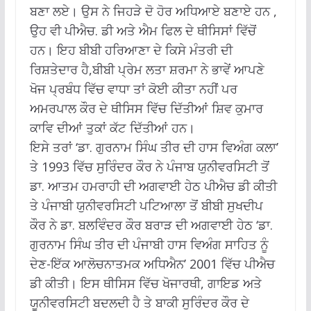
ਬਣਾ ਲਏ। ਉਸ ਨੇ ਜਿਹੜੇ ਦੋ ਹੋਰ ਅਧਿਆਏ ਬਣਾਏ ਹਨ ,
ਉਹ ਵੀ ਪੀਐਚ. ਡੀ ਅਤੇ ਐਮ ਫਿਲ ਦੇ ਥੀਸਿਸਾਂ ਵਿੱਚੋਂ
ਹਨ। ਇਹ ਬੀਬੀ ਹਰਿਆਣਾ ਦੇ ਕਿਸੇ ਮੰਤਰੀ ਦੀ
ਰਿਸ਼ਤੇਦਾਰ ਹੈ,ਬੀਬੀ ਪ੍ਰੇਮ ਲਤਾ ਸ਼ਰਮਾ ਨੇ ਭਾਵੇਂ ਆਪਣੇ
ਖੋਜ ਪ੍ਰਬੰਧ ਵਿੱਚ ਵਾਧਾ ਤਾਂ ਕੋਈ ਕੀਤਾ ਨਹੀਂ ਪਰ
ਅਮਰਪਾਲ ਕੌਰ ਦੇ ਥੀਸਿਸ ਵਿੱਚ ਦਿੱਤੀਆਂ ਸ਼ਿਵ ਕੁਮਾਰ
ਕਾਵਿ ਦੀਆਂ ਤੁਕਾਂ ਕੱਟ ਦਿੱਤੀਆਂ ਹਨ।
ਇਸੇ ਤਰਾਂ ‘ਡਾ. ਗੁਰਨਾਮ ਸਿੰਘ ਤੀਰ ਦੀ ਹਾਸ ਵਿਅੰਗ ਕਲਾ’
ਤੇ 1993 ਵਿੱਚ ਸੁਰਿੰਦਰ ਕੌਰ ਨੇ ਪੰਜਾਬ ਯੁਨੀਵਰਸਿਟੀ ਤੋਂ
ਡਾ. ਆਤਮ ਹਮਰਾਹੀ ਦੀ ਅਗਵਾਈ ਹੇਠ ਪੀਐਚ ਡੀ ਕੀਤੀ
ਤੇ ਪੰਜਾਬੀ ਯੁਨੀਵਰਸਿਟੀ ਪਟਿਆਲਾ ਤੋਂ ਬੀਬੀ ਸੁਖਦੀਪ
ਕੌਰ ਨੇ ਡਾ. ਬਲਵਿੰਦਰ ਕੌਰ ਬਰਾੜ ਦੀ ਅਗਵਾਈ ਹੇਠ ‘ਡਾ.
ਗੁਰਨਾਮ ਸਿੰਘ ਤੀਰ ਦੀ ਪੰਜਾਬੀ ਹਾਸ ਵਿਅੰਗ ਸਾਹਿਤ ਨੂੰ
ਦੇਣ-ਇੱਕ ਆਲੋਚਨਾਤਮਕ ਅਧਿਐਨ’ 2001 ਵਿੱਚ ਪੀਐਚ
ਡੀ ਕੀਤੀ। ਇਸ ਥੀਸਿਸ ਵਿੱਚ ਖੋਜਾਰਥੀ, ਗਾਇਡ ਅਤੇ
ਯੂਨੀਵਰਸਿਟੀ ਬਦਲਦੀ ਹੈ ਤੇ ਬਾਕੀ ਸੁਰਿੰਦਰ ਕੌਰ ਦੇ