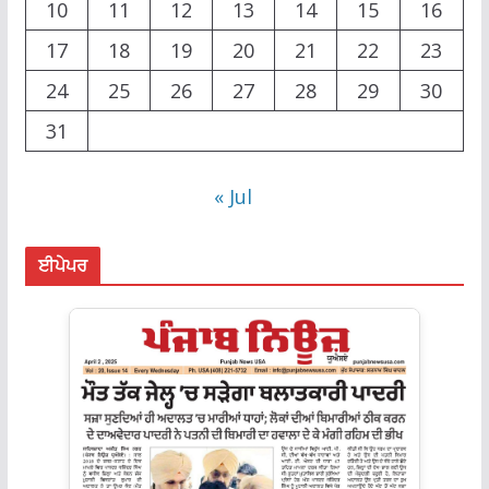
10
11
12
13
14
15
16
17
18
19
20
21
22
23
24
25
26
27
28
29
30
31
« Jul
ਈਪੇਪਰ