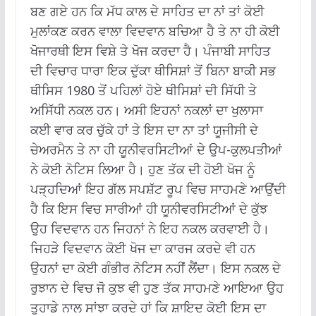
ਬਣ ਗਏ ਹਨ ਕਿ ਮੱਧ ਕਾਲ ਦੇ ਸਾਹਿਤ ਦਾ ਨਾਂ ਤਾਂ ਕੋਈ
ਮੁਲਾਂਕਣ ਕਰਨ ਵਾਲਾ ਵਿਦਵਾਨ ਬਚਿਆ ਹੈ ਤੇ ਨਾ ਹੀ ਕੋਈ
ਖੋਜਾਰਥੀ ਇਸ ਵਿਸ਼ੇ ਤੇ ਖੋਜ ਕਰਦਾ ਹੈ। ਪੰਜਾਬੀ ਸਾਹਿਤ
ਦੀ ਵਿਚਾਰ ਧਾਰਾ ਇਕ ਦੁੱਕਾ ਥੀਸਿਸ਼ਾਂ ਤੋਂ ਬਿਨਾ ਬਾਕੀ ਸਭ
ਥੀਸਿਸ 1980 ਤੋਂ ਪਹਿਲਾਂ ਹੋਏ ਥੀਸਿਸ਼ਾਂ ਦੀ ਸਿੱਧੀ ਤੇ
ਅਸਿੱਧੀ ਨਕਲ ਹਨ। ਅਸੀ ਇਹਨਾਂ ਨਕਲਾਂ ਦਾ ਖੁਲਾਸਾ
ਕਈ ਵਾਰ ਕਰ ਚੁੱਕੇ ਹਾਂ ਤੇ ਇਸ ਦਾ ਨਾ ਤਾਂ ਯੂਜੀਸੀ ਦੇ
ਚੇਅਰਮੈਨ ਤੇ ਨਾ ਹੀ ਯੂਨੀਵਰਸਿਟੀਆਂ ਦੇ ਉਪ-ਕੁਲਪਤੀਆਂ
ਨੇ ਕੋਈ ਨੋਟਿਸ ਲਿਆ ਹੈ। ਹੁਣ ਤੱਕ ਦੀ ਹੋਈ ਖੋਜ ਨੂੰ
ਪੜ੍ਹਦਿਆਂ ਇਹ ਗੱਲ ਸਪਸ਼ੱਟ ਰੂਪ ਵਿਚ ਸਾਹਮਣੇ ਆਉਂਦੀ
ਹੈ ਕਿ ਇਸ ਵਿਚ ਸਾਰੀਆਂ ਹੀ ਯੂਨੀਵਰਸਿਟੀਆਂ ਦੇ ਕੁੱਝ
ਉਹ ਵਿਦਵਾਨ ਹਨ ਜਿਹਨਾਂ ਨੇ ਇਹ ਨਕਲ ਕਰਵਾਈ ਹੈ।
ਜਿਹੜੇ ਵਿਦਵਾਨ ਕੋਈ ਖੋਜ ਦਾ ਕਾਰਜ ਕਰਦੇ ਵੀ ਹਨ
ਉਹਨਾਂ ਦਾ ਕੋਈ ਗੰਭੀਰ ਨੋਟਿਸ ਨਹੀਂ ਲੈਂਂਦਾ। ਇਸ ਨਕਲ ਦੇ
ਰੁਝਾਨ ਦੇ ਵਿਚ ਜੋ ਕੁਝ ਵੀ ਹੁਣ ਤੱਕ ਸਾਹਮਣੇ ਆਇਆ ਉਹ
ਤੁਹਾਡੇ ਨਾਲ ਸਾਂਝਾ ਕਰਦੇ ਹਾਂ ਕਿ ਸ਼ਾਇਦ ਕੋਈ ਇਸ ਦਾ