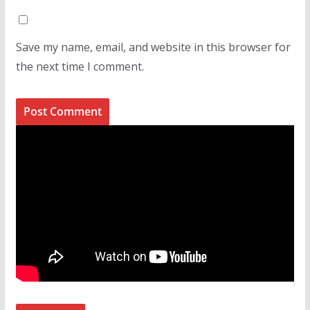
Save my name, email, and website in this browser for
the next time I comment.