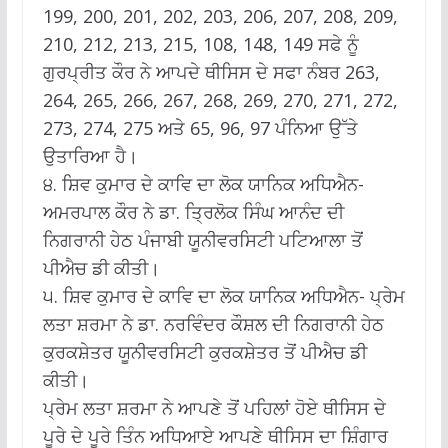
199, 200, 201, 202, 203, 206, 207, 208, 209,
210, 212, 213, 215, 108, 148, 149 ਸਫੇ ਨੂੰ
ਗੁਰਪ੍ਰੀਤ ਕੌਰ ਨੇ ਆਪਦੇ ਥੀਸਿਸ ਦੇ ਸਫਾ ਨੰਬਰ 263,
264, 265, 266, 267, 268, 269, 270, 271, 272,
273, 274, 275 ਅਤੇ 65, 96, 97 ਪੰਨਿਆ ਉੱਤੇ
ਉਤਾਰਿਆ ਹੈ।
੪. ਸ਼ਿਵ ਕੁਮਾਰ ਦੇ ਕਾਵਿ ਦਾ ਲੋਕ ਯਾਨਿਕ ਅਧਿਐਨ-
ਅਮਰਪਾਲ ਕੌਰ ਨੇ ਡਾ. ਤ੍ਰਿਲੋਕ ਸਿੰਘ ਆਨੰਦ ਦੀ
ਨਿਗਰਾਨੀ ਹੇਠ ਪੰਜਾਬੀ ਯੂਨੀਵਰਸਿਟੀ ਪਟਿਆਲਾ ਤੋਂ
ਪੀਐਚ ਡੀ ਕੀਤੀ।
੫. ਸ਼ਿਵ ਕੁਮਾਰ ਦੇ ਕਾਵਿ ਦਾ ਲੋਕ ਯਾਨਿਕ ਅਧਿਐਨ- ਪ੍ਰੇਮ
ਲਤਾ ਸ਼ਰਮਾ ਨੇ ਡਾ. ਨਰਵਿੰਦਰ ਕੌਸ਼ਲ ਦੀ ਨਿਗਰਾਨੀ ਹੇਠ
ਕੁਰਕਸ਼ੇਤਰ ਯੂਨੀਵਰਸਿਟੀ ਕੁਰਕਸ਼ੇਤਰ ਤੋਂ ਪੀਐਚ ਡੀ
ਕੀਤੀ।
ਪ੍ਰੇਮ ਲਤਾ ਸ਼ਰਮਾ ਨੇ ਆਪਣੇ ਤੋਂ ਪਹਿਲਾਂ ਹੋਏ ਥੀਸਿਸ ਦੇ
ਪੂਰੇ ਦੇ ਪੂਰੇ ਤਿੰਨ ਅਧਿਆਏ ਆਪਣੇ ਥੀਸਿਸ ਦਾ ਸ਼ਿੰਗਾਰ