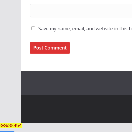
Save my name, email, and website in this 