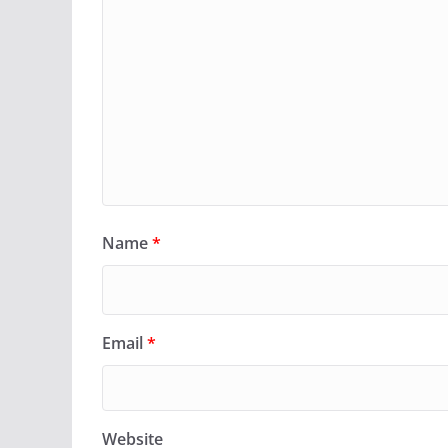
Name
*
Email
*
Website