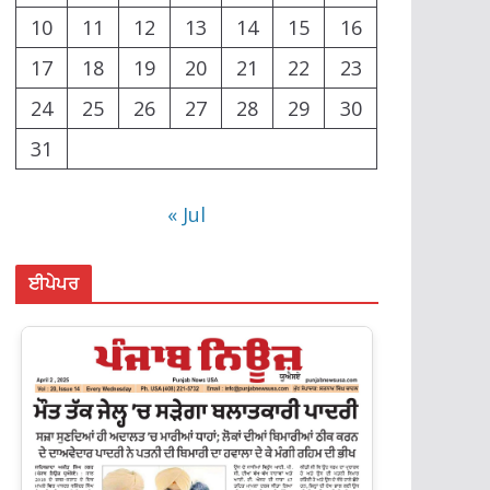
10
11
12
13
14
15
16
17
18
19
20
21
22
23
24
25
26
27
28
29
30
31
« Jul
ਈਪੇਪਰ