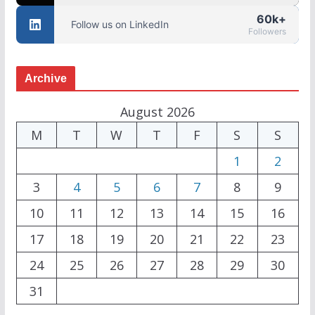
60k+
Follow us on LinkedIn
Followers
Archive
August 2026
M
T
W
T
F
S
S
1
2
3
4
5
6
7
8
9
10
11
12
13
14
15
16
17
18
19
20
21
22
23
24
25
26
27
28
29
30
31