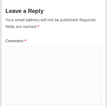
Leave a Reply
Your email address will not be published.
Required
fields are marked
*
Comment
*