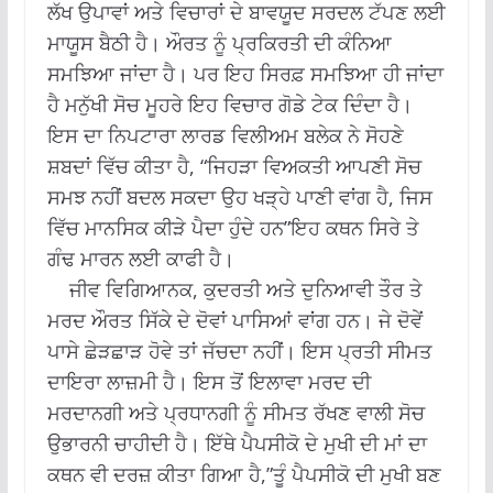
ਲੱਖ ਉਪਾਵਾਂ ਅਤੇ ਵਿਚਾਰਾਂ ਦੇ ਬਾਵਯੂਦ ਸਰਦਲ ਟੱਪਣ ਲਈ
ਮਾਯੂਸ ਬੈਠੀ ਹੈ। ਔਰਤ ਨੂੰ ਪ੍ਰਕਿਰਤੀ ਦੀ ਕੰਨਿਆ
ਸਮਝਿਆ ਜਾਂਦਾ ਹੈ। ਪਰ ਇਹ ਸਿਰਫ਼ ਸਮਝਿਆ ਹੀ ਜਾਂਦਾ
ਹੈ ਮਨੁੱਖੀ ਸੋਚ ਮੂਹਰੇ ਇਹ ਵਿਚਾਰ ਗੋਡੇ ਟੇਕ ਦਿੰਦਾ ਹੈ।
ਇਸ ਦਾ ਨਿਪਟਾਰਾ ਲਾਰਡ ਵਿਲੀਅਮ ਬਲੇਕ ਨੇ ਸੋਹਣੇ
ਸ਼ਬਦਾਂ ਵਿੱਚ ਕੀਤਾ ਹੈ, “ਜਿਹੜਾ ਵਿਅਕਤੀ ਆਪਣੀ ਸੋਚ
ਸਮਝ ਨਹੀਂ ਬਦਲ ਸਕਦਾ ਉਹ ਖੜ੍ਹੇ ਪਾਣੀ ਵਾਂਗ ਹੈ, ਜਿਸ
ਵਿੱਚ ਮਾਨਸਿਕ ਕੀੜੇ ਪੈਦਾ ਹੁੰਦੇ ਹਨ”ਇਹ ਕਥਨ ਸਿਰੇ ਤੇ
ਗੰਢ ਮਾਰਨ ਲਈ ਕਾਫੀ ਹੈ।
ਜੀਵ ਵਿਗਿਆਨਕ, ਕੁਦਰਤੀ ਅਤੇ ਦੁਨਿਆਵੀ ਤੌਰ ਤੇ
ਮਰਦ ਔਰਤ ਸਿੱਕੇ ਦੇ ਦੋਵਾਂ ਪਾਸਿਆਂ ਵਾਂਗ ਹਨ। ਜੇ ਦੋਵੇਂ
ਪਾਸੇ ਛੇੜਛਾੜ ਹੋਵੇ ਤਾਂ ਜੱਚਦਾ ਨਹੀਂ। ਇਸ ਪ੍ਰਤੀ ਸੀਮਤ
ਦਾਇਰਾ ਲਾਜ਼ਮੀ ਹੈ। ਇਸ ਤੋਂ ਇਲਾਵਾ ਮਰਦ ਦੀ
ਮਰਦਾਨਗੀ ਅਤੇ ਪ੍ਰਧਾਨਗੀ ਨੂੰ ਸੀਮਤ ਰੱਖਣ ਵਾਲੀ ਸੋਚ
ਉਭਾਰਨੀ ਚਾਹੀਦੀ ਹੈ। ਇੱਥੇ ਪੈਪਸੀਕੋ ਦੇ ਮੁਖੀ ਦੀ ਮਾਂ ਦਾ
ਕਥਨ ਵੀ ਦਰਜ਼ ਕੀਤਾ ਗਿਆ ਹੈ,”ਤੂੰ ਪੈਪਸੀਕੋ ਦੀ ਮੁਖੀ ਬਣ