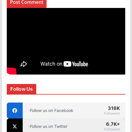
Follow Us
316K
Follow us on Facebook
Followers
6.7K+
Follow us on Twitter
Followers