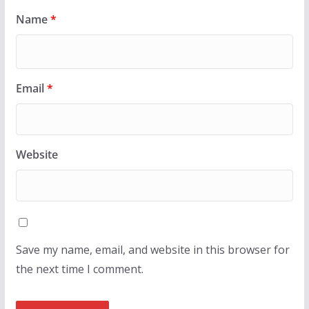
Name
*
Email
*
Website
Save my name, email, and website in this browser for
the next time I comment.