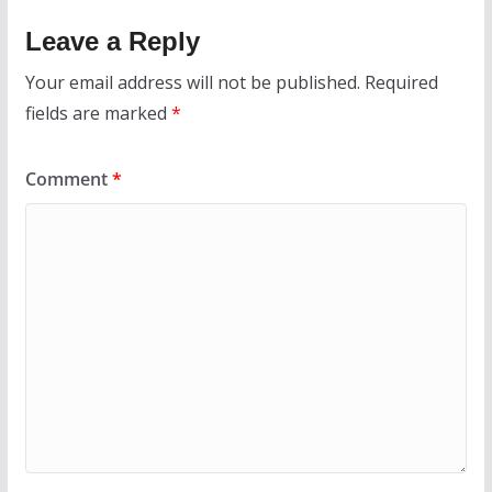
Leave a Reply
Your email address will not be published.
Required
fields are marked
*
Comment
*