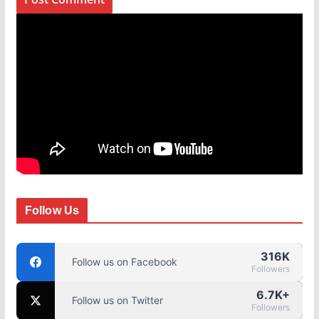
Follow Us
316K
Follow us on Facebook
Followers
6.7K+
Follow us on Twitter
Followers