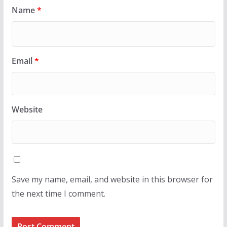
Name
*
Email
*
Website
Save my name, email, and website in this browser for
the next time I comment.