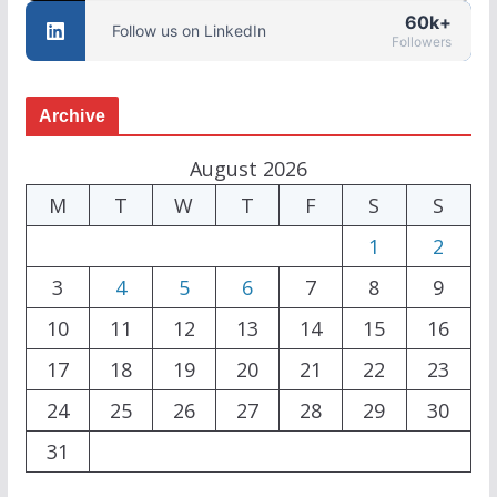
60k+
Follow us on LinkedIn
Followers
Archive
August 2026
M
T
W
T
F
S
S
1
2
3
4
5
6
7
8
9
10
11
12
13
14
15
16
17
18
19
20
21
22
23
24
25
26
27
28
29
30
31