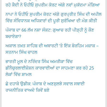
ਰਹੇ ਕੈਦੀ ਨੇ ਓਹੀਓ ਸੁਪਰੀਮ ਕੋਰਟ ਅੱਗੇ ਨਵਾਂ ਮੁਕੱਦਮਾ ਮੰਗਿਆ
ਨਾਪਾ ਨੇ ਓਹੀਓ ਸੁਪਰੀਮ ਕੋਰਟ ਅੱਗੇ ਗੁਰਪ੍ਰੀਤ ਸਿੰਘ ਦੀ ਅਪੀਲ
ਵਿੱਚ ਸੰਵਿਧਾਨਕ ਅਧਿਕਾਰਾਂ ਦੀ ਪੂਰੀ ਸੁਰੱਖਿਆ ਦੀ ਮੰਗ ਕੀਤੀ
ਪੰਜਾਬ ਦਾ 66 ਲੱਖ ਨਸ਼ਾ ਸੰਕਟ: ਗੁਆਚ ਰਹੀ ਪੀੜ੍ਹੀ ਨੂੰ ਕੌਣ
ਬਚਾਏਗਾ?
ਅਕਾਲ ਤਖ਼ਤ ਸਾਹਿਬ ਦੀ ਅਥਾਰਟੀ ‘ਤੇ ਇੱਕ ਬੇਰਹਿਮ ਮਜ਼ਾਕ –
ਸਤਨਾਮ ਸਿੰਘ ਚਾਹਲ
ਭਾਰਤੀ ਮੂਲ ਦੇ ਨਰਿੰਦਰ ਸਿੰਘ ਅਮਰੀਕਾ ਵਿੱਚ
ਡੀਨੈਚੁਰਲਾਈਜ਼ੇਸ਼ਨ ਕਾਰਵਾਈਆਂ ਦਾ ਸਾਹਮਣਾ ਕਰ ਰਹੇ 25
ਲੋਕਾਂ ਵਿੱਚ ਸ਼ਾਮਲ
ਛੇ ਦਹਾਕੇ ਉਡੀਕ: ਪੰਜਾਬ ਦੇ ਅਣਸੁਲਝੇ ਸਵਾਲ ਸਥਾਈ
ਰਾਜਨੀਤਿਕ ਵਾਅਦੇ ਕਿਵੇਂ ਬਣੇ