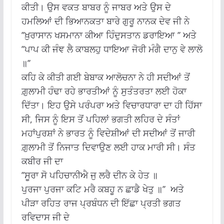
ਕੀਤੀ। ਉਸ ਵਕਤ ਬਾਬਰ ਨੂੰ ਜਾਬਰ ਅਤੇ ਉਸ ਦੇ
ਹਮਲਿਆਂ ਦੀ ਭਿਆਨਕਤਾ ਬਾਰੇ ਗੁਰੂ ਨਾਨਕ ਦੇਵ ਜੀ ਨੇ
’’ਖ਼ੁਰਾਸਾਨ ਖਸਮਾਨਾ ਕੀਆ ਹਿੰਦੁਸਤਾਨ ਡਰਾਇਆ ’’ ਅਤੇ
’’ਪਾਪ ਕੀ ਜੰਞ ਲੈ ਕਾਬਲਹੁ ਧਾਇਆ ਜੋਰੀ ਮੰਗੈ ਦਾਨੁ ਵੇ ਲਾਲੋ
॥’’
ਕਹਿ ਕੇ ਕੀਤੀ ਗਈ ਬੇਬਾਕ ਆਲੋਚਨਾ ਨੇ ਹੀ ਸਦੀਆਂ ਤੋਂ
ਗ਼ੁਲਾਮੀ ਹੰਢਾ ਰਹੇ ਭਾਰਤੀਆਂ ਨੂੰ ਸੁਤੰਤਰਤਾ ਲਈ ਹੋਕਾ
ਦਿੱਤਾ। ਇਹ ਉਸੇ ਪਰੰਪਰਾ ਅਤੇ ਵਿਚਾਰਧਾਰਾ ਦਾ ਹੀ ਹਿੱਸਾ
ਸੀ, ਜਿਸ ਨੂੰ ਇਸ ਤੋਂ ਪਹਿਲਾਂ ਭਗਤੀ ਲਹਿਰ ਦੇ ਸੰਤਾਂ
ਮਹਾਂਪੁਰਸ਼ਾਂ ਨੇ ਭਾਰਤ ਨੂੰ ਵਿਦੇਸ਼ੀਆਂ ਦੀ ਸਦੀਆਂ ਤੋਂ ਜਾਰੀ
ਗ਼ੁਲਾਮੀ ਤੋਂ ਨਿਜਾਤ ਦਿਵਾਉਣ ਲਈ ਹਾਕ ਮਾਰੀ ਸੀ। ਸੰਤ
ਕਬੀਰ ਜੀ ਦਾ
’’ਸੂਰਾ ਸੋ ਪਹਿਚਾਨੀਐ ਜੁ ਲਰੈ ਦੀਨ ਕੇ ਹੇਤ ॥
ਪੁਰਜਾ ਪੁਰਜਾ ਕਟਿ ਮਰੈ ਕਬਹੂ ਨ ਛਾਡੈ ਖੇਤੁ ॥’’ ਅਤੇ
ਪੀੜਾ ਰਹਿਤ ਰਾਜ ਪ੍ਰਬੰਧਨ ਦੀ ਇੱਛਾ ਪ੍ਰਤੀ ਭਗਤ
ਰਵਿਦਾਸ ਜੀ ਦੇ