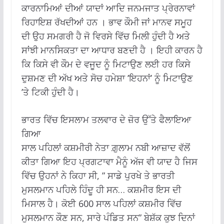
ਕਾਰਨਾਮਿਆਂ ਦੀਆਂ ਯਾਦਾਂ ਆਦਿ ਜਨਮਜਾਤ ਪ੍ਰੇਰਨਾਵਾਂ
ਰਿਹਾਇਸ਼ ਰੱਖਦੀਆਂ ਹਨ । ਭਾਵ ਕੌਮੀ ਜਾਂ ਮਾਨਵ ਸਮੂਹ
ਦੀ ਉਹ ਸਮਗਰੀ ਹੈ ਜੋ ਵਿਰਸੇ ਵਿੱਚ ਮਿਲੀ ਹੁੰਦੀ ਹੈ ਅਤੇ
ਸਾਂਝੀ ਮਾਨਸਿਕਤਾ ਦਾ ਆਧਾਰ ਬਣਦੀ ਹੈ । ਇਹੀ ਕਾਰਨ ਹੈ
ਕਿ ਕਿਸੇ ਵੀ ਕੌਮ ਦੇ ਵਜੂਦ ਨੂੰ ਮਿਟਾਉਣ ਲਈ ਹਰ ਕਿਸੇ
ਦੁਸ਼ਮਣ ਦੀ ਅੱਖ ਅਤੇ ਸੋਚ ਹਮੇਸ਼ਾ ’ਇਹਨਾਂ’ ਨੂੰ ਮਿਟਾਉਣ
’ਤੇ ਟਿਕੀ ਹੁੰਦੀ ਹੈ।
ਭਾਰਤ ਵਿੱਚ ਇਸਲਾਮ ਤਲਵਾਰ ਦੇ ਜ਼ੋਰ ਉੱਤੇ ਫੈਲਾਇਆ
ਗਿਆ
ਸਾਲ ਪਹਿਲਾਂ ਕਸ਼ਮੀਰੀ ਨੇਤਾ ਗ਼ੁਲਾਮ ਨਬੀ ਆਜ਼ਾਦ ਵੱਲੋਂ
ਕੀਤਾ ਗਿਆ ਇਹ ਪ੍ਰਗਟਾਵਾ ਮੈਨੂੰ ਅੱਜ ਵੀ ਯਾਦ ਹੈ ਜਿਸ
ਵਿੱਚ ਉਹਨਾਂ ਨੇ ਕਿਹਾ ਸੀ, ” ਸਾਡੇ ਪੁਰਖੇ ਤੇ ਭਾਰਤੀ
ਮੁਸਲਮਾਨ ਪਹਿਲੇ ਹਿੰਦੂ ਹੀ ਸਨ… ਕਸ਼ਮੀਰ ਇਸ ਦੀ
ਮਿਸਾਲ ਹੈ। ਕੋਈ 600 ਸਾਲ ਪਹਿਲਾਂ ਕਸ਼ਮੀਰ ਵਿੱਚ
ਮੁਸਲਮਾਨ ਕੌਣ ਸਨ, ਸਾਰੇ ਪੰਡਿਤ ਸਨ” ਬੇਸ਼ੱਕ ਕੁਝ ਦਿਨਾਂ