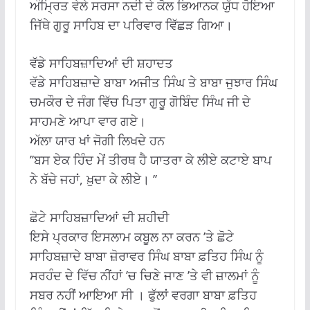
ਅੰਮ੍ਰਿਤ ਵੇਲੇ ਸਰਸਾ ਨਦੀ ਦੇ ਕੋਲ ਭਿਆਨਕ ਯੁੱਧ ਹੋਇਆ
ਜਿੱਥੇ ਗੁਰੂ ਸਾਹਿਬ ਦਾ ਪਰਿਵਾਰ ਵਿੱਛੜ ਗਿਆ।
ਵੱਡੇ ਸਾਹਿਬਜ਼ਾਦਿਆਂ ਦੀ ਸ਼ਹਾਦਤ
ਵੱਡੇ ਸਾਹਿਬਜ਼ਾਦੇ ਬਾਬਾ ਅਜੀਤ ਸਿੰਘ ਤੇ ਬਾਬਾ ਜੁਝਾਰ ਸਿੰਘ
ਚਮਕੌਰ ਦੇ ਜੰਗ ਵਿੱਚ ਪਿਤਾ ਗੁਰੂ ਗੋਬਿੰਦ ਸਿੰਘ ਜੀ ਦੇ
ਸਾਹਮਣੇ ਆਪਾ ਵਾਰ ਗਏ।
ਅੱਲਾ ਯਾਰ ਖਾਂ ਜੋਗੀ ਲਿਖਦੇ ਹਨ
’’ਬਸ ਏਕ ਹਿੰਦ ਮੇਂ ਤੀਰਥ ਹੈ ਯਾਤਰਾ ਕੇ ਲੀਏ ਕਟਾਏ ਬਾਪ
ਨੇ ਬੱਚੇ ਜਹਾਂ, ਖ਼ੁਦਾ ਕੇ ਲੀਏ। ’’
ਛੋਟੇ ਸਾਹਿਬਜ਼ਾਦਿਆਂ ਦੀ ਸ਼ਹੀਦੀ
ਇਸੇ ਪ੍ਰਕਾਰ ਇਸਲਾਮ ਕਬੂਲ ਨਾ ਕਰਨ ’ਤੇ ਛੋਟੇ
ਸਾਹਿਬਜ਼ਾਦੇ ਬਾਬਾ ਜ਼ੋਰਾਵਰ ਸਿੰਘ ਬਾਬਾ ਫ਼ਤਿਹ ਸਿੰਘ ਨੂੰ
ਸਰਹੰਦ ਦੇ ਵਿੱਚ ਨੀਂਹਾਂ ’ਚ ਚਿਣੇ ਜਾਣ ’ਤੇ ਵੀ ਜ਼ਾਲਮਾਂ ਨੂੰ
ਸਬਰ ਨਹੀਂ ਆਇਆ ਸੀ । ਫੁੱਲਾਂ ਵਰਗਾ ਬਾਬਾ ਫ਼ਤਿਹ