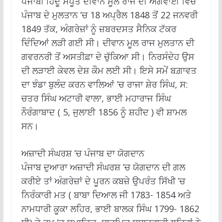
ਪੰਜਾਬੀ ਹਿੰਦੂ ਸਪੂਤ ਦੀਵਾਨ ਮੂਲ ਰਾਜ ਦੀ ਅਗਵਾਈ ਵਿੱਚ
ਪੰਜਾਬ ਦੇ ਮੁਲਤਾਨ ’ਚ 18 ਅਪ੍ਰੈਲ 1848 ਤੋਂ 22 ਜਨਵਰੀ
1849 ਤੱਕ, ਅੰਗਰੇਜ਼ਾਂ ਨੂੰ ਜ਼ਬਰਦਸਤ ਸੈਨਿਕ ਟੱਕਰ
ਦਿੰਦਿਆਂ ਲੜੀ ਗਈ ਸੀ। ਦੀਵਾਨ ਮੂਲ ਰਾਜ ਮੁਲਤਾਨ ਦੀ
ਗਵਰਨਰੀ ਤੋਂ ਅਸਤੀਫ਼ਾ ਦੇ ਚੁੱਕਿਆ ਸੀ। ਨਿਰਸੰਦੇਹ ਉਸ
ਦੀ ਲੜਾਈ ਕੇਵਲ ਦੇਸ਼ ਕੌਮ ਲਈ ਸੀ। ਇਸੇ ਸਮੇਂ ਬਗ਼ਾਵਤ
ਦਾ ਝੰਡਾ ਬੁਲੰਦ ਕਰਨ ਵਾਲਿਆਂ ’ਚ ਰਾਜਾ ਸ਼ੇਰ ਸਿੰਘ, ਸ:
ਚਤਰ ਸਿੰਘ ਅਟਾਰੀ ਵਾਲਾ, ਭਾਈ ਮਹਾਰਾਜ ਸਿੰਘ
ਨੌਰੰਗਾਬਾਦ ( 5, ਜੁਲਾਈ 1856 ਨੂੰ ਸ਼ਹੀਦ ) ਵੀ ਸ਼ਾਮਲ
ਸਨ।
ਅਜ਼ਾਦੀ ਸੰਘਰਸ਼ ’ਚ ਪੰਜਾਬ ਦਾ ਯੋਗਦਾਨ
ਪੰਜਾਬ ਦੁਆਰਾ ਅਜ਼ਾਦੀ ਸੰਘਰਸ਼ ’ਚ ਯੋਗਦਾਨ ਦੀ ਗਲ
ਕਰੀਏ ਤਾਂ ਅੰਗਰੇਜ਼ਾਂ ਦੇ ਪੂਰਨ ਕਬਜ਼ੇ ਉਪਰੰਤ ਸਿੱਖੀ ’ਚ
ਨਿਰੰਕਾਰੀ ਮਤ ( ਬਾਬਾ ਦਿਆਲ ਜੀ 1783- 1854 ਅਤੇ
ਨਾਮਧਾਰੀ ਕੂਕਾ ਲਹਿਰ, ਭਾਈ ਬਾਲਕ ਸਿੰਘ 1799- 1862