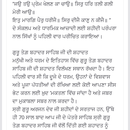
’’ਜਉ ਤਉ ਪ੍ਰੇਮ ਖੇਲਣ ਕਾ ਚਾਉ॥ ਸਿਰੁ ਧਰਿ ਤਲੀ ਗਲੀ
ਮੇਰੀ ਆਉ॥
ਇਤੁ ਮਾਰਗਿ ਪੈਰੁ ਧਰੀਜੈ॥ ਸਿਰੁ ਦੀਜੈ ਕਾਣੁ ਨ ਕੀਜੈ॥ ’’
ਦੇ ਸੰਕਲਪ ਅਤੇ ਧਾਰਮਿਕ ਆਜ਼ਾਦੀ ਲਈ ਸ਼ਹੀਦੀ ਪਰੰਪਰਾ
ਨਾਲ ਸਿੱਖਾਂ ਨੂੰ ਪਹਿਲੀ ਵਾਰ ਪਰੀਚਿਤ ਕਰਾਇਆ।
ਗੁਰੂ ਤੇਗ਼ ਬਹਾਦਰ ਸਾਹਿਬ ਜੀ ਦੀ ਸ਼ਹਾਦਤ
ਮਨੁੱਖੀ ਅਤੇ ਧਰਮ ਦੇ ਇਤਿਹਾਸ ਵਿੱਚ ਗੁਰੂ ਤੇਗ਼ ਬਹਾਦਰ
ਸਾਹਿਬ ਜੀ ਦੀ ਸ਼ਹਾਦਤ ਵਿਲੱਖਣ ਸਥਾਨ ਰੱਖਦਾ ਹੈ। ਇਹ
ਪਹਿਲੀ ਵਾਰ ਸੀ ਕਿ ਦੂਜੇ ਦੇ ਧਰਮ, ਉਹਨਾਂ ਦੇ ਵਿਸ਼ਵਾਸ
ਅਤੇ ਪੂਜਾ ਪੱਧਤੀਆਂ ਦੀ ਰੱਖਿਆ ਲਈ ਕੋਈ ਆਪਣਾ ਸੀਸ
ਭੇਟ ਕਰਨ ਲਈ ਖ਼ੁਦ ’ਮਕਤਲ’ ਵਿੱਚ ਜਾਂਦਾ ਹੈ ਅਤੇ ਜਬਰ
ਦਾ ਮੁਕਾਬਲਾ ਸਬਰ ਨਾਲ ਕਰਦਾ ਹੈ।
ਸ੍ਰੀ ਗੁਰੂ ਅਰਜਨ ਦੇਵ ਜੀ ਸ਼ਹੀਦਾਂ ਦੇ ਸਰਤਾਜ ਹਨ, ਉੱਥੇ
ਹੀ 70 ਸਾਲ ਬਾਦ ਆਪ ਜੀ ਦੇ ਪੋਤਰੇ ਸਾਹਿਬ ਸ੍ਰੀ ਗੁਰੂ
ਤੇਗ਼ ਬਹਾਦਰ ਸਾਹਿਬ ਜੀ ਵੱਲੋਂ ਦਿੱਤੀ ਗਈ ਸ਼ਹਾਦਤ ਨੂੰ