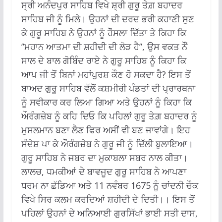
ਸ੍ਰੀ ਅਨੰਦਪੁਰ ਸਾਹਿਬ ਵਿਖੇ ਸ਼੍ਰੀ ਗੁਰੂ ਤੇਗ਼ ਬਹਾਦਰ
ਸਾਹਿਬ ਜੀ ਨੂੰ ਮਿਲੇ। ਉਹਨਾਂ ਦੀ ਦਰਦ ਭਰੀ ਕਹਾਣੀ ਸੁਣ
ਕੇ ਗੁਰੂ ਸਾਹਿਬ ਨੇ ਉਹਨਾਂ ਨੂੰ ਹੌਸਲਾ ਦਿੱਤਾ ਤੇ ਕਿਹਾ ਕਿ
’’ਮਹਾਨ ਆਤਮਾ ਦੀ ਸ਼ਹੀਦੀ ਦੀ ਲੋੜ ਹੈ’’, ਉਸ ਵਕਤ ਨੌਂ
ਸਾਲ ਦੇ ਬਾਲ ਗੋਬਿੰਦ ਰਾਏ ਨੇ ਗੁਰੂ ਸਾਹਿਬ ਨੂੰ ਕਿਹਾ ਕਿ
ਆਪ ਜੀ ਤੋਂ ਬਿਨਾਂ ਮਹਾਂਪੁਰਸ਼ ਕੌਣ ਹੋ ਸਕਦਾ ਹੈ? ਇਸ ਤੋਂ
ਬਾਅਦ ਗੁਰੂ ਸਾਹਿਬ ਵੱਲੋਂ ਕਸ਼ਮੀਰੀ ਪੰਡਤਾਂ ਦੀ ਪ੍ਰਾਰਥਨਾ
ਨੂੰ ਸਵੀਕਾਰ ਕਰ ਲਿਆ ਗਿਆ ਅਤੇ ਉਹਨਾਂ ਨੂੰ ਕਿਹਾ ਕਿ
ਔਰੰਗਜ਼ੇਬ ਨੂੰ ਕਹਿ ਦਿਓ ਕਿ ਪਹਿਲਾਂ ਗੁਰੂ ਤੇਗ਼ ਬਹਾਦਰ ਨੂੰ
ਮੁਸਲਮਾਨ ਬਣਾ ਲੈਣ ਫਿਰ ਅਸੀਂ ਵੀ ਬਣ ਜਾਵਾਂਗੇ। ਇਹ
ਸੰਦੇਸ਼ ਪਾ ਕੇ ਔਰੰਗਜ਼ੇਬ ਨੇ ਗੁਰੂ ਜੀ ਨੂੰ ਦਿੱਲੀ ਬੁਲਾਇਆ।
ਗੁਰੂ ਸਾਹਿਬ ਨੇ ਜਬਰ ਦਾ ਮੁਕਾਬਲਾ ਸਬਰ ਨਾਲ ਕੀਤਾ।
ਲਾਲਚ, ਧਮਕੀਆਂ ਦੇ ਬਾਵਜੂਦ ਗੁਰੂ ਸਾਹਿਬ ਨੇ ਆਪਣਾ
ਧਰਮ ਨਾ ਛੱਡਿਆ ਅਤੇ 11 ਨਵੰਬਰ 1675 ਨੂੰ ਚਾਂਦਨੀ ਚੌਕ
ਵਿਖੇ ਸਿਰ ਕਲਮ ਕਰਦਿਆਂ ਸ਼ਹੀਦੀ ਦੇ ਦਿਤੀ।। ਇਸ ਤੋਂ
ਪਹਿਲਾਂ ਉਹਨਾਂ ਦੇ ਅਨਿਆਈ ਗੁਰਸਿੱਖਾਂ ਭਾਈ ਸਤੀ ਦਾਸ,