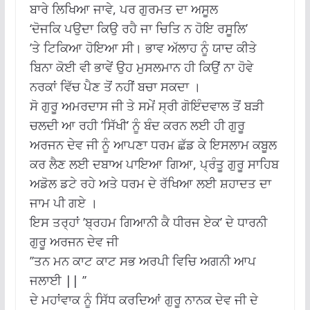
ਬਾਰੇ ਲਿਖਿਆ ਜਾਵੇ, ਪਰ ਗੁਰਮਤ ਦਾ ਅਸੂਲ
‘ਦੋਜਕਿ ਪਉਦਾ ਕਿਉ ਰਹੈ ਜਾ ਚਿਤਿ ਨ ਹੋਇ ਰਸੂਲਿ’
’ਤੇ ਟਿਕਿਆ ਹੋਇਆ ਸੀ। ਭਾਵ ਅੱਲਾਹ ਨੂੰ ਯਾਦ ਕੀਤੇ
ਬਿਨਾ ਕੋਈ ਵੀ ਭਾਵੇਂ ਉਹ ਮੁਸਲਮਾਨ ਹੀ ਕਿਉਂ ਨਾ ਹੋਵੇ
ਨਰਕਾਂ ਵਿੱਚ ਪੈਣ ਤੋਂ ਨਹੀਂ ਬਚਾ ਸਕਦਾ ।
ਸੋ ਗੁਰੂ ਅਮਰਦਾਸ ਜੀ ਤੇ ਸਮੇਂ ਸ੍ਰੀ ਗੋਇੰਦਵਾਲ ਤੋਂ ਬੜੀ
ਚਲਦੀ ਆ ਰਹੀ ’ਸਿੱਖੀ’ ਨੂੰ ਬੰਦ ਕਰਨ ਲਈ ਹੀ ਗੁਰੂ
ਅਰਜਨ ਦੇਵ ਜੀ ਨੂੰ ਆਪਣਾ ਧਰਮ ਛੱਡ ਕੇ ਇਸਲਾਮ ਕਬੂਲ
ਕਰ ਲੈਣ ਲਈ ਦਬਾਅ ਪਾਇਆ ਗਿਆ, ਪ੍ਰੰਤੂ ਗੁਰੂ ਸਾਹਿਬ
ਅਡੋਲ ਡਟੇ ਰਹੇ ਅਤੇ ਧਰਮ ਦੇ ਰੱਖਿਆ ਲਈ ਸ਼ਹਾਦਤ ਦਾ
ਜਾਮ ਪੀ ਗਏ ।
ਇਸ ਤਰ੍ਹਾਂ ’ਬ੍ਰਹਮ ਗਿਆਨੀ ਕੈ ਧੀਰਜ ਏਕ’ ਦੇ ਧਾਰਨੀ
ਗੁਰੂ ਅਰਜਨ ਦੇਵ ਜੀ
’’ਤਨ ਮਨ ਕਾਟ ਕਾਟ ਸਭ ਅਰਪੀ ਵਿਚਿ ਅਗਨੀ ਆਪ
ਜਲਾਈ || ’’
ਦੇ ਮਹਾਂਵਾਕ ਨੂੰ ਸਿੱਧ ਕਰਦਿਆਂ ਗੁਰੂ ਨਾਨਕ ਦੇਵ ਜੀ ਦੇ