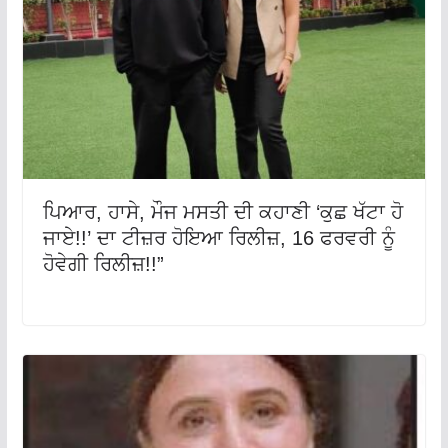
ਪਿਆਰ, ਹਾਸੇ, ਮੌਜ ਮਸਤੀ ਦੀ ਕਹਾਣੀ ‘ਕੁਛ ਖੱਟਾ ਹੋ
ਜਾਏ!!’ ਦਾ ਟੀਜ਼ਰ ਹੋਇਆ ਰਿਲੀਜ਼, 16 ਫਰਵਰੀ ਨੂੰ
ਹੋਵੇਗੀ ਰਿਲੀਜ਼!!”