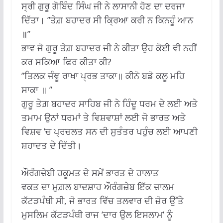
ਸ੍ਰੀ ਗੁਰੂ ਗੋਬਿੰਦ ਸਿੰਘ ਜੀ ਨੇ ਲਾਸਾਨੀ ਹੋਣ ਦਾ ਦਰਜਾ
ਦਿੱਤਾ। ’’ਤੇਗ਼ ਬਹਾਦਰ ਸੀ ਕ੍ਰਿਆ ਕਰੀ ਨ ਕਿਨਹੂੰ ਆਨ
॥’’
ਭਾਵ ਜੋ ਗੁਰੂ ਤੇਗ਼ ਬਹਾਦਰ ਜੀ ਨੇ ਕੀਤਾ ਉਹ ਕੋਈ ਵੀ ਨਹੀਂ
ਕਰ ਸਕਿਆ ਫਿਰ ਕੀਤਾ ਕੀ?
’’ਤਿਲਕ ਜੰਞੂ ਰਾਖਾ ਪ੍ਰਭ ਤਾਕਾ॥ ਕੀਨੋ ਬਡੋ ਕਲੂ ਮਹਿ
ਸਾਕਾ ॥ ’’
ਗੁਰੂ ਤੇਗ਼ ਬਹਾਦਰ ਸਾਹਿਬ ਜੀ ਨੇ ਹਿੰਦੂ ਧਰਮ ਦੇ ਲਈ ਅਤੇ
ਤਮਾਮ ਉਨਾਂ ਧਰਮਾਂ ਤੇ ਵਿਸ਼ਵਾਸ਼ਾਂ ਲਈ ਜੋ ਭਾਰਤ ਅਤੇ
ਵਿਸ਼ਵ ’ਚ ਪ੍ਰਚਲਤ ਸਨ ਦੀ ਸੁਤੰਤਰ ਪਹੁੰਚ ਲਈ ਆਪਣੀ
ਸ਼ਹਾਦਤ ਦੇ ਦਿੱਤੀ।
ਔਰੰਗਜ਼ੇਬੀ ਹਕੂਮਤ ਦੇ ਸਮੇਂ ਭਾਰਤ ਦੇ ਹਾਲਾਤ
ਵਕਤ ਦਾ ਮੁਗ਼ਲ ਬਾਦਸ਼ਾਹ ਔਰੰਗਜ਼ੇਬ ਇੱਕ ਜ਼ਾਲਮ
ਕੱਟੜਪੰਥੀ ਸੀ, ਜੋ ਭਾਰਤ ਵਿੱਚ ਤਲਵਾਰ ਦੀ ਜ਼ੋਰ ਉੱਤੇ
ਮੁਸਲਿਮ ਕੱਟੜਪੰਥੀ ਰਾਜ ’ਦਾਰ ਉਲ ਇਸਲਾਮ’ ਨੂੰ