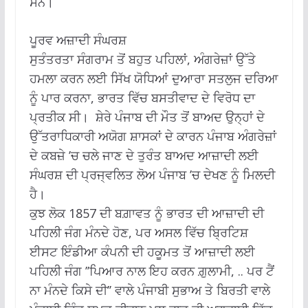
ਸਨ।
ਪੂਰਵ ਅਜ਼ਾਦੀ ਸੰਘਰਸ਼
ਸੁਤੰਤਰਤਾ ਸੰਗਰਾਮ ਤੋਂ ਬਹੁਤ ਪਹਿਲਾਂ, ਅੰਗਰੇਜ਼ਾਂ ਉੱਤੇ
ਹਮਲਾ ਕਰਨ ਲਈ ਸਿੱਖ ਯੋਧਿਆਂ ਦੁਆਰਾ ਸਤਲੁਜ ਦਰਿਆ
ਨੂੰ ਪਾਰ ਕਰਨਾ, ਭਾਰਤ ਵਿੱਚ ਬਸਤੀਵਾਦ ਦੇ ਵਿਰੋਧ ਦਾ
ਪ੍ਰਤੀਕ ਸੀ। ਸ਼ੇਰੇ ਪੰਜਾਬ ਦੀ ਮੌਤ ਤੋਂ ਬਾਅਦ ਉਨ੍ਹਾਂ ਦੇ
ਉੱਤਰਾਧਿਕਾਰੀ ਅਯੋਗ ਸ਼ਾਸਕਾਂ ਦੇ ਕਾਰਨ ਪੰਜਾਬ ਅੰਗਰੇਜ਼ਾਂ
ਦੇ ਕਬਜ਼ੇ ’ਚ ਚਲੇ ਜਾਣ ਦੇ ਤੁਰੰਤ ਬਾਅਦ ਆਜ਼ਾਦੀ ਲਈ
ਸੰਘਰਸ਼ ਦੀ ਪ੍ਰਜ੍ਵਲਿਤ ਲੋਅ ਪੰਜਾਬ ’ਚ ਦੇਖਣ ਨੂੰ ਮਿਲਦੀ
ਹੈ।
ਕੁਝ ਲੋਕ 1857 ਦੀ ਬਗ਼ਾਵਤ ਨੂੰ ਭਾਰਤ ਦੀ ਆਜ਼ਾਦੀ ਦੀ
ਪਹਿਲੀ ਜੰਗ ਮੰਨਦੇ ਹੋਣ, ਪਰ ਅਸਲ ਵਿੱਚ ਬ੍ਰਿਟਿਸ਼
ਈਸਟ ਇੰਡੀਆ ਕੰਪਨੀ ਦੀ ਹਕੂਮਤ ਤੋਂ ਆਜ਼ਾਦੀ ਲਈ
ਪਹਿਲੀ ਜੰਗ ’’ਪਿਆਰ ਨਾਲ ਇਹ ਕਰਨ ਗ਼ੁਲਾਮੀ, .. ਪਰ ਟੈਂ
ਨਾ ਮੰਨਦੇ ਕਿਸੇ ਦੀ’’ ਵਾਲੇ ਪੰਜਾਬੀ ਸੁਭਾਅ ਤੇ ਬਿਰਤੀ ਵਾਲੇ