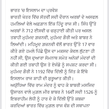
ਭਾਰਤ ’ਚ ਇਸਲਾਮ ਦਾ ਪ੍ਰਵੇਸ਼
ਭਾਰਤੀ ਖੇਤਰ ਵਿੱਚ ਸੱਤਵੀਂ ਸਦੀ ਦੌਰਾਨ ਅਰਬਾਂ ਦੇ ਅਸਫਲ
ਹਮਲਿਆਂ ਵੇਲੇ ਅਫ਼ਗ਼ਾਨ ਇੱਕ ਹਿੰਦੂ ਰਾਜ ਸੀ। ਸਿੰਧ ਉੱਤੇ
ਅਰਬਾਂ ਨੇ 712 ਈਸਵੀ ਚ ਚੜ੍ਹਾਈ ਕੀਤੀ ਪਰ ਅਸਲ
ਤਬਾਹੀ ਮੁਹੰਮਦ ਗ਼ਜ਼ਨਵੀ, ਮੁਹੰਮਦ ਗੌਰੀ ਅਤੇ ਬਾਬਰ ਨੇ
ਲਿਆਂਦੀ। ਮਹਿਮੂਦ ਗ਼ਜ਼ਨਵੀ ਵੱਲੋਂ ਭਾਰਤ ਉੱਤੇ 17 ਵਾਰ
ਕੀਤੇ ਗਏ ਹਮਲੇ ਪਿੱਛੇ ਉਸ ਦਾ ਮਕਸਦ ਕੇਵਲ ਲੁੱਟਣਾ ਹੀ
ਨਹੀਂ ਸੀ, ਉਸ ਦੁਆਰਾ ਸੋਮਨਾਥ ਸਮੇਤ ਅਨੇਕਾਂ ਮੰਦਰਾਂ ਦੀ
ਕੀਤੀ ਗਈ ਤਬਾਹੀ ਉਸ ਤੇ ਏਜੰਡੇ ਨੂੰ ਸਪਸ਼ਟ ਕਰਦਾ ਸੀ।
ਮੁਹੰਮਦ ਗੌਰੀ ਨੇ 1192 ਵਿੱਚ ਦਿੱਲੀ ਨੂੰ ਜਿੱਤ ਕੇ ਇੱਥੇ
ਇਸਲਾਮ ਰਾਜ ਸ਼ਾਹੀ ਦੀ ਸ਼ੁਰੂਆਤ ਕੀਤੀ।
ਅਯੁੱਧਿਆ ਵਿੱਚ ਰਾਮ ਮੰਦਰ ਨੂੰ ਢਾਹ ਕੇ ਬਾਬਰੀ ਮਸਜਿਦ
ਉਸਾਰਨ ਵਾਲੇ ਮੁਗ਼ਲ ਮੀਰ ਬਾਬਰ ਨੇ 16ਵੀਂ ਸਦੀ 1526 ਨੂੰ
ਇਬਰਾਹੀਮ ਲੋਧੀ ਨੂੰ ਹਾਰ ਦੇ ਕੇ ਦਿੱਲੀ ਉੱਤੇ ਕਬਜ਼ਾ
ਕਰਦਿਆਂ ਭਾਰਤ ਵਿੱਚ ਮੁਗ਼ਲ ਰਾਜ ਵੰਸ਼ ਦੀ ਸਥਾਪਨਾ