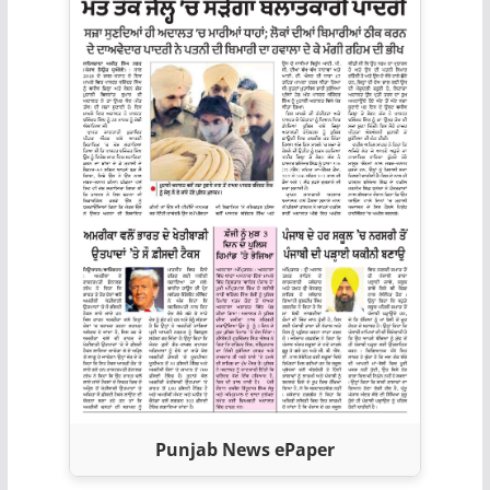
Punjab News ePaper