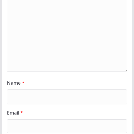
Name
*
Email
*