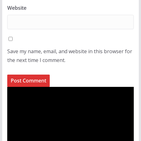
Website
Save my name, email, and website in this browser for
the next time I comment.