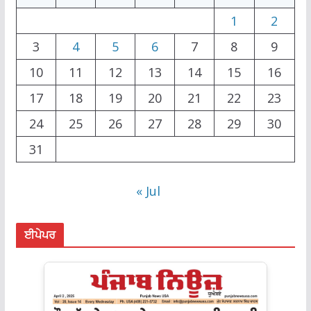
1
2
3
4
5
6
7
8
9
10
11
12
13
14
15
16
17
18
19
20
21
22
23
24
25
26
27
28
29
30
31
« Jul
ਈਪੇਪਰ