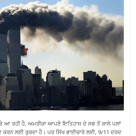
ਨੇੜੇ ਆ ਰਹੀ ਹੈ, ਅਮਰੀਕਾ ਆਪਣੇ ਇਤਿਹਾਸ ਦੇ ਸਭ ਤੋਂ ਕਾਲੇ ਪਲਾਂ
 ਯਾਦ ਕਰਨ ਲਈ ਰੁਕਦਾ ਹੈ।
ਪਰ ਸਿੱਖ ਭਾਈਚਾਰੇ ਲਈ, 9/11 ਦਰਦ