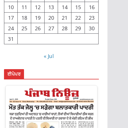
10
11
12
13
14
15
16
17
18
19
20
21
22
23
24
25
26
27
28
29
30
31
« Jul
ਈਪੇਪਰ