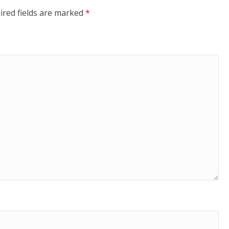
ired fields are marked
*