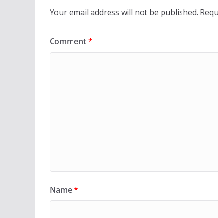
Your email address will not be published.
Requ
Comment
*
Name
*