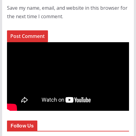
Save my name, email, and website in this browser for
the next time I comment.
Follow Us