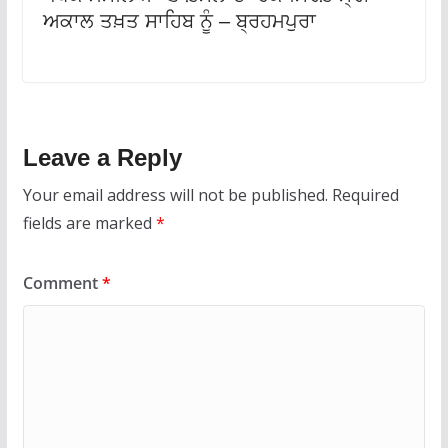
ਅਕਾਲ ਤਖ਼ਤ ਸਾਹਿਬ ਨੂੰ – ਬ੍ਰਹਮਪੁਰਾ
Leave a Reply
Your email address will not be published.
Required
fields are marked
*
Comment
*