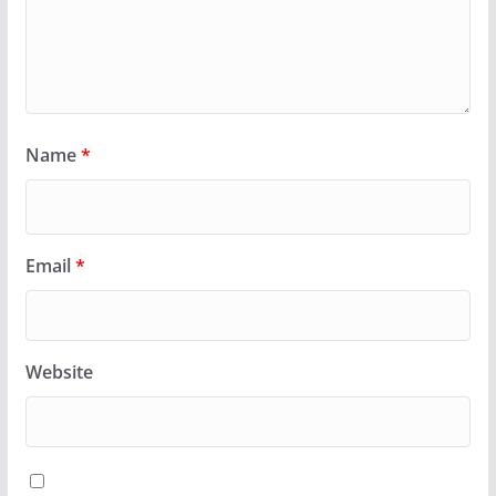
Name
*
Email
*
Website