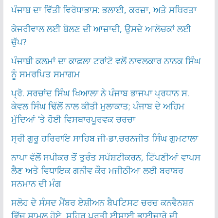
ਪੰਜਾਬ ਦਾ ਵਿੱਤੀ ਵਿਰੋਧਾਭਾਸ: ਭਲਾਈ, ਕਰਜ਼ਾ, ਅਤੇ ਸਥਿਰਤਾ
ਕੇਜਰੀਵਾਲ ਲਈ ਬੋਲਣ ਦੀ ਆਜ਼ਾਦੀ, ਉਸਦੇ ਆਲੋਚਕਾਂ ਲਈ
ਚੁੱਪ?
ਪੰਜਾਬੀ ਕਲਮਾਂ ਦਾ ਕਾਫ਼ਲਾ ਟਰਾਂਟੋ ਵਲੋਂ ਨਾਵਲਕਾਰ ਨਾਨਕ ਸਿੰਘ
ਨੂੰ ਸਮਰਪਿਤ ਸਮਾਗਮ
ਪ੍ਰੋ. ਸਰਚਾਂਦ ਸਿੰਘ ਖਿਆਲਾ ਨੇ ਪੰਜਾਬ ਭਾਜਪਾ ਪ੍ਰਧਾਨ ਸ.
ਕੇਵਲ ਸਿੰਘ ਢਿੱਲੋਂ ਨਾਲ ਕੀਤੀ ਮੁਲਾਕਾਤ; ਪੰਜਾਬ ਦੇ ਅਹਿਮ
ਮੁੱਦਿਆਂ ‘ਤੇ ਹੋਈ ਵਿਸਥਾਰਪੂਰਵਕ ਚਰਚਾ
ਸ੍ਰੀ ਗੁਰੂ ਹਰਿਰਾਇ ਸਾਹਿਬ ਜੀ-ਡਾ.ਚਰਨਜੀਤ ਸਿੰਘ ਗੁਮਟਾਲਾ
ਨਾਪਾ ਵੱਲੋਂ ਸਪੀਕਰ ਤੋਂ ਤੁਰੰਤ ਸਪੱਸ਼ਟੀਕਰਨ, ਟਿੱਪਣੀਆਂ ਵਾਪਸ
ਲੈਣ ਅਤੇ ਵਿਧਾਇਕ ਗਨੀਵ ਕੌਰ ਮਜੀਠੀਆ ਲਈ ਬਰਾਬਰ
ਸਨਮਾਨ ਦੀ ਮੰਗ
ਸਲੋਹ ਦੇ ਸੰਸਦ ਮੈਂਬਰ ਏਸ਼ੀਅਨ ਬੈਪਟਿਸਟ ਚਰਚ ਕਨਵੈਨਸ਼ਨ
ਵਿੱਚ ਸ਼ਾਮਲ ਹੋਏ, ਸ਼ਹਿਰ ਪ੍ਰਤੀ ਈਸਾਈ ਭਾਈਚਾਰੇ ਦੀ