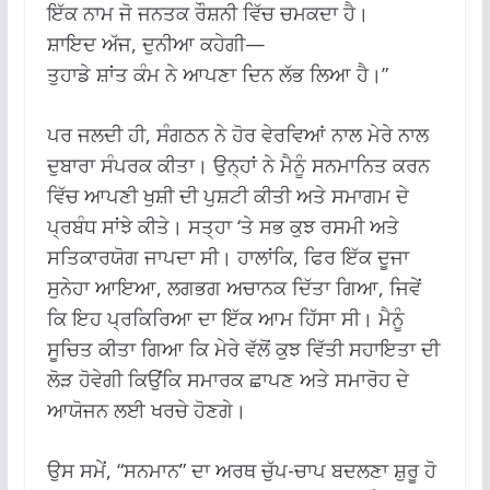
ਇੱਕ ਨਾਮ ਜੋ ਜਨਤਕ ਰੌਸ਼ਨੀ ਵਿੱਚ ਚਮਕਦਾ ਹੈ।
ਸ਼ਾਇਦ ਅੱਜ, ਦੁਨੀਆ ਕਹੇਗੀ—
ਤੁਹਾਡੇ ਸ਼ਾਂਤ ਕੰਮ ਨੇ ਆਪਣਾ ਦਿਨ ਲੱਭ ਲਿਆ ਹੈ।”
ਪਰ ਜਲਦੀ ਹੀ, ਸੰਗਠਨ ਨੇ ਹੋਰ ਵੇਰਵਿਆਂ ਨਾਲ ਮੇਰੇ ਨਾਲ
ਦੁਬਾਰਾ ਸੰਪਰਕ ਕੀਤਾ। ਉਨ੍ਹਾਂ ਨੇ ਮੈਨੂੰ ਸਨਮਾਨਿਤ ਕਰਨ
ਵਿੱਚ ਆਪਣੀ ਖੁਸ਼ੀ ਦੀ ਪੁਸ਼ਟੀ ਕੀਤੀ ਅਤੇ ਸਮਾਗਮ ਦੇ
ਪ੍ਰਬੰਧ ਸਾਂਝੇ ਕੀਤੇ। ਸਤ੍ਹਾ ‘ਤੇ ਸਭ ਕੁਝ ਰਸਮੀ ਅਤੇ
ਸਤਿਕਾਰਯੋਗ ਜਾਪਦਾ ਸੀ। ਹਾਲਾਂਕਿ, ਫਿਰ ਇੱਕ ਦੂਜਾ
ਸੁਨੇਹਾ ਆਇਆ, ਲਗਭਗ ਅਚਾਨਕ ਦਿੱਤਾ ਗਿਆ, ਜਿਵੇਂ
ਕਿ ਇਹ ਪ੍ਰਕਿਰਿਆ ਦਾ ਇੱਕ ਆਮ ਹਿੱਸਾ ਸੀ। ਮੈਨੂੰ
ਸੂਚਿਤ ਕੀਤਾ ਗਿਆ ਕਿ ਮੇਰੇ ਵੱਲੋਂ ਕੁਝ ਵਿੱਤੀ ਸਹਾਇਤਾ ਦੀ
ਲੋੜ ਹੋਵੇਗੀ ਕਿਉਂਕਿ ਸਮਾਰਕ ਛਾਪਣ ਅਤੇ ਸਮਾਰੋਹ ਦੇ
ਆਯੋਜਨ ਲਈ ਖਰਚੇ ਹੋਣਗੇ।
ਉਸ ਸਮੇਂ, “ਸਨਮਾਨ” ਦਾ ਅਰਥ ਚੁੱਪ-ਚਾਪ ਬਦਲਣਾ ਸ਼ੁਰੂ ਹੋ