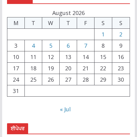
August 2026
M
T
W
T
F
S
S
1
2
3
4
5
6
7
8
9
10
11
12
13
14
15
16
17
18
19
20
21
22
23
24
25
26
27
28
29
30
31
« Jul
ਈਪੇਪਰ