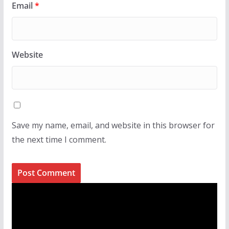
Email
*
Website
Save my name, email, and website in this browser for
the next time I comment.