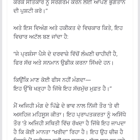
ਕਰਕੇ ਸਤਿਕਾਰ ਨੂੰ ਸਰਗਰਮ ਕਰਨ ਲਈ ਆਪਣੇ ਭੁਗਤਾਨ
ਦੀ ਪੁਸ਼ਟੀ ਕਰੋ।”
ਅਤੇ ਇਸ ਵਿਅੰਗ ਅਤੇ ਹਕੀਕਤ ਦੇ ਵਿਚਕਾਰ ਕਿਤੇ, ਇਹ
ਵਿਚਾਰ ਅਟੱਲ ਬਣ ਜਾਂਦਾ ਹੈ:
“ਜੇ ਪ੍ਰਸ਼ੰਸਾ ਪੈਸੇ ਦੇ ਦਰਵਾਜ਼ੇ ਵਿੱਚੋਂ ਲੰਘਣੀ ਚਾਹੀਦੀ ਹੈ,
ਫਿਰ ਸੱਚ ਅਤੇ ਸਨਮਾਨ ਉਡੀਕ ਕਰਨਾ ਸਿੱਖਦੇ ਹਨ।
ਕਿਉਂਕਿ ਮਾਣ ਕੋਈ ਫੀਸ ਨਹੀਂ ਮੰਗਦਾ—
ਇਹ ਉੱਥੇ ਖੜ੍ਹਾ ਹੈ ਜਿੱਥੇ ਇਹ ਸੱਚਮੁੱਚ ਮੁਫ਼ਤ ਹੈ।”
ਮੈਂ ਅਜਿਹੀ ਮੰਗ ਦੇ ਪਿੱਛੇ ਦੇ ਭਾਵ ਨਾਲ ਨਿੱਜੀ ਤੌਰ ‘ਤੇ ਵੀ
ਅਸਹਿਜ ਮਹਿਸੂਸ ਕੀਤਾ। ਇਹ ਪ੍ਰਾਪਤਕਰਤਾ ਨੂੰ ਅਸਿੱਧੇ
ਤੌਰ ‘ਤੇ ਅਜਿਹੀ ਸਥਿਤੀ ਵਿੱਚ ਰੱਖਦਾ ਹੈ ਜਿੱਥੇ ਇਹ ਜਾਪਦਾ
ਹੈ ਕਿ ਕੋਈ ਮਾਨਤਾ “ਖਰੀਦ” ਰਿਹਾ ਹੈ। ਇਹ ਉਹ ਚੀਜ਼ ਹੈ