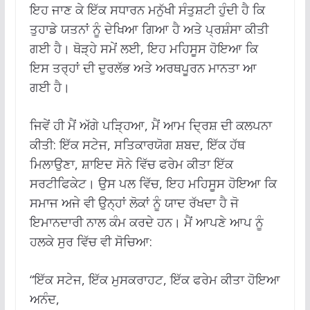
ਇਹ ਜਾਣ ਕੇ ਇੱਕ ਸਧਾਰਨ ਮਨੁੱਖੀ ਸੰਤੁਸ਼ਟੀ ਹੁੰਦੀ ਹੈ ਕਿ
ਤੁਹਾਡੇ ਯਤਨਾਂ ਨੂੰ ਦੇਖਿਆ ਗਿਆ ਹੈ ਅਤੇ ਪ੍ਰਸ਼ੰਸਾ ਕੀਤੀ
ਗਈ ਹੈ। ਥੋੜ੍ਹੇ ਸਮੇਂ ਲਈ, ਇਹ ਮਹਿਸੂਸ ਹੋਇਆ ਕਿ
ਇਸ ਤਰ੍ਹਾਂ ਦੀ ਦੁਰਲੱਭ ਅਤੇ ਅਰਥਪੂਰਨ ਮਾਨਤਾ ਆ
ਗਈ ਹੈ।
ਜਿਵੇਂ ਹੀ ਮੈਂ ਅੱਗੇ ਪੜ੍ਹਿਆ, ਮੈਂ ਆਮ ਦ੍ਰਿਸ਼ ਦੀ ਕਲਪਨਾ
ਕੀਤੀ: ਇੱਕ ਸਟੇਜ, ਸਤਿਕਾਰਯੋਗ ਸ਼ਬਦ, ਇੱਕ ਹੱਥ
ਮਿਲਾਉਣਾ, ਸ਼ਾਇਦ ਸੋਨੇ ਵਿੱਚ ਫਰੇਮ ਕੀਤਾ ਇੱਕ
ਸਰਟੀਫਿਕੇਟ। ਉਸ ਪਲ ਵਿੱਚ, ਇਹ ਮਹਿਸੂਸ ਹੋਇਆ ਕਿ
ਸਮਾਜ ਅਜੇ ਵੀ ਉਨ੍ਹਾਂ ਲੋਕਾਂ ਨੂੰ ਯਾਦ ਰੱਖਦਾ ਹੈ ਜੋ
ਇਮਾਨਦਾਰੀ ਨਾਲ ਕੰਮ ਕਰਦੇ ਹਨ। ਮੈਂ ਆਪਣੇ ਆਪ ਨੂੰ
ਹਲਕੇ ਸੁਰ ਵਿੱਚ ਵੀ ਸੋਚਿਆ:
“ਇੱਕ ਸਟੇਜ, ਇੱਕ ਮੁਸਕਰਾਹਟ, ਇੱਕ ਫਰੇਮ ਕੀਤਾ ਹੋਇਆ
ਅਨੰਦ,