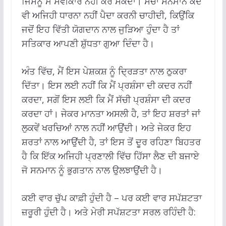
ਜਿਸਨੂੰ ਮੈਂ ਸਵੀਕਾਰ ਨਹੀਂ ਕਰ ਸਕਦਾ। ਸੱਚਾ ਸਨਮਾਨ ਕਦੇ
ਵੀ ਅਜਿਹੀ ਧਾਰਨਾ ਨਹੀਂ ਪੈਦਾ ਕਰਨੀ ਚਾਹੀਦੀ, ਕਿਉਂਕਿ
ਜਦੋਂ ਇਹ ਵਿੱਤੀ ਯੋਗਦਾਨ ਨਾਲ ਜੁੜਿਆ ਹੁੰਦਾ ਹੈ ਤਾਂ
ਸਤਿਕਾਰ ਆਪਣੀ ਸ਼ੁੱਧਤਾ ਗੁਆ ਦਿੰਦਾ ਹੈ।
ਅੰਤ ਵਿੱਚ, ਮੈਂ ਇਸ ਪੇਸ਼ਕਸ਼ ਨੂੰ ਦ੍ਰਿੜਤਾ ਨਾਲ ਠੁਕਰਾ
ਦਿੱਤਾ। ਇਸ ਲਈ ਨਹੀਂ ਕਿ ਮੈਂ ਪ੍ਰਸ਼ੰਸਾ ਦੀ ਕਦਰ ਨਹੀਂ
ਕਰਦਾ, ਸਗੋਂ ਇਸ ਲਈ ਕਿ ਮੈਂ ਸੱਚੀ ਪ੍ਰਸ਼ੰਸਾ ਦੀ ਕਦਰ
ਕਰਦਾ ਹਾਂ। ਜੇਕਰ ਮਾਨਤਾ ਅਸਲੀ ਹੈ, ਤਾਂ ਇਹ ਸ਼ਰਤਾਂ ਜਾਂ
ਲੁਕਵੇਂ ਖਰਚਿਆਂ ਨਾਲ ਨਹੀਂ ਆਉਂਦੀ। ਅਤੇ ਜੇਕਰ ਇਹ
ਸ਼ਰਤਾਂ ਨਾਲ ਆਉਂਦੀ ਹੈ, ਤਾਂ ਇਸ ਤੋਂ ਦੂਰ ਰਹਿਣਾ ਬਿਹਤਰ
ਹੈ ਕਿ ਇੱਕ ਅਜਿਹੀ ਪ੍ਰਣਾਲੀ ਵਿੱਚ ਹਿੱਸਾ ਲੈਣ ਦੀ ਬਜਾਏ
ਜੋ ਸਨਮਾਨ ਨੂੰ ਭੁਗਤਾਨ ਨਾਲ ਉਲਝਾਉਂਦੀ ਹੈ।
ਕਈ ਵਾਰ ਚੁੱਪ ਕਾਫ਼ੀ ਹੁੰਦੀ ਹੈ – ਪਰ ਕਈ ਵਾਰ ਸਪੱਸ਼ਟਤਾ
ਜ਼ਰੂਰੀ ਹੁੰਦੀ ਹੈ। ਅਤੇ ਮੇਰੀ ਸਪੱਸ਼ਟਤਾ ਸਰਲ ਰਹਿੰਦੀ ਹੈ: