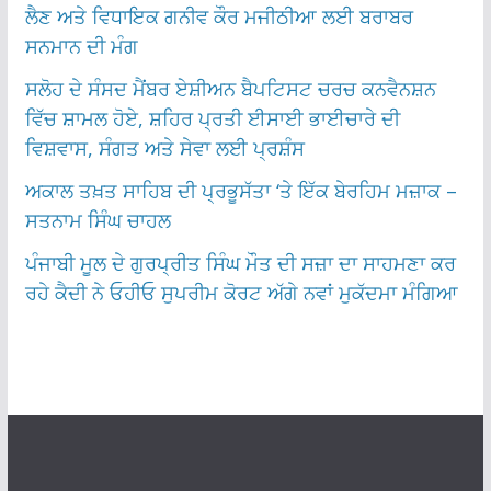
ਲੈਣ ਅਤੇ ਵਿਧਾਇਕ ਗਨੀਵ ਕੌਰ ਮਜੀਠੀਆ ਲਈ ਬਰਾਬਰ
ਸਨਮਾਨ ਦੀ ਮੰਗ
ਸਲੋਹ ਦੇ ਸੰਸਦ ਮੈਂਬਰ ਏਸ਼ੀਅਨ ਬੈਪਟਿਸਟ ਚਰਚ ਕਨਵੈਨਸ਼ਨ
ਵਿੱਚ ਸ਼ਾਮਲ ਹੋਏ, ਸ਼ਹਿਰ ਪ੍ਰਤੀ ਈਸਾਈ ਭਾਈਚਾਰੇ ਦੀ
ਵਿਸ਼ਵਾਸ, ਸੰਗਤ ਅਤੇ ਸੇਵਾ ਲਈ ਪ੍ਰਸ਼ੰਸ
ਅਕਾਲ ਤਖ਼ਤ ਸਾਹਿਬ ਦੀ ਪ੍ਰਭੂਸੱਤਾ ‘ਤੇ ਇੱਕ ਬੇਰਹਿਮ ਮਜ਼ਾਕ –
ਸਤਨਾਮ ਸਿੰਘ ਚਾਹਲ
ਪੰਜਾਬੀ ਮੂਲ ਦੇ ਗੁਰਪ੍ਰੀਤ ਸਿੰਘ ਮੌਤ ਦੀ ਸਜ਼ਾ ਦਾ ਸਾਹਮਣਾ ਕਰ
ਰਹੇ ਕੈਦੀ ਨੇ ਓਹੀਓ ਸੁਪਰੀਮ ਕੋਰਟ ਅੱਗੇ ਨਵਾਂ ਮੁਕੱਦਮਾ ਮੰਗਿਆ