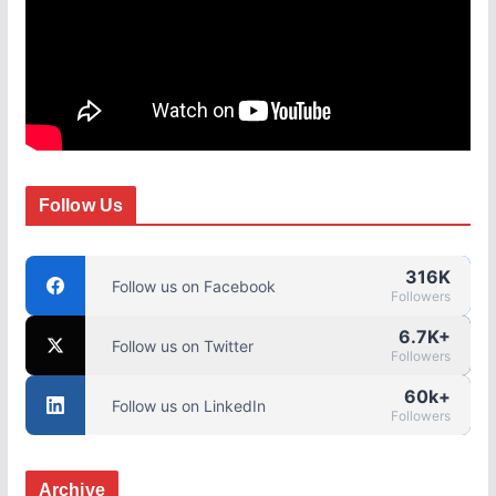
Follow Us
316K
Follow us on Facebook
Followers
6.7K+
Follow us on Twitter
Followers
60k+
Follow us on LinkedIn
Followers
Archive