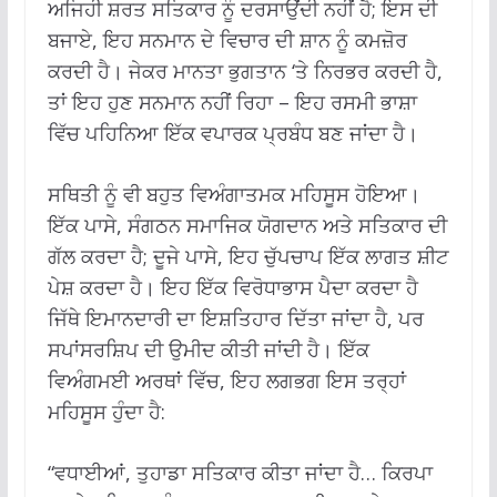
ਅਜਿਹੀ ਸ਼ਰਤ ਸਤਿਕਾਰ ਨੂੰ ਦਰਸਾਉਂਦੀ ਨਹੀਂ ਹੈ; ਇਸ ਦੀ
ਬਜਾਏ, ਇਹ ਸਨਮਾਨ ਦੇ ਵਿਚਾਰ ਦੀ ਸ਼ਾਨ ਨੂੰ ਕਮਜ਼ੋਰ
ਕਰਦੀ ਹੈ। ਜੇਕਰ ਮਾਨਤਾ ਭੁਗਤਾਨ ‘ਤੇ ਨਿਰਭਰ ਕਰਦੀ ਹੈ,
ਤਾਂ ਇਹ ਹੁਣ ਸਨਮਾਨ ਨਹੀਂ ਰਿਹਾ – ਇਹ ਰਸਮੀ ਭਾਸ਼ਾ
ਵਿੱਚ ਪਹਿਨਿਆ ਇੱਕ ਵਪਾਰਕ ਪ੍ਰਬੰਧ ਬਣ ਜਾਂਦਾ ਹੈ।
ਸਥਿਤੀ ਨੂੰ ਵੀ ਬਹੁਤ ਵਿਅੰਗਾਤਮਕ ਮਹਿਸੂਸ ਹੋਇਆ।
ਇੱਕ ਪਾਸੇ, ਸੰਗਠਨ ਸਮਾਜਿਕ ਯੋਗਦਾਨ ਅਤੇ ਸਤਿਕਾਰ ਦੀ
ਗੱਲ ਕਰਦਾ ਹੈ; ਦੂਜੇ ਪਾਸੇ, ਇਹ ਚੁੱਪਚਾਪ ਇੱਕ ਲਾਗਤ ਸ਼ੀਟ
ਪੇਸ਼ ਕਰਦਾ ਹੈ। ਇਹ ਇੱਕ ਵਿਰੋਧਾਭਾਸ ਪੈਦਾ ਕਰਦਾ ਹੈ
ਜਿੱਥੇ ਇਮਾਨਦਾਰੀ ਦਾ ਇਸ਼ਤਿਹਾਰ ਦਿੱਤਾ ਜਾਂਦਾ ਹੈ, ਪਰ
ਸਪਾਂਸਰਸ਼ਿਪ ਦੀ ਉਮੀਦ ਕੀਤੀ ਜਾਂਦੀ ਹੈ। ਇੱਕ
ਵਿਅੰਗਮਈ ਅਰਥਾਂ ਵਿੱਚ, ਇਹ ਲਗਭਗ ਇਸ ਤਰ੍ਹਾਂ
ਮਹਿਸੂਸ ਹੁੰਦਾ ਹੈ:
“ਵਧਾਈਆਂ, ਤੁਹਾਡਾ ਸਤਿਕਾਰ ਕੀਤਾ ਜਾਂਦਾ ਹੈ… ਕਿਰਪਾ