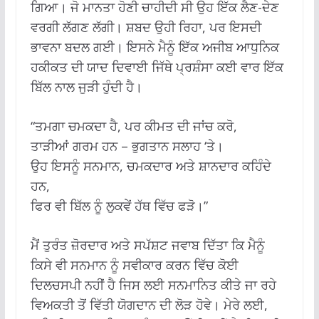
ਗਿਆ। ਜੋ ਮਾਨਤਾ ਹੋਣੀ ਚਾਹੀਦੀ ਸੀ ਉਹ ਇੱਕ ਲੈਣ-ਦੇਣ
ਵਰਗੀ ਲੱਗਣ ਲੱਗੀ। ਸ਼ਬਦ ਉਹੀ ਰਿਹਾ, ਪਰ ਇਸਦੀ
ਭਾਵਨਾ ਬਦਲ ਗਈ। ਇਸਨੇ ਮੈਨੂੰ ਇੱਕ ਅਜੀਬ ਆਧੁਨਿਕ
ਹਕੀਕਤ ਦੀ ਯਾਦ ਦਿਵਾਈ ਜਿੱਥੇ ਪ੍ਰਸ਼ੰਸਾ ਕਈ ਵਾਰ ਇੱਕ
ਬਿੱਲ ਨਾਲ ਜੁੜੀ ਹੁੰਦੀ ਹੈ।
“ਤਮਗਾ ਚਮਕਦਾ ਹੈ, ਪਰ ਕੀਮਤ ਦੀ ਜਾਂਚ ਕਰੋ,
ਤਾੜੀਆਂ ਗਰਮ ਹਨ – ਭੁਗਤਾਨ ਸਲਾਹ ‘ਤੇ।
ਉਹ ਇਸਨੂੰ ਸਨਮਾਨ, ਚਮਕਦਾਰ ਅਤੇ ਸ਼ਾਨਦਾਰ ਕਹਿੰਦੇ
ਹਨ,
ਫਿਰ ਵੀ ਬਿੱਲ ਨੂੰ ਲੁਕਵੇਂ ਹੱਥ ਵਿੱਚ ਫੜੋ।”
ਮੈਂ ਤੁਰੰਤ ਜ਼ੋਰਦਾਰ ਅਤੇ ਸਪੱਸ਼ਟ ਜਵਾਬ ਦਿੱਤਾ ਕਿ ਮੈਨੂੰ
ਕਿਸੇ ਵੀ ਸਨਮਾਨ ਨੂੰ ਸਵੀਕਾਰ ਕਰਨ ਵਿੱਚ ਕੋਈ
ਦਿਲਚਸਪੀ ਨਹੀਂ ਹੈ ਜਿਸ ਲਈ ਸਨਮਾਨਿਤ ਕੀਤੇ ਜਾ ਰਹੇ
ਵਿਅਕਤੀ ਤੋਂ ਵਿੱਤੀ ਯੋਗਦਾਨ ਦੀ ਲੋੜ ਹੋਵੇ। ਮੇਰੇ ਲਈ,