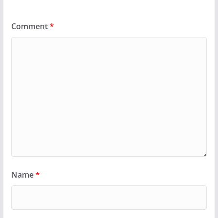
Comment
*
Name
*