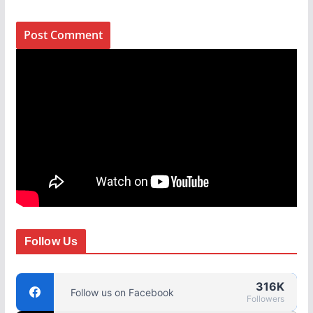
Follow Us
316K
Follow us on Facebook
Followers