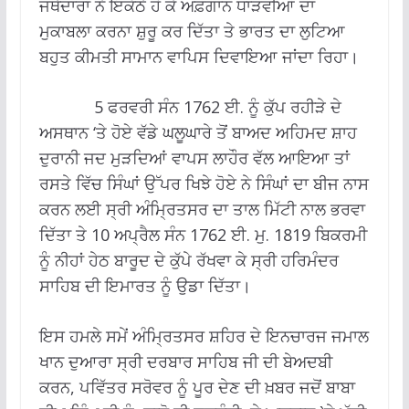
ਜਥੇਦਾਰਾਂ ਨੇ ਇਕੱਠੇ ਹੋ ਕੇ ਅਫ਼ਗਾਨ ਧਾੜਵੀਆਂ ਦਾ
ਮੁਕਾਬਲਾ ਕਰਨਾ ਸ਼ੁਰੂ ਕਰ ਦਿੱਤਾ ਤੇ ਭਾਰਤ ਦਾ ਲੁਟਿਆ
ਬਹੁਤ ਕੀਮਤੀ ਸਾਮਾਨ ਵਾਪਿਸ ਦਿਵਾਇਆ ਜਾਂਦਾ ਰਿਹਾ।
5 ਫਰਵਰੀ ਸੰਨ 1762 ਈ. ਨੂੰ ਕੁੱਪ ਰਹੀੜੇ ਦੇ
ਅਸਥਾਨ ‘ਤੇ ਹੋਏ ਵੱਡੇ ਘਲੂਘਾਰੇ ਤੋਂ ਬਾਅਦ ਅਹਿਮਦ ਸ਼ਾਹ
ਦੁਰਾਨੀ ਜਦ ਮੁੜਦਿਆਂ ਵਾਪਸ ਲਾਹੌਰ ਵੱਲ ਆਇਆ ਤਾਂ
ਰਸਤੇ ਵਿੱਚ ਸਿੰਘਾਂ ਉੱਪਰ ਖਿਝੇ ਹੋਏ ਨੇ ਸਿੰਘਾਂ ਦਾ ਬੀਜ ਨਾਸ
ਕਰਨ ਲਈ ਸ੍ਰੀ ਅੰਮ੍ਰਿਤਸਰ ਦਾ ਤਾਲ ਮਿੱਟੀ ਨਾਲ ਭਰਵਾ
ਦਿੱਤਾ ਤੇ 10 ਅਪ੍ਰੈਲ ਸੰਨ 1762 ਈ. ਮੁ. 1819 ਬਿਕਰਮੀ
ਨੂੰ ਨੀਹਾਂ ਹੇਠ ਬਾਰੂਦ ਦੇ ਕੁੱਪੇ ਰੱਖਵਾ ਕੇ ਸ੍ਰੀ ਹਰਿਮੰਦਰ
ਸਾਹਿਬ ਦੀ ਇਮਾਰਤ ਨੂੰ ਉਡਾ ਦਿੱਤਾ।
ਇਸ ਹਮਲੇ ਸਮੇਂ ਅੰਮ੍ਰਿਤਸਰ ਸ਼ਹਿਰ ਦੇ ਇਨਚਾਰਜ ਜਮਾਲ
ਖਾਨ ਦੁਆਰਾ ਸ੍ਰੀ ਦਰਬਾਰ ਸਾਹਿਬ ਜੀ ਦੀ ਬੇਅਦਬੀ
ਕਰਨ, ਪਵਿੱਤਰ ਸਰੋਵਰ ਨੂੰ ਪੂਰ ਦੇਣ ਦੀ ਖ਼ਬਰ ਜਦੋਂ ਬਾਬਾ