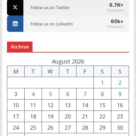
6.7K+
Follow us on Twitter
Followers
60k+
Follow us on LinkedIn
Followers
Archive
August 2026
M
T
W
T
F
S
S
1
2
3
4
5
6
7
8
9
10
11
12
13
14
15
16
17
18
19
20
21
22
23
24
25
26
27
28
29
30