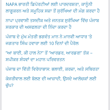
NAPA ਭਾਰਤੀ ਡਿਪੋਰਟੀਆਂ ਲਈ ਪਾਰਦਰਸ਼ਤਾ, ਕਾਨੂੰਨੀ
ਲਾਗੂਕਰਨ ਅਤੇ ਸਮੂਹਿਕ ਸਜ਼ਾ ਤੋਂ ਸੁਰੱਖਿਆ ਦੀ ਮੰਗ ਕਰਦਾ ਹੈ
ਨਾਪਾ ਪ੍ਰਵਾਸੀ ਤਸਦੀਕ ਅਤੇ ਜਨਤਕ ਸੁਰੱਖਿਆ ਵਿੱਚ ਪੰਜਾਬ
ਸਰਕਾਰ ਦੀ ਅਸਫਲਤਾ ਦੀ ਨਿੰਦਾ ਕਰਦਾ ਹੈ
ਪੰਜਾਬ ਦੇ ਮੁੱਖ ਮੰਤਰੀ ਭਗਵੰਤ ਮਾਨ ਨੇ ਮਾਨਵੀ ਆਧਾਰ ‘ਤੇ
ਜਗਤਾਰ ਸਿੰਘ ਹਵਾਰਾ ਲਈ 10 ਦਿਨਾਂ ਦੀ ਪੈਰੋਲ
“ਆ ਬਾਈ, ਕੀ ਹਾਲ ਨੇ?” ਤੋਂ “ਆਰਡਰ, ਆਰਡਰ!” ਤੱਕ –
ਸਪੀਕਰ ਸੰਧਵਾਂ ਦਾ ਮਹਾਨ ਪਰਿਵਰਤਨ
ਪੰਜਾਬ ਦਾ ਵਿੱਤੀ ਵਿਰੋਧਾਭਾਸ: ਭਲਾਈ, ਕਰਜ਼ਾ, ਅਤੇ ਸਥਿਰਤਾ
ਕੇਜਰੀਵਾਲ ਲਈ ਬੋਲਣ ਦੀ ਆਜ਼ਾਦੀ, ਉਸਦੇ ਆਲੋਚਕਾਂ ਲਈ
ਚੁੱਪ?