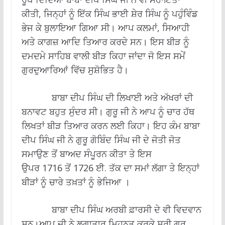
ਕੀਤੀ, ਜਿਨ੍ਹਾਂ ਨੂੰ ਇੱਕ ਸਿੰਘ ਭਾਈ ਸ਼ੇਰ ਸਿੰਘ ਨੂੰ ਪਹੁੰਵਿੰਡ
ਭੇਜ ਕੇ ਬੁਲਾਇਆ ਗਿਆ ਸੀ। ਆਪ ਕਲਮਾਂ, ਸਿਆਹੀ
ਅਤੇ ਕਾਗਜ਼ ਆਦਿ ਤਿਆਰ ਕਰਦੇ ਸਨ। ਇਸ ਬੀੜ ਨੂੰ
ਦਮਦਮੇ ਸਾਹਿਬ ਵਾਲੀ ਬੀੜ ਕਿਹਾ ਜਾਂਦਾ ਜੋ ਇਸ ਸਮੇਂ
ਗੁਰਦੁਆਰਿਆਂ ਵਿੱਚ ਸੁਸ਼ੋਭਿਤ ਹੈ।
ਬਾਬਾ ਦੀਪ ਸਿੰਘ ਦੀ ਲਿਖਾਈ ਅਤੇ ਅੱਖਰਾਂ ਦੀ
ਬਨਾਵਟ ਬਹੁਤ ਸੁੰਦਰ ਸੀ। ਗੁਰੂ ਜੀ ਨੇ ਆਪ ਨੂੰ ਚਾਰ ਹੱਥ
ਲਿਖਤਾਂ ਬੀੜ ਤਿਆਰ ਕਰਨ ਲਈ ਕਿਹਾ। ਇਹ ਕੰਮ ਬਾਬਾ
ਦੀਪ ਸਿੰਘ ਜੀ ਨੇ ਗੁਰੂ ਗੋਬਿੰਦ ਸਿੰਘ ਜੀ ਦੇ ਜੋਤੀ ਜੋਤ
ਸਮਾਉਣ ਤੋਂ ਬਾਅਦ ਸੰਪੂਰਨ ਕੀਤਾ ਤੇ ਇਸ
ਉਪਰ 1716 ਤੋਂ 1726 ਈ. ਤੱਕ ਦਾ ਸਮਾਂ ਲੱਗਾ ਤੇ ਇਨ੍ਹਾਂ
ਬੀੜਾਂ ਨੂੰ ਚਾਰੇ ਤਖ਼ਤਾਂ ਨੂੰ ਭੇਜਿਆ ।
ਬਾਬਾ ਦੀਪ ਸਿੰਘ ਅਰਬੀ ਫ਼ਾਰਸੀ ਦੇ ਵੀ ਵਿਦਵਾਨ
ਸਨ।ਆਪ ਜੀ ਨੇ ਲਗਾਤਾਰ ਮਿਹਨਤ ਕਰਕੇ ਸ੍ਰੀ ਗੁਰੂ