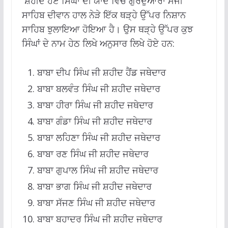
ਸ਼ਹੀਦ ਹੋਏ ਸਿੰਘਾਂ ਦੀ ਯਾਦ ਵਿੱਚ ਗੁਰਦੁਆਰਾ ਮੰਜੀ
ਸਾਹਿਬ ਦੀਵਾਨ ਹਾਲ ਨੇੜੇ ਇੱਕ ਥੜ੍ਹੇ ਉੱਪਰ ਨਿਸ਼ਾਨ
ਸਾਹਿਬ ਝੁਲਾਇਆ ਹੋਇਆ ਹੈ। ਉਸ ਥੜ੍ਹੇ ਉੱਪਰ ਕੁਝ
ਸਿੰਘਾਂ ਦੇ ਨਾਮ ਹੇਠ ਲਿਖੇ ਅਨੁਸਾਰ ਲਿਖੇ ਹੋਏ ਹਨ:
ਬਾਬਾ ਦੀਪ ਸਿੰਘ ਜੀ ਸ਼ਹੀਦ ਹੈਂਡ ਜਥੇਦਾਰ
ਬਾਬਾ ਬਲਵੰਤ ਸਿੰਘ ਜੀ ਸ਼ਹੀਦ ਜਥੇਦਾਰ
ਬਾਬਾ ਹੀਰਾ ਸਿੰਘ ਜੀ ਸ਼ਹੀਦ ਜਥੇਦਾਰ
ਬਾਬਾ ਗੰਡਾ ਸਿੰਘ ਜੀ ਸ਼ਹੀਦ ਜਥੇਦਾਰ
ਬਾਬਾ ਲਹਿਣਾ ਸਿੰਘ ਜੀ ਸ਼ਹੀਦ ਜਥੇਦਾਰ
ਬਾਬਾ ਰਣ ਸਿੰਘ ਜੀ ਸ਼ਹੀਦ ਜਥੇਦਾਰ
ਬਾਬਾ ਗੁਪਾਲ ਸਿੰਘ ਜੀ ਸ਼ਹੀਦ ਜਥੇਦਾਰ
ਬਾਬਾ ਭਾਗ ਸਿੰਘ ਜੀ ਸ਼ਹੀਦ ਜਥੇਦਾਰ
ਬਾਬਾ ਸੱਜਣ ਸਿੰਘ ਜੀ ਸ਼ਹੀਦ ਜਥੇਦਾਰ
ਬਾਬਾ ਬਹਾਦਰ ਸਿੰਘ ਜੀ ਸ਼ਹੀਦ ਜਥੇਦਾਰ