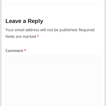
Leave a Reply
Your email address will not be published.
Required
fields are marked
*
Comment
*