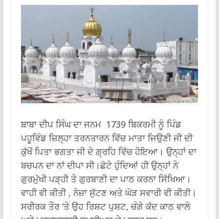
ਬਾਬਾ ਦੀਪ ਸਿੰਘ ਦਾ ਜਨਮ 1739 ਬਿਕਰਮੀ ਨੂੰ ਪਿੰਡ
ਪਹੂਵਿੰਡ ਜ਼ਿਲ੍ਹਾ ਤਰਨਤਾਰਨ ਵਿੱਚ ਮਾਤਾ ਜਿਉਣੀ ਜੀ ਦੀ
ਕੁੱਖੋਂ ਪਿਤਾ ਭਗਤਾ ਜੀ ਦੇ ਗ੍ਰਹਿ ਵਿੱਚ ਹੋਇਆ। ਉਨ੍ਹਾਂ ਦਾ
ਬਚਪਨ ਦਾ ਨਾਂ ਦੀਪਾ ਸੀ।ਛੋਟੇ ਹੁੰਦਿਆਂ ਹੀ ਉਨ੍ਹਾਂ ਨੇ
ਗੁਰਮੁੱਖੀ ਪੜ੍ਹੀ ਤੇ ਗੁਰਬਾਣੀ ਦਾ ਪਾਠ ਕਰਨਾ ਸਿੱਖਿਆ।
ਵਾਹੀ ਵੀ ਕੀਤੀ , ਨੇਜ਼ਾ ਸੁੱਟਣ ਅਤੇ ਘੋੜ ਸਵਾਰੀ ਵੀ ਕੀਤੀ।
ਸਰੀਰਕ ਤੌਰ ‘ਤੇ ਉਹ ਰਿਸ਼ਟ ਪੁਸ਼ਟ, ਚੰਗੇ ਕੱਦ ਕਾਠ ਵਾਲੇ