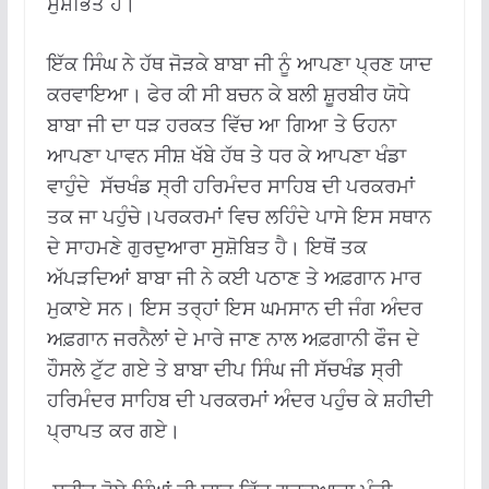
ਸੁਸ਼ੋਭਿਤ ਹੈ।
ਇੱਕ ਸਿੰਘ ਨੇ ਹੱਥ ਜੋੜਕੇ ਬਾਬਾ ਜੀ ਨੂੰ ਆਪਣਾ ਪ੍ਰਣ ਯਾਦ
ਕਰਵਾਇਆ। ਫੇਰ ਕੀ ਸੀ ਬਚਨ ਕੇ ਬਲੀ ਸ਼ੂਰਬੀਰ ਯੋਧੇ
ਬਾਬਾ ਜੀ ਦਾ ਧੜ ਹਰਕਤ ਵਿੱਚ ਆ ਗਿਆ ਤੇ ਓਹਨਾ
ਆਪਣਾ ਪਾਵਨ ਸੀਸ਼ ਖੱਬੇ ਹੱਥ ਤੇ ਧਰ ਕੇ ਆਪਣਾ ਖੰਡਾ
ਵਾਹੁੰਦੇ ਸੱਚਖੰਡ ਸ੍ਰੀ ਹਰਿਮੰਦਰ ਸਾਹਿਬ ਦੀ ਪਰਕਰਮਾਂ
ਤਕ ਜਾ ਪਹੁੰਚੇ।ਪਰਕਰਮਾਂ ਵਿਚ ਲਹਿੰਦੇ ਪਾਸੇ ਇਸ ਸਥਾਨ
ਦੇ ਸਾਹਮਣੇ ਗੁਰਦੁਆਰਾ ਸੁਸ਼ੋਬਿਤ ਹੈ। ਇਥੋਂ ਤਕ
ਅੱਪੜਦਿਆਂ ਬਾਬਾ ਜੀ ਨੇ ਕਈ ਪਠਾਣ ਤੇ ਅਫ਼ਗਾਨ ਮਾਰ
ਮੁਕਾਏ ਸਨ। ਇਸ ਤਰ੍ਹਾਂ ਇਸ ਘਮਸਾਨ ਦੀ ਜੰਗ ਅੰਦਰ
ਅਫ਼ਗਾਨ ਜਰਨੈਲਾਂ ਦੇ ਮਾਰੇ ਜਾਣ ਨਾਲ ਅਫ਼ਗਾਨੀ ਫੌਜ ਦੇ
ਹੌਸਲੇ ਟੁੱਟ ਗਏ ਤੇ ਬਾਬਾ ਦੀਪ ਸਿੰਘ ਜੀ ਸੱਚਖੰਡ ਸ੍ਰੀ
ਹਰਿਮੰਦਰ ਸਾਹਿਬ ਦੀ ਪਰਕਰਮਾਂ ਅੰਦਰ ਪਹੁੰਚ ਕੇ ਸ਼ਹੀਦੀ
ਪ੍ਰਾਪਤ ਕਰ ਗਏ।