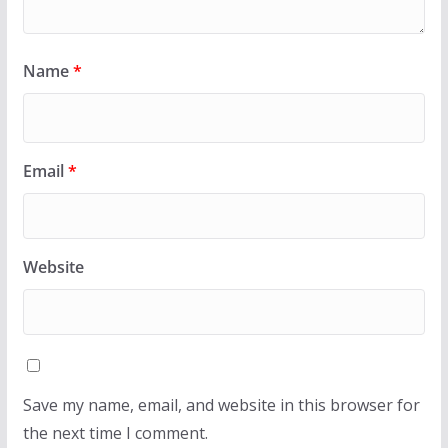
Name
*
Email
*
Website
Save my name, email, and website in this browser for
the next time I comment.