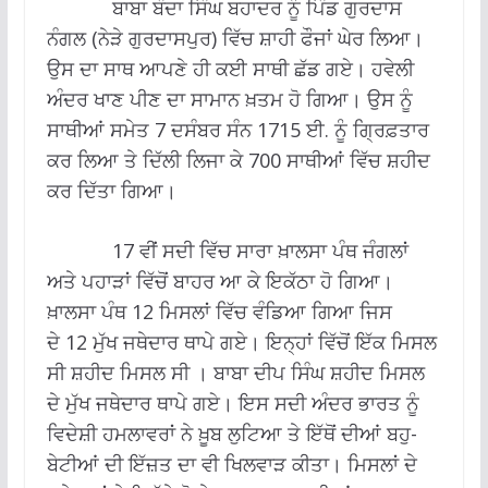
ਬਾਬਾ ਬੰਦਾ ਸਿੰਘ ਬਹਾਦਰ ਨੂੰ ਪਿੰਡ ਗੁਰਦਾਸ
ਨੰਗਲ (ਨੇੜੇ ਗੁਰਦਾਸਪੁਰ) ਵਿੱਚ ਸ਼ਾਹੀ ਫੌਜਾਂ ਘੇਰ ਲਿਆ।
ਉਸ ਦਾ ਸਾਥ ਆਪਣੇ ਹੀ ਕਈ ਸਾਥੀ ਛੱਡ ਗਏ। ਹਵੇਲੀ
ਅੰਦਰ ਖਾਣ ਪੀਣ ਦਾ ਸਾਮਾਨ ਖ਼ਤਮ ਹੋ ਗਿਆ। ਉਸ ਨੂੰ
ਸਾਥੀਆਂ ਸਮੇਤ 7 ਦਸੰਬਰ ਸੰਨ 1715 ਈ. ਨੂੰ ਗ੍ਰਿਫ਼ਤਾਰ
ਕਰ ਲਿਆ ਤੇ ਦਿੱਲੀ ਲਿਜਾ ਕੇ 700 ਸਾਥੀਆਂ ਵਿੱਚ ਸ਼ਹੀਦ
ਕਰ ਦਿੱਤਾ ਗਿਆ।
17 ਵੀਂ ਸਦੀ ਵਿੱਚ ਸਾਰਾ ਖ਼ਾਲਸਾ ਪੰਥ ਜੰਗਲਾਂ
ਅਤੇ ਪਹਾੜਾਂ ਵਿੱਚੋਂ ਬਾਹਰ ਆ ਕੇ ਇਕੱਠਾ ਹੋ ਗਿਆ।
ਖ਼ਾਲਸਾ ਪੰਥ 12 ਮਿਸਲਾਂ ਵਿੱਚ ਵੰਡਿਆ ਗਿਆ ਜਿਸ
ਦੇ 12 ਮੁੱਖ ਜਥੇਦਾਰ ਥਾਪੇ ਗਏ। ਇਨ੍ਹਾਂ ਵਿੱਚੋਂ ਇੱਕ ਮਿਸਲ
ਸੀ ਸ਼ਹੀਦ ਮਿਸਲ ਸੀ । ਬਾਬਾ ਦੀਪ ਸਿੰਘ ਸ਼ਹੀਦ ਮਿਸਲ
ਦੇ ਮੁੱਖ ਜਥੇਦਾਰ ਥਾਪੇ ਗਏ। ਇਸ ਸਦੀ ਅੰਦਰ ਭਾਰਤ ਨੂੰ
ਵਿਦੇਸ਼ੀ ਹਮਲਾਵਰਾਂ ਨੇ ਖ਼ੂਬ ਲੁਟਿਆ ਤੇ ਇੱਥੋਂ ਦੀਆਂ ਬਹੁ-
ਬੇਟੀਆਂ ਦੀ ਇੱਜ਼ਤ ਦਾ ਵੀ ਖਿਲਵਾੜ ਕੀਤਾ। ਮਿਸਲਾਂ ਦੇ