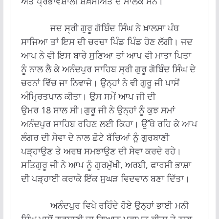
ਅਤੇ ਪ੍ਰਭਾਵਸ਼ਾਲੀ ਸ਼ਖ਼ਸੀਅਤ ਦੇ ਮਾਲਕ ਸਨ।
ਜਦ ਸ੍ਰੀ ਗੁਰੂ ਗੋਬਿੰਦ ਸਿੰਘ ਨੇ ਖ਼ਾਲਸਾ ਪੰਥ
ਸਾਜਿਆ ਤਾਂ ਇਸ ਦੀ ਚਰਚਾ ਪਿੰਡ ਪਿੰਡ ਹੋਣ ਲੱਗੀ। ਜਦ
ਆਪ ਨੇ ਵੀ ਇਸ ਬਾਰੇ ਸੁਣਿਆ ਤਾਂ ਆਪ ਵੀ ਮਾਤਾ ਪਿਤਾ
ਨੂੰ ਨਾਲ ਲੈ ਕੇ ਅਨੰਦਪੁਰ ਸਾਹਿਬ ਸ੍ਰੀ ਗੁਰੂ ਗੋਬਿੰਦ ਸਿੰਘ ਦੇ
ਚਰਨਾਂ ਵਿੱਚ ਜਾ ਨਿਵਾਜੇ। ਉਨ੍ਹਾਂ ਨੇ ਵੀ ਗੁਰੂ ਜੀ ਪਾਸੋਂ
ਅੰਮ੍ਰਿਤਪਾਨ ਕੀਤਾ। ਉਸ ਸਮੇਂ ਆਪ ਜੀ ਦੀ
ਉਮਰ 18 ਸਾਲ ਸੀ।ਗੁਰੂ ਜੀ ਨੇ ਉਨ੍ਹਾਂ ਨੂੰ ਕੁਝ ਸਮਾਂ
ਅਨੰਦਪੁਰ ਸਾਹਿਬ ਰਹਿਣ ਲਈ ਕਿਹਾ। ਉੱਥੇ ਰਹਿ ਕੇ ਆਪ
ਲੰਗਰ ਦੀ ਸੇਵਾ ਦੇ ਨਾਲ ਛੋਟੇ ਬੱਚਿਆਂ ਨੂੰ ਗੁਰਬਾਣੀ
ਪੜ੍ਹਾਉਣ ਤੇ ਅਰਥ ਸਮਝਾਉਣ ਦੀ ਸੇਵਾ ਕਰਦੇ ਰਹੇ।
ਸਤਿਗੁਰੂ ਜੀ ਨੇ ਆਪ ਨੂੰ ਗੁਰਮੁੱਖੀ, ਅਰਬੀ, ਫਾਰਸੀ ਭਾਸ਼ਾ
ਦੀ ਪੜ੍ਹਾਈ ਕਰਾਕੇ ਇੱਕ ਸੁਘੜ ਵਿਦਵਾਨ ਬਣਾ ਦਿੱਤਾ।
ਅਨੰਦਪੁਰ ਵਿਖੇ ਰਹਿੰਦੇ ਹੋਏ ਉਨ੍ਹਾਂ ਭਾਈ ਮਨੀ