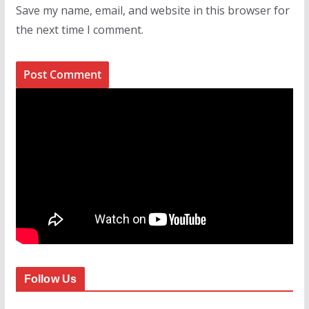
Save my name, email, and website in this browser for
the next time I comment.
Follow Us