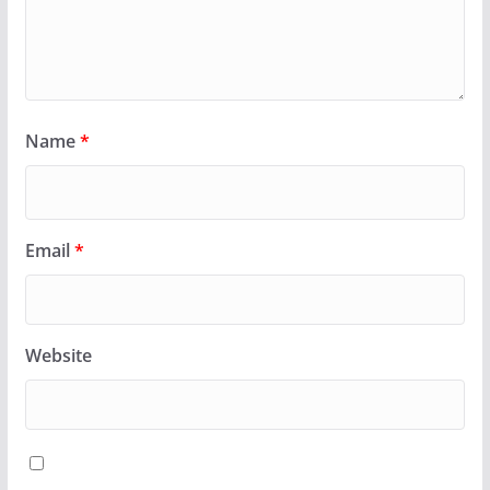
Name
*
Email
*
Website