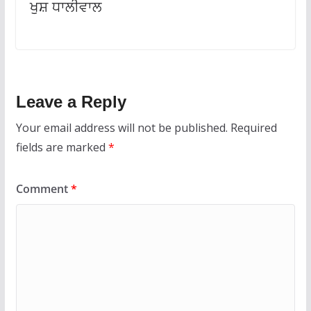
ਖੁਸ਼ ਧਾਲੀਵਾਲ
Leave a Reply
Your email address will not be published.
Required
fields are marked
*
Comment
*