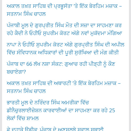
ਅਕਾਲ ਤਖ਼ਤ ਸਾਹਿਬ ਦੀ ਪ੍ਰਭੂਸੱਤਾ ‘ਤੇ ਇੱਕ ਬੇਰਹਿਮ ਮਜ਼ਾਕ –
ਸਤਨਾਮ ਸਿੰਘ ਚਾਹਲ
ਪੰਜਾਬੀ ਮੂਲ ਦੇ ਗੁਰਪ੍ਰੀਤ ਸਿੰਘ ਮੌਤ ਦੀ ਸਜ਼ਾ ਦਾ ਸਾਹਮਣਾ ਕਰ
ਰਹੇ ਕੈਦੀ ਨੇ ਓਹੀਓ ਸੁਪਰੀਮ ਕੋਰਟ ਅੱਗੇ ਨਵਾਂ ਮੁਕੱਦਮਾ ਮੰਗਿਆ
ਨਾਪਾ ਨੇ ਓਹੀਓ ਸੁਪਰੀਮ ਕੋਰਟ ਅੱਗੇ ਗੁਰਪ੍ਰੀਤ ਸਿੰਘ ਦੀ ਅਪੀਲ
ਵਿੱਚ ਸੰਵਿਧਾਨਕ ਅਧਿਕਾਰਾਂ ਦੀ ਪੂਰੀ ਸੁਰੱਖਿਆ ਦੀ ਮੰਗ ਕੀਤੀ
ਪੰਜਾਬ ਦਾ 66 ਲੱਖ ਨਸ਼ਾ ਸੰਕਟ: ਗੁਆਚ ਰਹੀ ਪੀੜ੍ਹੀ ਨੂੰ ਕੌਣ
ਬਚਾਏਗਾ?
ਅਕਾਲ ਤਖ਼ਤ ਸਾਹਿਬ ਦੀ ਅਥਾਰਟੀ ‘ਤੇ ਇੱਕ ਬੇਰਹਿਮ ਮਜ਼ਾਕ –
ਸਤਨਾਮ ਸਿੰਘ ਚਾਹਲ
ਭਾਰਤੀ ਮੂਲ ਦੇ ਨਰਿੰਦਰ ਸਿੰਘ ਅਮਰੀਕਾ ਵਿੱਚ
ਡੀਨੈਚੁਰਲਾਈਜ਼ੇਸ਼ਨ ਕਾਰਵਾਈਆਂ ਦਾ ਸਾਹਮਣਾ ਕਰ ਰਹੇ 25
ਲੋਕਾਂ ਵਿੱਚ ਸ਼ਾਮਲ
ਛੇ ਦਹਾਕੇ ਉਡੀਕ: ਪੰਜਾਬ ਦੇ ਅਣਸੁਲਝੇ ਸਵਾਲ ਸਥਾਈ