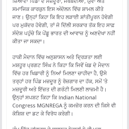
ਜ਼ਿਆਦਾ ਪਿੰਡਾਂ ਦੇ ਮਜ਼ਦੂਰਾਂ, ਜਥੇਬੰਦੀਆਂ, ਯੁਵਾ ਅਤੇ
ਸਮਾਜਿਕ ਕਾਰਕੁਨ ਇਸ ਅੰਦੋਲਨ ਵਿੱਚ ਸ਼ਾਮਲ ਕੀਤੇ
ਜਾਣ। ਉਨ੍ਹਾਂ ਕਿਹਾ ਕਿ ਇਹ ਲੜਾਈ ਸ਼ਾਂਤੀਪੂਰਨ ਹੋਵੇਗੀ
ਪਰ ਮੁਕੱਦਰ ਹੋਵੇਗੀ, ਤਾਂ ਜੋ ਦਿੱਲੀ ਸਰਕਾਰ ਤੱਕ ਇਹ ਸਾਫ਼
ਸੰਦੇਸ਼ ਪਹੁੰਚੇ ਕਿ ਪੇਂਡੂ ਭਾਰਤ ਦੀ ਆਵਾਜ਼ ਨੂੰ ਅਣਦੇਖਾ ਨਹੀਂ
ਕੀਤਾ ਜਾ ਸਕਦਾ।
ਹਾਕੀ ਮੈਦਾਨ ਵਿੱਚ ਅਨੁਸ਼ਾਸਨ ਅਤੇ ਦ੍ਰਿੜਤਾ ਲਈ
ਮਸ਼ਹੂਰ ਪ੍ਰਗਟ ਸਿੰਘ ਨੇ ਕਿਹਾ ਕਿ ਜਿਵੇਂ ਖੇਡ ਦੇ ਮੈਦਾਨ
ਵਿੱਚ ਹਰ ਖਿਡਾਰੀ ਨੂੰ ਨਿਆਂ ਮਿਲਣਾ ਚਾਹੀਦਾ ਹੈ, ਉਸੇ
ਤਰ੍ਹਾਂ ਹਰ ਪਿੰਡ ਮਜ਼ਦੂਰ ਨੂੰ ਰੋਜ਼ਗਾਰ ਦਾ ਹੱਕ, ਸਮੇਂ ’ਤੇ
ਮਜ਼ਦੂਰੀ ਅਤੇ ਇੱਜ਼ਤ ਦੀ ਗਰੰਟੀ ਮਿਲਣੀ ਲਾਜ਼ਮੀ ਹੈ।
ਉਨ੍ਹਾਂ ਸਪਸ਼ਟ ਕਿਹਾ ਕਿ Indian National
Congress MGNREGA ਨੂੰ ਕਮਜ਼ੋਰ ਕਰਨ ਦੀ ਕਿਸੇ ਵੀ
ਕੋਸ਼ਿਸ਼ ਦਾ ਡਟ ਕੇ ਵਿਰੋਧ ਕਰੇਗੀ।