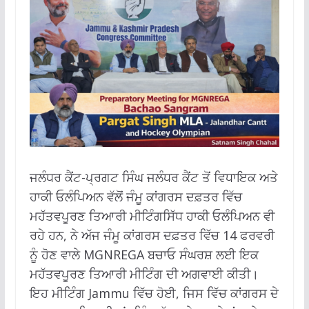
ਜਲੰਧਰ ਕੈਂਟ-ਪ੍ਰਗਟ ਸਿੰਘ ਜਲੰਧਰ ਕੈਂਟ ਤੋਂ ਵਿਧਾਇਕ ਅਤੇ
ਹਾਕੀ ਓਲੰਪਿਅਨ ਵੱਲੋਂ ਜੰਮੂ ਕਾਂਗਰਸ ਦਫ਼ਤਰ ਵਿੱਚ
ਮਹੱਤਵਪੂਰਣ ਤਿਆਰੀ ਮੀਟਿੰਗਸਿੱਧ ਹਾਕੀ ਓਲੰਪਿਅਨ ਵੀ
ਰਹੇ ਹਨ, ਨੇ ਅੱਜ ਜੰਮੂ ਕਾਂਗਰਸ ਦਫ਼ਤਰ ਵਿੱਚ 14 ਫਰਵਰੀ
ਨੂੰ ਹੋਣ ਵਾਲੇ MGNREGA ਬਚਾਓ ਸੰਘਰਸ਼ ਲਈ ਇਕ
ਮਹੱਤਵਪੂਰਣ ਤਿਆਰੀ ਮੀਟਿੰਗ ਦੀ ਅਗਵਾਈ ਕੀਤੀ।
ਇਹ ਮੀਟਿੰਗ Jammu ਵਿੱਚ ਹੋਈ, ਜਿਸ ਵਿੱਚ ਕਾਂਗਰਸ ਦੇ