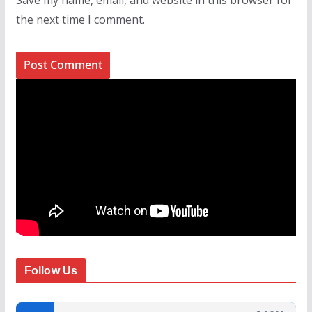
the next time I comment.
Follow Us