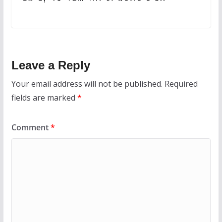
Leave a Reply
Your email address will not be published.
Required
fields are marked
*
Comment
*