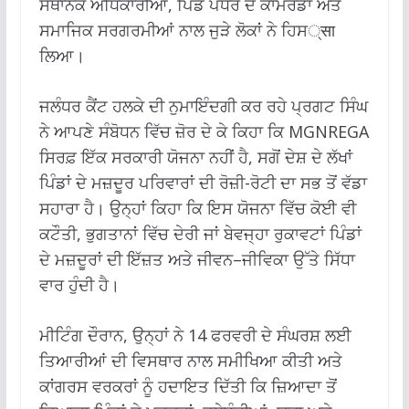
ਸਥਾਨਕ ਅਧਿਕਾਰੀਆਂ, ਪਿੰਡ ਪੱਧਰ ਦੇ ਕਾਮਰੇਡਾਂ ਅਤੇ
ਸਮਾਜਿਕ ਸਰਗਰਮੀਆਂ ਨਾਲ ਜੁੜੇ ਲੋਕਾਂ ਨੇ ਹਿਸ्सा
ਲਿਆ।
ਜਲੰਧਰ ਕੈਂਟ ਹਲਕੇ ਦੀ ਨੁਮਾਇੰਦਗੀ ਕਰ ਰਹੇ ਪ੍ਰਗਟ ਸਿੰਘ
ਨੇ ਆਪਣੇ ਸੰਬੋਧਨ ਵਿੱਚ ਜ਼ੋਰ ਦੇ ਕੇ ਕਿਹਾ ਕਿ MGNREGA
ਸਿਰਫ਼ ਇੱਕ ਸਰਕਾਰੀ ਯੋਜਨਾ ਨਹੀਂ ਹੈ, ਸਗੋਂ ਦੇਸ਼ ਦੇ ਲੱਖਾਂ
ਪਿੰਡਾਂ ਦੇ ਮਜ਼ਦੂਰ ਪਰਿਵਾਰਾਂ ਦੀ ਰੋਜ਼ੀ-ਰੋਟੀ ਦਾ ਸਭ ਤੋਂ ਵੱਡਾ
ਸਹਾਰਾ ਹੈ। ਉਨ੍ਹਾਂ ਕਿਹਾ ਕਿ ਇਸ ਯੋਜਨਾ ਵਿੱਚ ਕੋਈ ਵੀ
ਕਟੌਤੀ, ਭੁਗਤਾਨਾਂ ਵਿੱਚ ਦੇਰੀ ਜਾਂ ਬੇਵਜ੍ਹਾ ਰੁਕਾਵਟਾਂ ਪਿੰਡਾਂ
ਦੇ ਮਜ਼ਦੂਰਾਂ ਦੀ ਇੱਜ਼ਤ ਅਤੇ ਜੀਵਨ–ਜੀਵਿਕਾ ਉੱਤੇ ਸਿੱਧਾ
ਵਾਰ ਹੁੰਦੀ ਹੈ।
ਮੀਟਿੰਗ ਦੌਰਾਨ, ਉਨ੍ਹਾਂ ਨੇ 14 ਫਰਵਰੀ ਦੇ ਸੰਘਰਸ਼ ਲਈ
ਤਿਆਰੀਆਂ ਦੀ ਵਿਸਥਾਰ ਨਾਲ ਸਮੀਖਿਆ ਕੀਤੀ ਅਤੇ
ਕਾਂਗਰਸ ਵਰਕਰਾਂ ਨੂੰ ਹਦਾਇਤ ਦਿੱਤੀ ਕਿ ਜ਼ਿਆਦਾ ਤੋਂ