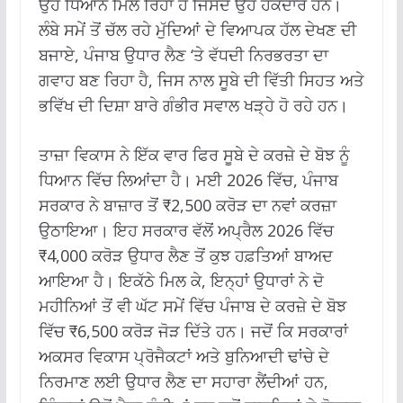
ਉਹ ਧਿਆਨ ਮਿਲ ਰਿਹਾ ਹੈ ਜਿਸਦੇ ਉਹ ਹੱਕਦਾਰ ਹਨ।
ਲੰਬੇ ਸਮੇਂ ਤੋਂ ਚੱਲ ਰਹੇ ਮੁੱਦਿਆਂ ਦੇ ਵਿਆਪਕ ਹੱਲ ਦੇਖਣ ਦੀ
ਬਜਾਏ, ਪੰਜਾਬ ਉਧਾਰ ਲੈਣ ‘ਤੇ ਵੱਧਦੀ ਨਿਰਭਰਤਾ ਦਾ
ਗਵਾਹ ਬਣ ਰਿਹਾ ਹੈ, ਜਿਸ ਨਾਲ ਸੂਬੇ ਦੀ ਵਿੱਤੀ ਸਿਹਤ ਅਤੇ
ਭਵਿੱਖ ਦੀ ਦਿਸ਼ਾ ਬਾਰੇ ਗੰਭੀਰ ਸਵਾਲ ਖੜ੍ਹੇ ਹੋ ਰਹੇ ਹਨ।
ਤਾਜ਼ਾ ਵਿਕਾਸ ਨੇ ਇੱਕ ਵਾਰ ਫਿਰ ਸੂਬੇ ਦੇ ਕਰਜ਼ੇ ਦੇ ਬੋਝ ਨੂੰ
ਧਿਆਨ ਵਿੱਚ ਲਿਆਂਦਾ ਹੈ। ਮਈ 2026 ਵਿੱਚ, ਪੰਜਾਬ
ਸਰਕਾਰ ਨੇ ਬਾਜ਼ਾਰ ਤੋਂ ₹2,500 ਕਰੋੜ ਦਾ ਨਵਾਂ ਕਰਜ਼ਾ
ਉਠਾਇਆ। ਇਹ ਸਰਕਾਰ ਵੱਲੋਂ ਅਪ੍ਰੈਲ 2026 ਵਿੱਚ
₹4,000 ਕਰੋੜ ਉਧਾਰ ਲੈਣ ਤੋਂ ਕੁਝ ਹਫ਼ਤਿਆਂ ਬਾਅਦ
ਆਇਆ ਹੈ। ਇਕੱਠੇ ਮਿਲ ਕੇ, ਇਨ੍ਹਾਂ ਉਧਾਰਾਂ ਨੇ ਦੋ
ਮਹੀਨਿਆਂ ਤੋਂ ਵੀ ਘੱਟ ਸਮੇਂ ਵਿੱਚ ਪੰਜਾਬ ਦੇ ਕਰਜ਼ੇ ਦੇ ਬੋਝ
ਵਿੱਚ ₹6,500 ਕਰੋੜ ਜੋੜ ਦਿੱਤੇ ਹਨ। ਜਦੋਂ ਕਿ ਸਰਕਾਰਾਂ
ਅਕਸਰ ਵਿਕਾਸ ਪ੍ਰੋਜੈਕਟਾਂ ਅਤੇ ਬੁਨਿਆਦੀ ਢਾਂਚੇ ਦੇ
ਨਿਰਮਾਣ ਲਈ ਉਧਾਰ ਲੈਣ ਦਾ ਸਹਾਰਾ ਲੈਂਦੀਆਂ ਹਨ,