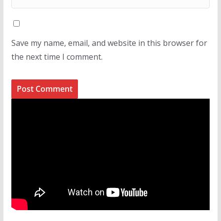
Save my name, email, and website in this browser for
the next time I comment.