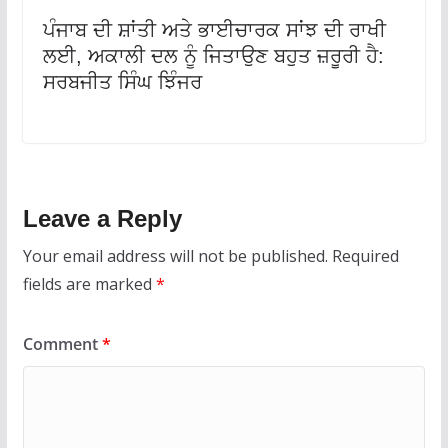
ਪੰਜਾਬ ਦੀ ਸ਼ਾਂਤੀ ਅਤੇ ਭਾਈਚਾਰਕ ਸਾਂਝ ਦੀ ਰਾਖੀ
ਲਈ, ਅਕਾਲੀ ਦਲ ਨੂੰ ਜਿਤਾਉਣ ਬਹੁਤ ਜ਼ਰੂਰੀ ਹੈ:
ਸਰਬਜੀਤ ਸਿੰਘ ਝਿੰਜਰ
Leave a Reply
Your email address will not be published.
Required
fields are marked
*
Comment
*