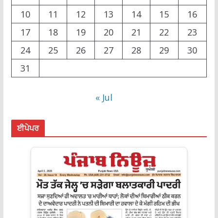
10
11
12
13
14
15
16
17
18
19
20
21
22
23
24
25
26
27
28
29
30
31
« Jul
ਈਪੇਪਰ