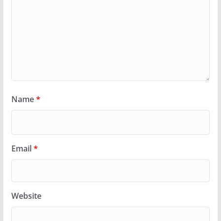
Name
*
Email
*
Website