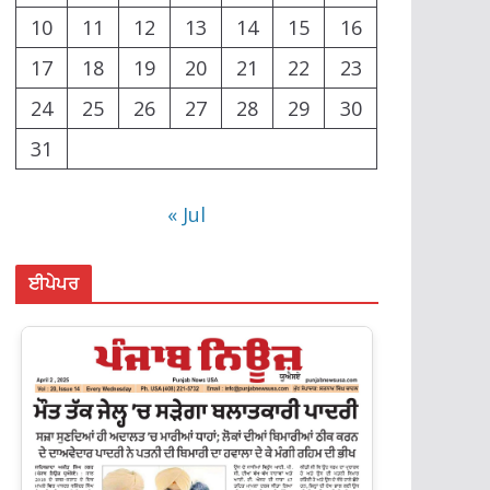
10
11
12
13
14
15
16
17
18
19
20
21
22
23
24
25
26
27
28
29
30
31
« Jul
ਈਪੇਪਰ