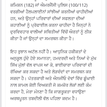
ਕਮਿਸ਼ਨ (182) ਜਾਂ ਐਮਰਜੈਂਸੀ ਪੁਲਿਸ (100/112)
ਵਰਗੀਆਂ ਹੈਲਪਲਾਈਨਾਂ ਸਾਂਝੀਆਂ ਕਰਨੀਆਂ ਚਾਹੀਦੀਆਂ
ਹਨ, ਅਤੇ ਉਨ੍ਹਾਂ ਪਰਿਵਾਰਾਂ ਦੀਆਂ ਸਫਲਤਾ ਦੀਆਂ
ਕਹਾਣੀਆਂ ਨੂੰ ਪ੍ਰੋਫਾਈਲ ਕਰਨਾ ਚਾਹੀਦਾ ਹੈ ਜਿਨ੍ਹਾਂ ਨੇ
ਦੁਰਵਿਵਹਾਰ ਵਾਲੀਆਂ ਸਥਿਤੀਆਂ ਵਿੱਚੋਂ ਔਰਤਾਂ ਨੂੰ ਠੀਕ
ਕੀਤਾ ਹੈ ਜਾਂ ਉਨ੍ਹਾਂ ਦਾ ਸਮਰਥਨ ਕੀਤਾ ਹੈ।
ਇਹ ਰੁਝਾਨ ਅਟੱਲ ਨਹੀਂ ਹੈ। ਆਧੁਨਿਕ ਹਕੀਕਤਾਂ ਦੇ
ਅਨੁਕੂਲ ਹੁੰਦੇ ਹੋਏ ਸਮਾਨਤਾ, ਹਮਦਰਦੀ ਅਤੇ ਨਿਆਂ ਦੇ ਮੁੱਖ
ਸਿੱਖ ਮੁੱਲਾਂ ਵੱਲ ਵਾਪਸ ਆ ਕੇ, ਭਾਈਚਾਰਾ ਪਰਿਵਾਰਾਂ ਦੀ
ਰੱਖਿਆ ਕਰ ਸਕਦਾ ਹੈ ਅਤੇ ਲੋੜਵੰਦਾਂ ਦਾ ਸਮਰਥਨ ਕਰ
ਸਕਦਾ ਹੈ। ਪੱਤਰਕਾਰੀ ਅਤੇ ਐਨਜੀਓ ਦੋਵਾਂ ਵਿੱਚ ਡੂੰਘਾਈ
ਨਾਲ ਸ਼ਾਮਲ ਕੋਈ ਵਿਅਕਤੀ ਜੋ ਕਮਜ਼ੋਰ ਲੋਕਾਂ ਲਈ ਕੰਮ
ਕਰਦਾ ਹੈ, ਮੇਰਾ ਮੰਨਣਾ ਹੈ ਕਿ ਜਾਗਰੂਕਤਾ ਵਧਾਉਣਾ
ਅਰਥਪੂਰਨ ਤਬਦੀਲੀ ਵੱਲ ਪਹਿਲਾ ਕਦਮ ਹੈ।