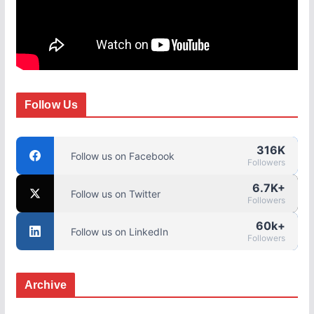
Follow Us
316K
Follow us on Facebook
Followers
6.7K+
Follow us on Twitter
Followers
60k+
Follow us on LinkedIn
Followers
Archive