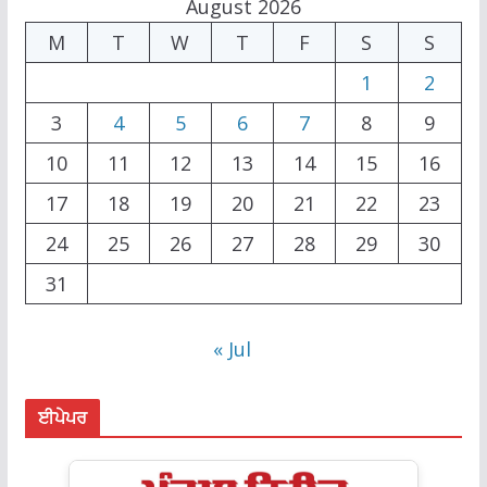
August 2026
M
T
W
T
F
S
S
1
2
3
4
5
6
7
8
9
10
11
12
13
14
15
16
17
18
19
20
21
22
23
24
25
26
27
28
29
30
31
« Jul
ਈਪੇਪਰ