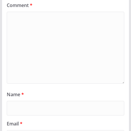
Comment
*
Name
*
Email
*