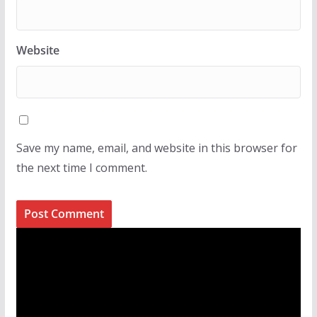
Website
Save my name, email, and website in this browser for
the next time I comment.