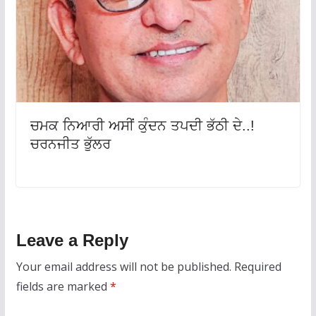
ਚਮਕ ਨਿਆਰੀ ਅਸੀਂ ਕੁੰਦਨ ਤਪਦੀ ਭੱਠੀ ਦੇ..!
ਚਰਨਜੀਤ ਭੁੱਲਰ
Leave a Reply
Your email address will not be published.
Required
fields are marked
*