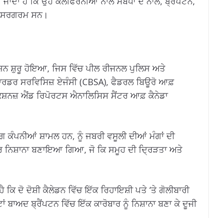
ਾਂਦਾ ਹੈ ਕਿ ਉਹ ਕੈਲੀਫੋਰਨੀਆ ਨਾਲ ਸਬੰਧਾਂ ਦੇ ਨਾਲ, ਬ੍ਰੈਂਪਟਨ,
ਿੱਚ ਸਰਗਰਮ ਸਨ।
ਸ਼ਨ ਸ਼ੁਰੂ ਹੋਇਆ, ਜਿਸ ਵਿੱਚ ਪੀਲ ਰੀਜਨਲ ਪੁਲਿਸ ਅਤੇ
 ਬਾਰਡਰ ਸਰਵਿਸਿਜ਼ ਏਜੰਸੀ (CBSA), ਫੈਡਰਲ ਬਿਊਰੋ ਆਫ਼
ੈਕਸ਼ਨਜ਼ ਐਂਡ ਰਿਪੋਰਟਸ ਐਨਾਲਿਸਿਸ ਸੈਂਟਰ ਆਫ਼ ਕੈਨੇਡਾ
ਿੰਗ ਕੰਪਨੀਆਂ ਸ਼ਾਮਲ ਹਨ, ਨੂੰ ਜਬਰੀ ਵਸੂਲੀ ਦੀਆਂ ਮੰਗਾਂ ਦੀ
ਰ ਨਿਸ਼ਾਨਾ ਬਣਾਇਆ ਗਿਆ, ਜੋ ਕਿ ਸਮੂਹ ਦੀ ਦ੍ਰਿੜਤਾ ਅਤੇ
ਕਿ ਦੋ ਦੋਸ਼ੀ ਕੈਲੇਡਨ ਵਿੱਚ ਇੱਕ ਰਿਹਾਇਸ਼ੀ ਪਤੇ ‘ਤੇ ਗੋਲੀਬਾਰੀ
ਾਂ ਬਾਅਦ ਬ੍ਰੈਂਪਟਨ ਵਿੱਚ ਇੱਕ ਕਾਰੋਬਾਰ ਨੂੰ ਨਿਸ਼ਾਨਾ ਬਣਾ ਕੇ ਦੂਜੀ