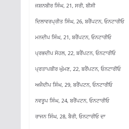
ਜਸ਼ਨਬੀਰ ਸਿੰਘ, 21, ਸਰੀ, ਬੀਸੀ
ਦਿਲਾਵਰਪ੍ਰੀਤ ਸਿੰਘ, 26, ਬਰੈਂਪਟਨ, ਓਨਟਾਰੀਓ
ਮਨਦੀਪ ਸਿੰਘ, 21, ਬਰੈਂਪਟਨ, ਓਨਟਾਰੀਓ
ਪ੍ਰਭਦੀਪ ਸੋਹਲ, 22, ਬਰੈਂਪਟਨ, ਓਨਟਾਰੀਓ
ਪ੍ਰਤਾਪਬੀਰ ਘੁੰਮਣ, 22, ਬਰੈਂਪਟਨ, ਓਨਟਾਰੀਓ
ਅਜੈਦੀਪ ਸਿੰਘ, 29, ਬਰੈਂਪਟਨ, ਓਨਟਾਰੀਓ
ਨਵਰੂਪ ਸਿੰਘ, 24, ਬਰੈਂਪਟਨ, ਓਨਟਾਰੀਓ
ਰਾਜਨ ਸਿੰਘ, 28, ਬੈਰੀ, ਓਨਟਾਰੀਓ ਦਾ