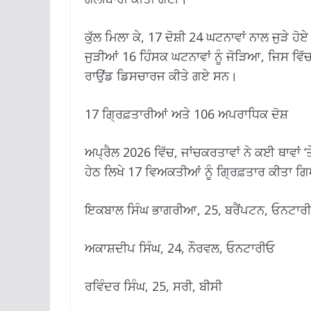
ਕੁੱਲ ਮਿਲਾ ਕੇ, 17 ਦੋਸ਼ੀ 24 ਘਟਨਾਵਾਂ ਨਾਲ ਜੁੜੇ ਹੋ
ਜੁੜੀਆਂ 16 ਹਿੰਸਕ ਘਟਨਾਵਾਂ ਨੂੰ ਜੋੜਿਆ, ਜਿਸ ਵਿੱ
ਰਾਉਂਡ ਡਿਸਚਾਰਜ ਕੀਤੇ ਗਏ ਸਨ।
17 ਗ੍ਰਿਫ਼ਤਾਰੀਆਂ ਅਤੇ 106 ਅਪਰਾਧਿਕ ਦੋਸ਼
ਅਪ੍ਰੈਲ 2026 ਵਿੱਚ, ਜਾਂਚਕਰਤਾਵਾਂ ਨੇ ਕਈ ਥਾਵਾਂ ‘ਤ
ਹੇਠ ਲਿਖੇ 17 ਵਿਅਕਤੀਆਂ ਨੂੰ ਗ੍ਰਿਫ਼ਤਾਰ ਕੀਤਾ ਗਿ
ਇਕਬਾਲ ਸਿੰਘ ਭਾਗਰੀਆ, 25, ਬਰੈਂਪਟਨ, ਓਨਟਾਰ
ਅਕਾਸ਼ਦੀਪ ਸਿੰਘ, 24, ਨੌਰਵਲ, ਓਨਟਾਰੀਓ
ਰਵਿੰਦਰ ਸਿੰਘ, 25, ਸਰੀ, ਬੀਸੀ