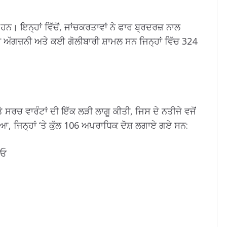
ਏ ਹਨ। ਇਨ੍ਹਾਂ ਵਿੱਚੋਂ, ਜਾਂਚਕਰਤਾਵਾਂ ਨੇ ਫਾਰ ਬ੍ਰਦਰਜ਼ ਨਾਲ
ਚ ਅੱਗਜ਼ਨੀ ਅਤੇ ਕਈ ਗੋਲੀਬਾਰੀ ਸ਼ਾਮਲ ਸਨ ਜਿਨ੍ਹਾਂ ਵਿੱਚ 324
ੇ ਸਰਚ ਵਾਰੰਟਾਂ ਦੀ ਇੱਕ ਲੜੀ ਲਾਗੂ ਕੀਤੀ, ਜਿਸ ਦੇ ਨਤੀਜੇ ਵਜੋਂ
ਆ, ਜਿਨ੍ਹਾਂ ‘ਤੇ ਕੁੱਲ 106 ਅਪਰਾਧਿਕ ਦੋਸ਼ ਲਗਾਏ ਗਏ ਸਨ:
ੀਓ