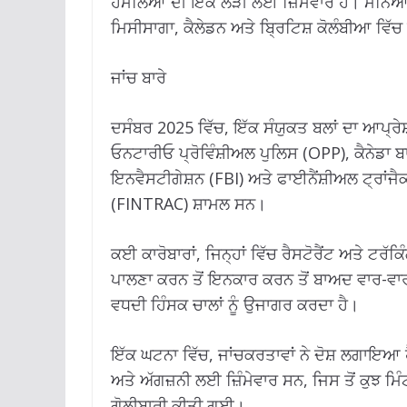
ਹਮਲਿਆਂ ਦੀ ਇੱਕ ਲੜੀ ਲਈ ਜ਼ਿੰਮੇਵਾਰ ਹੈ। ਮੰਨਿਆ ਜ
ਮਿਸੀਸਾਗਾ, ਕੈਲੇਡਨ ਅਤੇ ਬ੍ਰਿਟਿਸ਼ ਕੋਲੰਬੀਆ ਵ
ਜਾਂਚ ਬਾਰੇ
ਦਸੰਬਰ 2025 ਵਿੱਚ, ਇੱਕ ਸੰਯੁਕਤ ਬਲਾਂ ਦਾ ਆਪ੍ਰੇ
ਓਨਟਾਰੀਓ ਪ੍ਰੋਵਿੰਸ਼ੀਅਲ ਪੁਲਿਸ (OPP), ਕੈਨੇਡਾ
ਇਨਵੈਸਟੀਗੇਸ਼ਨ (FBI) ਅਤੇ ਫਾਈਨੈਂਸ਼ੀਅਲ ਟ੍ਰਾਂਜ
(FINTRAC) ਸ਼ਾਮਲ ਸਨ।
ਕਈ ਕਾਰੋਬਾਰਾਂ, ਜਿਨ੍ਹਾਂ ਵਿੱਚ ਰੈਸਟੋਰੈਂਟ ਅਤੇ ਟਰੱਕ
ਪਾਲਣਾ ਕਰਨ ਤੋਂ ਇਨਕਾਰ ਕਰਨ ਤੋਂ ਬਾਅਦ ਵਾਰ-ਵਾ
ਵਧਦੀ ਹਿੰਸਕ ਚਾਲਾਂ ਨੂੰ ਉਜਾਗਰ ਕਰਦਾ ਹੈ।
ਇੱਕ ਘਟਨਾ ਵਿੱਚ, ਜਾਂਚਕਰਤਾਵਾਂ ਨੇ ਦੋਸ਼ ਲਗਾਇਆ ਹੈ 
ਅਤੇ ਅੱਗਜ਼ਨੀ ਲਈ ਜ਼ਿੰਮੇਵਾਰ ਸਨ, ਜਿਸ ਤੋਂ ਕੁਝ ਮਿੰਟ
ਗੋਲੀਬਾਰੀ ਕੀਤੀ ਗਈ।