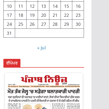
10
11
12
13
14
15
16
17
18
19
20
21
22
23
24
25
26
27
28
29
30
31
« Jul
ਈਪੇਪਰ