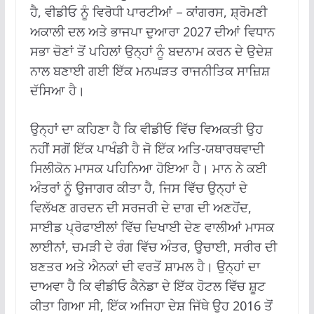
ਹੈ, ਵੀਡੀਓ ਨੂੰ ਵਿਰੋਧੀ ਪਾਰਟੀਆਂ – ਕਾਂਗਰਸ, ਸ਼੍ਰੋਮਣੀ
ਅਕਾਲੀ ਦਲ ਅਤੇ ਭਾਜਪਾ ਦੁਆਰਾ 2027 ਦੀਆਂ ਵਿਧਾਨ
ਸਭਾ ਚੋਣਾਂ ਤੋਂ ਪਹਿਲਾਂ ਉਨ੍ਹਾਂ ਨੂੰ ਬਦਨਾਮ ਕਰਨ ਦੇ ਉਦੇਸ਼
ਨਾਲ ਬਣਾਈ ਗਈ ਇੱਕ ਮਨਘੜਤ ਰਾਜਨੀਤਿਕ ਸਾਜ਼ਿਸ਼
ਦੱਸਿਆ ਹੈ।
ਉਨ੍ਹਾਂ ਦਾ ਕਹਿਣਾ ਹੈ ਕਿ ਵੀਡੀਓ ਵਿੱਚ ਵਿਅਕਤੀ ਉਹ
ਨਹੀਂ ਸਗੋਂ ਇੱਕ ਪਾਖੰਡੀ ਹੈ ਜੋ ਇੱਕ ਅਤਿ-ਯਥਾਰਥਵਾਦੀ
ਸਿਲੀਕੋਨ ਮਾਸਕ ਪਹਿਨਿਆ ਹੋਇਆ ਹੈ। ਮਾਨ ਨੇ ਕਈ
ਅੰਤਰਾਂ ਨੂੰ ਉਜਾਗਰ ਕੀਤਾ ਹੈ, ਜਿਸ ਵਿੱਚ ਉਨ੍ਹਾਂ ਦੇ
ਵਿਲੱਖਣ ਗਰਦਨ ਦੀ ਸਰਜਰੀ ਦੇ ਦਾਗ ਦੀ ਅਣਹੋਂਦ,
ਸਾਈਡ ਪ੍ਰੋਫਾਈਲਾਂ ਵਿੱਚ ਦਿਖਾਈ ਦੇਣ ਵਾਲੀਆਂ ਮਾਸਕ
ਲਾਈਨਾਂ, ਚਮੜੀ ਦੇ ਰੰਗ ਵਿੱਚ ਅੰਤਰ, ਉਚਾਈ, ਸਰੀਰ ਦੀ
ਬਣਤਰ ਅਤੇ ਐਨਕਾਂ ਦੀ ਵਰਤੋਂ ਸ਼ਾਮਲ ਹੈ। ਉਨ੍ਹਾਂ ਦਾ
ਦਾਅਵਾ ਹੈ ਕਿ ਵੀਡੀਓ ਕੈਨੇਡਾ ਦੇ ਇੱਕ ਹੋਟਲ ਵਿੱਚ ਸ਼ੂਟ
ਕੀਤਾ ਗਿਆ ਸੀ, ਇੱਕ ਅਜਿਹਾ ਦੇਸ਼ ਜਿੱਥੇ ਉਹ 2016 ਤੋਂ