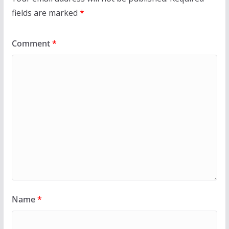
fields are marked
*
Comment
*
Name
*