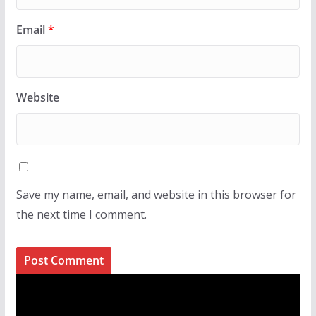
Email
*
Website
Save my name, email, and website in this browser for
the next time I comment.