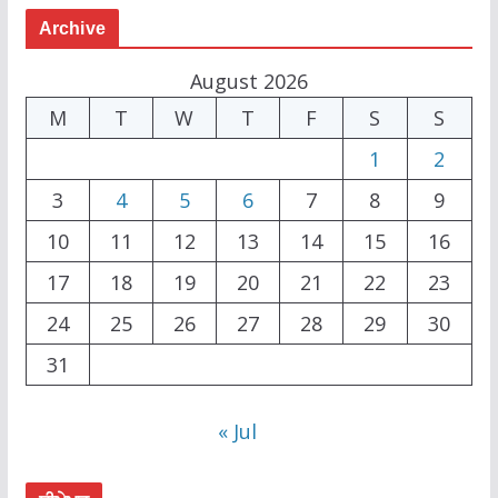
Archive
August 2026
M
T
W
T
F
S
S
1
2
3
4
5
6
7
8
9
10
11
12
13
14
15
16
17
18
19
20
21
22
23
24
25
26
27
28
29
30
31
« Jul