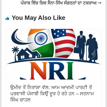
ਪੰਜਾਬ ਵਿੱਚ ਸ਼ਿਵ ਸੈਨਾ-ਸਿੱਖ ਸੰਗਠਨਾਂ ਦਾ ਟਕਰਾਅ:
You May Also Like
ਉਮੀਦ ਤੋਂ ਨਿਰਾਸ਼ਾ ਵੱਲ: ਆਮ ਆਦਮੀ ਪਾਰਟੀ ਤੋਂ
ਪ੍ਰਵਾਸੀ ਪੰਜਾਬੀ ਕਿਉਂ ਦੂਰ ਹੋ ਰਹੇ ਹਨ – ਸਤਨਾਮ
ਸਿੰਘ ਚਾਹਲ